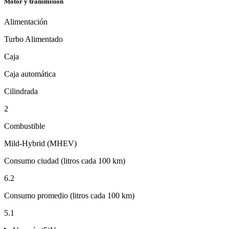
Motor y transmisión
Alimentación
Turbo Alimentado
Caja
Caja automática
Cilindrada
2
Combustible
Mild-Hybrid (MHEV)
Consumo ciudad (litros cada 100 km)
6.2
Consumo promedio (litros cada 100 km)
5.1