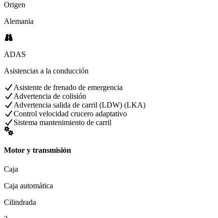
Origen
Alemania
ADAS
Asistencias a la conducción
Asistente de frenado de emergencia
Advertencia de colisión
Advertencia salida de carril (LDW) (LKA)
Control velocidad crucero adaptativo
Sistema mantenimiento de carril
Motor y transmisión
Caja
Caja automática
Cilindrada