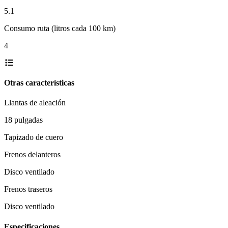
5.1
Consumo ruta (litros cada 100 km)
4
Otras características
Llantas de aleación
18 pulgadas
Tapizado de cuero
Frenos delanteros
Disco ventilado
Frenos traseros
Disco ventilado
Especificaciones