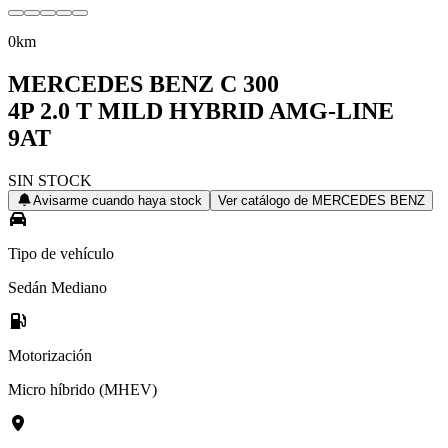
0km
MERCEDES BENZ
C 300
4P 2.0 T MILD HYBRID AMG-LINE
9AT
SIN STOCK
Avisarme cuando haya stock
Ver catálogo de
MERCEDES BENZ
Tipo de vehículo
Sedán Mediano
Motorización
Micro híbrido (MHEV)