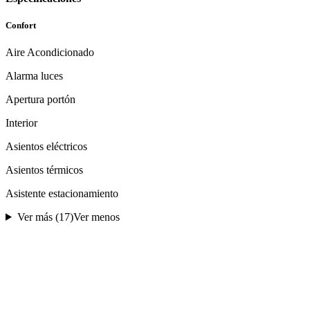
Confort
Aire Acondicionado
Alarma luces
Apertura portón
Interior
Asientos eléctricos
Asientos térmicos
Asistente estacionamiento
Ver más (
17
)
Ver menos