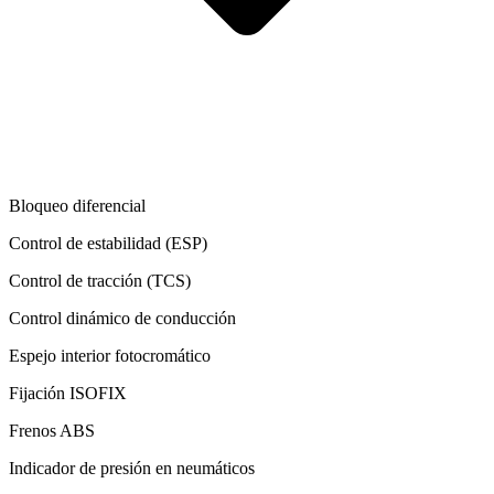
Bloqueo diferencial
Control de estabilidad (ESP)
Control de tracción (TCS)
Control dinámico de conducción
Espejo interior fotocromático
Fijación ISOFIX
Frenos ABS
Indicador de presión en neumáticos