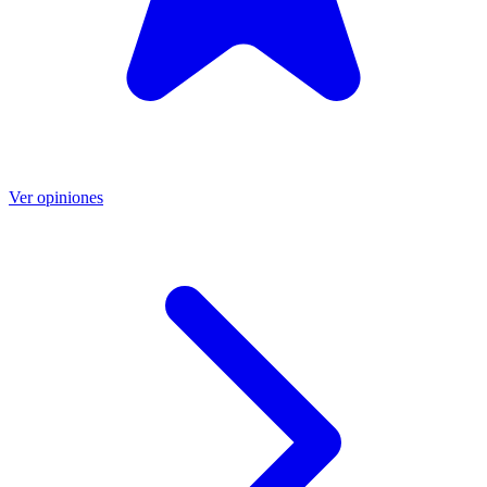
Ver opiniones