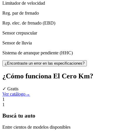
Limitador de velocidad
Reg. par de frenado
Rep. elec. de frenado (EBD)
Sensor crepuscular
Sensor de lluvia
Sistema de arranque pendiente (HHC)
¿Encontraste un error en las especificaciones?
¿Cómo funciona
El Cero Km
?
✓ Gratis
Ver catálogo
→
1
1
Buscá
tu auto
Entre cientos de modelos disponibles