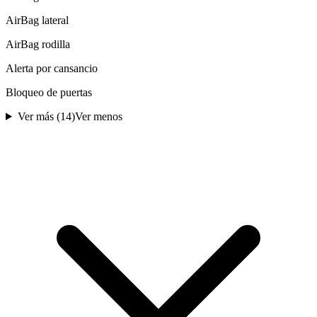
AirBag lateral
AirBag rodilla
Alerta por cansancio
Bloqueo de puertas
Ver más (
14
)
Ver menos