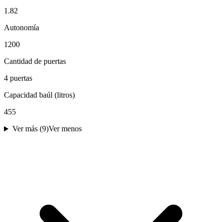
1.82
Autonomía
1200
Cantidad de puertas
4 puertas
Capacidad baúl (litros)
455
Ver más (
9
)
Ver menos