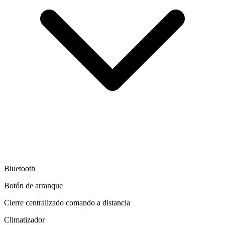
Bluetooth
Botón de arranque
Cierre centralizado comando a distancia
Climatizador