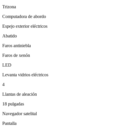
Trizona
Computadora de abordo
Espejo exterior eléctricos
Abatido
Faros antiniebla
Faros de xenón
LED
Levanta vidrios eléctricos
4
Llantas de aleación
18 pulgadas
Navegador satelital
Pantalla