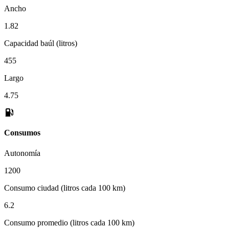
Ancho
1.82
Capacidad baúl (litros)
455
Largo
4.75
Consumos
Autonomía
1200
Consumo ciudad (litros cada 100 km)
6.2
Consumo promedio (litros cada 100 km)