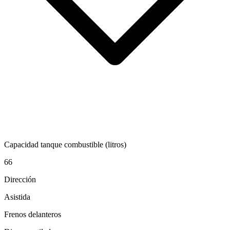
Capacidad tanque combustible (litros)
66
Dirección
Asistida
Frenos delanteros