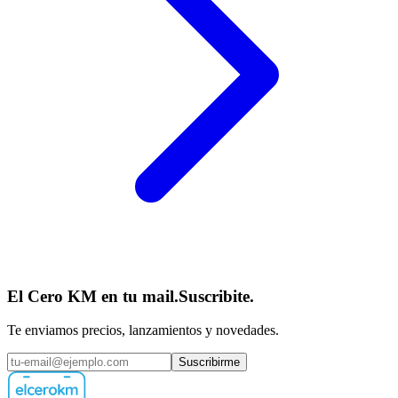
El Cero KM en tu mail.
Suscribite.
Te enviamos precios, lanzamientos y novedades.
Suscribirme