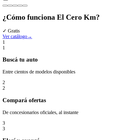
¿Cómo funciona
El Cero Km
?
✓ Gratis
Ver catálogo
→
1
1
Buscá
tu auto
Entre cientos de modelos disponibles
2
2
Compará
ofertas
De concesionarios oficiales, al instante
3
3