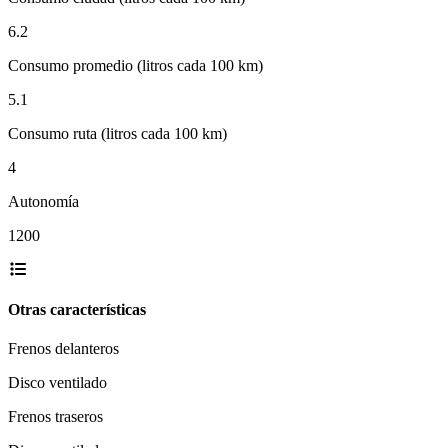
6.2
Consumo promedio (litros cada 100 km)
5.1
Consumo ruta (litros cada 100 km)
4
Autonomía
1200
Otras características
Frenos delanteros
Disco ventilado
Frenos traseros