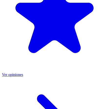
Ver opiniones