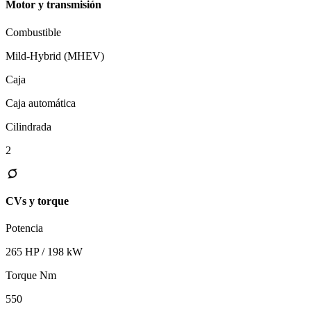
Motor y transmisión
Combustible
Mild-Hybrid (MHEV)
Caja
Caja automática
Cilindrada
2
CVs y torque
Potencia
265 HP / 198 kW
Torque Nm
550