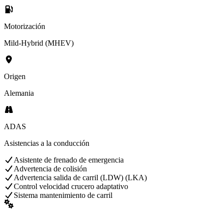
Motorización
Mild-Hybrid (MHEV)
Origen
Alemania
ADAS
Asistencias a la conducción
Asistente de frenado de emergencia
Advertencia de colisión
Advertencia salida de carril (LDW) (LKA)
Control velocidad crucero adaptativo
Sistema mantenimiento de carril