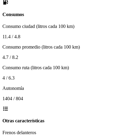
Consumos
Consumo ciudad (litros cada 100 km)
11.4 / 4.8
Consumo promedio (litros cada 100 km)
4.7 / 8.2
Consumo ruta (litros cada 100 km)
4 / 6.3
Autonomía
1404 / 804
Otras características
Frenos delanteros