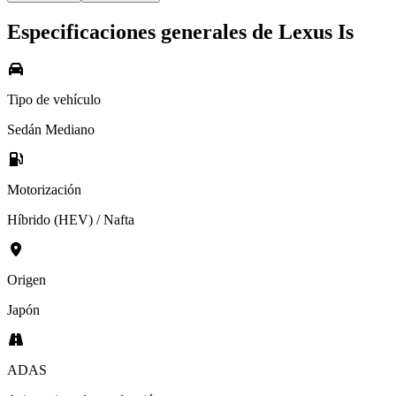
Especificaciones generales de
Lexus
Is
Tipo de vehículo
Sedán Mediano
Motorización
Híbrido (HEV) / Nafta
Origen
Japón
ADAS