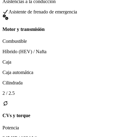
Asistencias a la conducción
Asistente de frenado de emergencia
Motor y transmisión
Combustible
Híbrido (HEV) / Nafta
Caja
Caja automática
Cilindrada
2 / 2.5
CVs y torque
Potencia