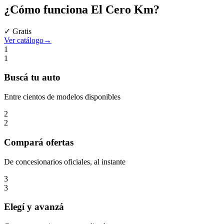
¿Cómo funciona
El Cero Km
?
✓ Gratis
Ver catálogo
→
1
1
Buscá
tu auto
Entre cientos de modelos disponibles
2
2
Compará
ofertas
De concesionarios oficiales, al instante
3
3
Elegí
y avanzá