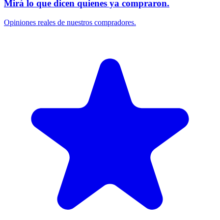
Mirá lo que dicen quienes ya compraron.
Opiniones reales de nuestros compradores.