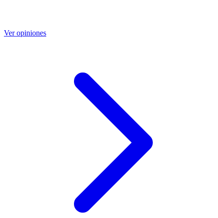
Ver opiniones