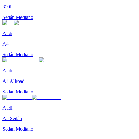
320i
Sedán Mediano
Audi
A4
Sedán Mediano
Audi
A4 Allroad
Sedán Mediano
Audi
A5 Sedán
Sedán Mediano