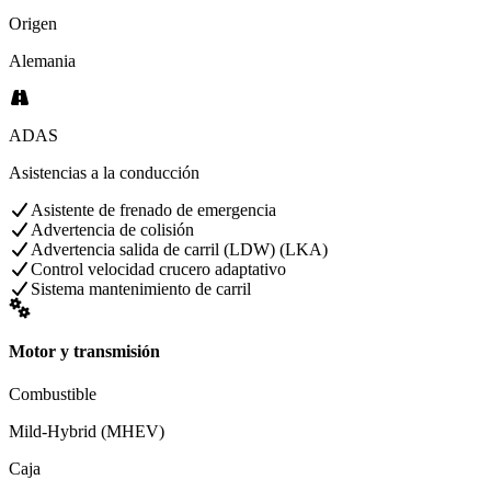
Origen
Alemania
ADAS
Asistencias a la conducción
Asistente de frenado de emergencia
Advertencia de colisión
Advertencia salida de carril (LDW) (LKA)
Control velocidad crucero adaptativo
Sistema mantenimiento de carril
Motor y transmisión
Combustible
Mild-Hybrid (MHEV)
Caja