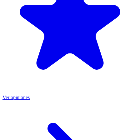
Ver opiniones