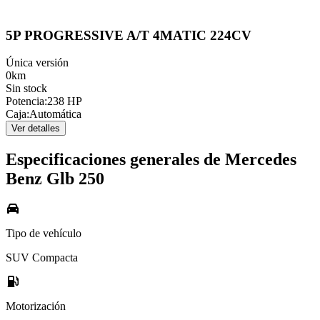
5P PROGRESSIVE A/T 4MATIC 224CV
Única versión
0km
Sin stock
Potencia
:
238 HP
Caja
:
Automática
Ver detalles
Especificaciones generales de
Mercedes
Benz
Glb 250
Tipo de vehículo
SUV Compacta
Motorización