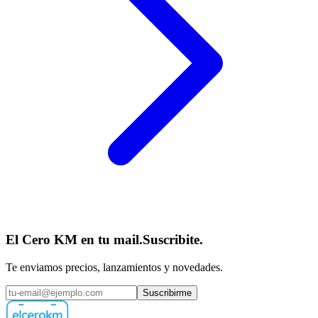
El Cero KM en tu mail.
Suscribite.
Te enviamos precios, lanzamientos y novedades.
Suscribirme