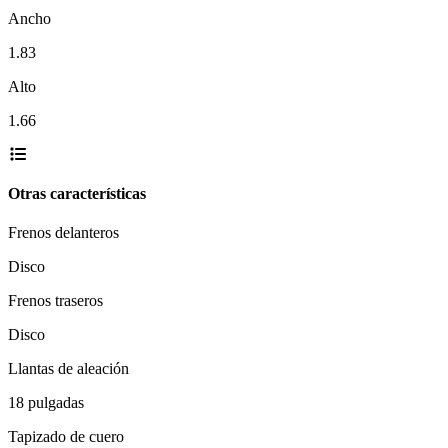
Ancho
1.83
Alto
1.66
Otras características
Frenos delanteros
Disco
Frenos traseros
Disco
Llantas de aleación
18 pulgadas
Tapizado de cuero