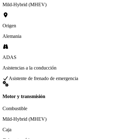
Mild-Hybrid (MHEV)
Origen
Alemania
ADAS
Asistencias a la conducción
Asistente de frenado de emergencia
Motor y transmisión
Combustible
Mild-Hybrid (MHEV)
Caja