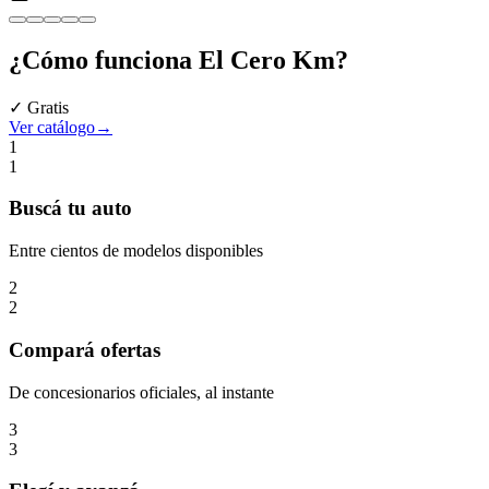
¿Cómo funciona
El Cero Km
?
✓ Gratis
Ver catálogo
→
1
1
Buscá
tu auto
Entre cientos de modelos disponibles
2
2
Compará
ofertas
De concesionarios oficiales, al instante
3
3