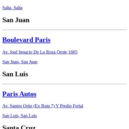
Salta
,
Salta
San Juan
Boulevard Paris
Av. José Ignacio De La Roza Oeste 1665
San Juan
,
San Juan
San Luis
Paris Autos
Av. Santos Ortiz (Ex Ruta 7) Y Predio Ferial
San Luis
,
San Luis
Santa Cruz