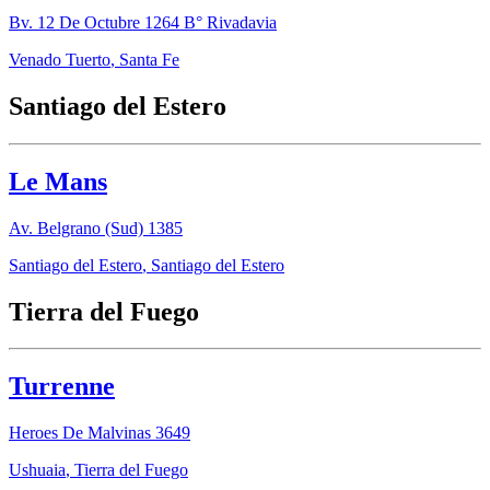
Bv. 12 De Octubre 1264 B° Rivadavia
Venado Tuerto
,
Santa Fe
Santiago del Estero
Le Mans
Av. Belgrano (Sud) 1385
Santiago del Estero
,
Santiago del Estero
Tierra del Fuego
Turrenne
Heroes De Malvinas 3649
Ushuaia
,
Tierra del Fuego