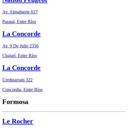
Av. Almafuerte 617
Paraná
,
Entre Ríos
La Concorde
Av. 9 De Julio 2356
Chajarí
,
Entre Ríos
La Concorde
Urrdinarrain 322
Concordia
,
Entre Ríos
Formosa
Le Rocher