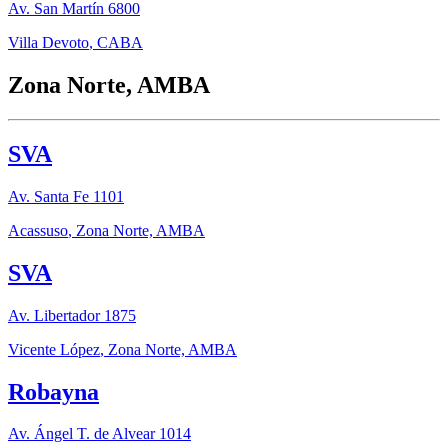
Av. San Martín 6800
Villa Devoto
,
CABA
Zona Norte, AMBA
SVA
Av. Santa Fe 1101
Acassuso
,
Zona Norte, AMBA
SVA
Av. Libertador 1875
Vicente López
,
Zona Norte, AMBA
Robayna
Av. Ángel T. de Alvear 1014