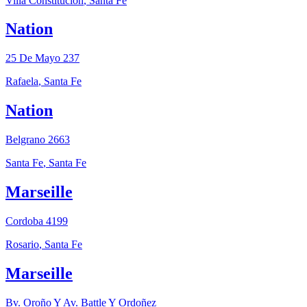
Villa Constitución
,
Santa Fe
Nation
25 De Mayo 237
Rafaela
,
Santa Fe
Nation
Belgrano 2663
Santa Fe
,
Santa Fe
Marseille
Cordoba 4199
Rosario
,
Santa Fe
Marseille
Bv. Oroño Y Av. Battle Y Ordoñez