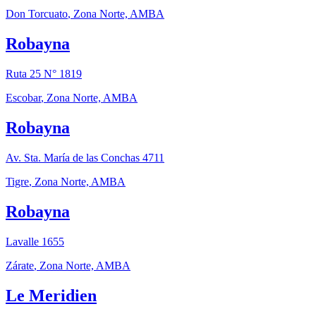
Don Torcuato
,
Zona Norte, AMBA
Robayna
Ruta 25 N° 1819
Escobar
,
Zona Norte, AMBA
Robayna
Av. Sta. María de las Conchas 4711
Tigre
,
Zona Norte, AMBA
Robayna
Lavalle 1655
Zárate
,
Zona Norte, AMBA
Le Meridien