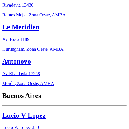
Rivadavia 13430
Ramos Mejía
,
Zona Oeste, AMBA
Le Meridien
Av. Roca 1189
Hurlingham
,
Zona Oeste, AMBA
Autonovo
Av Rivadavia 17258
Morón
,
Zona Oeste, AMBA
Buenos Aires
Lucio V Lopez
Lucio V. Lopez 350