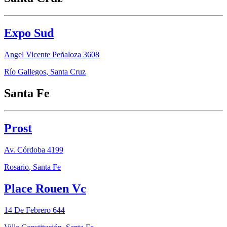
Expo Sud
Angel Vicente Peñaloza 3608
Río Gallegos
,
Santa Cruz
Santa Fe
Prost
Av. Córdoba 4199
Rosario
,
Santa Fe
Place Rouen Vc
14 De Febrero 644