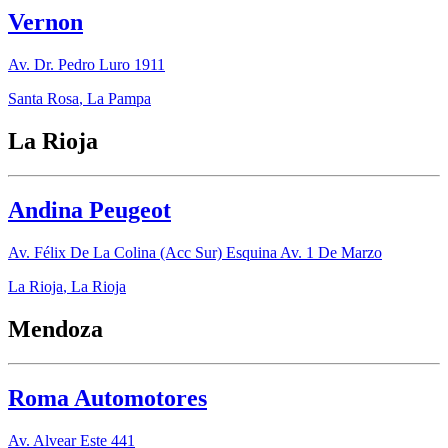
Vernon
Av. Dr. Pedro Luro 1911
Santa Rosa
,
La Pampa
La Rioja
Andina Peugeot
Av. Félix De La Colina (Acc Sur) Esquina Av. 1 De Marzo
La Rioja
,
La Rioja
Mendoza
Roma Automotores
Av. Alvear Este 441