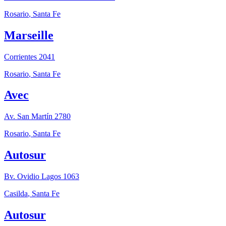
Rosario
,
Santa Fe
Marseille
Corrientes 2041
Rosario
,
Santa Fe
Avec
Av. San Martín 2780
Rosario
,
Santa Fe
Autosur
Bv. Ovidio Lagos 1063
Casilda
,
Santa Fe
Autosur