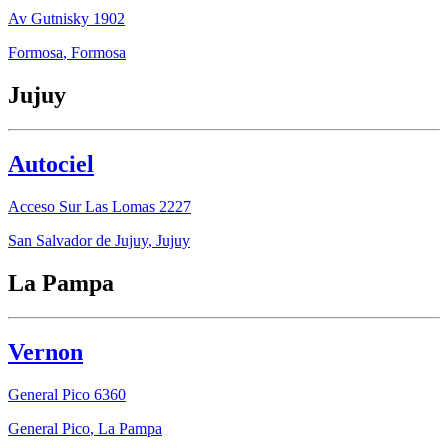
Av Gutnisky 1902
Formosa
,
Formosa
Jujuy
Autociel
Acceso Sur Las Lomas 2227
San Salvador de Jujuy
,
Jujuy
La Pampa
Vernon
General Pico 6360
General Pico
,
La Pampa