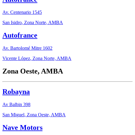
Av. Centenario 1545
San Isidro
,
Zona Norte, AMBA
Autofrance
Av. Bartolomé Mitre 1602
Vicente López
,
Zona Norte, AMBA
Zona Oeste, AMBA
Robayna
Av Balbin 398
San Miguel
,
Zona Oeste, AMBA
Nave Motors