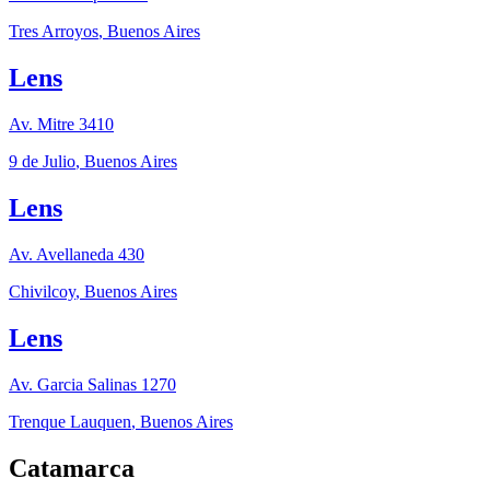
Tres Arroyos
,
Buenos Aires
Lens
Av. Mitre 3410
9 de Julio
,
Buenos Aires
Lens
Av. Avellaneda 430
Chivilcoy
,
Buenos Aires
Lens
Av. Garcia Salinas 1270
Trenque Lauquen
,
Buenos Aires
Catamarca