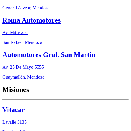
General Alvear
,
Mendoza
Roma Automotores
Av. Mitre 251
San Rafael
,
Mendoza
Automotores Gral. San Martin
Av. 25 De Mayo 5555
Guaymallén
,
Mendoza
Misiones
Vitacar
Lavalle 3135