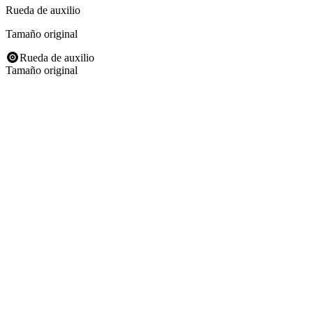
Rueda de auxilio
Tamaño original
Rueda de auxilio
Tamaño original