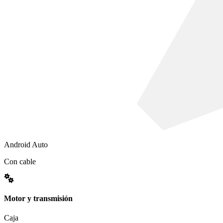
Android Auto
Con cable
Motor y transmisión
Caja