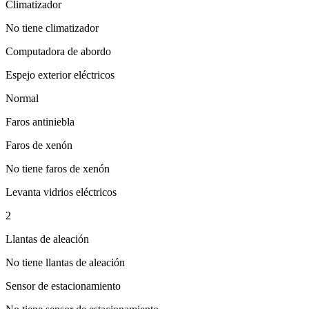
Climatizador
No tiene climatizador
Computadora de abordo
Espejo exterior eléctricos
Normal
Faros antiniebla
Faros de xenón
No tiene faros de xenón
Levanta vidrios eléctricos
2
Llantas de aleación
No tiene llantas de aleación
Sensor de estacionamiento