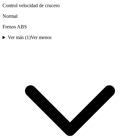
Control velocidad de crucero
Normal
Frenos ABS
Ver más (
1
)
Ver menos