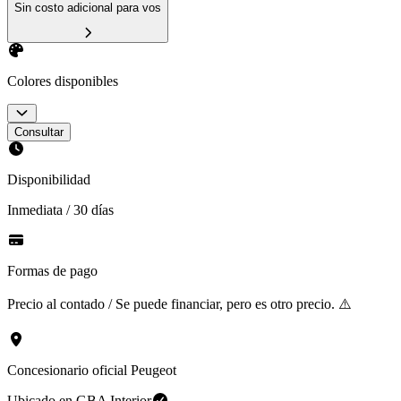
Sin costo adicional para vos
Colores disponibles
Consultar
Disponibilidad
Inmediata / 30 días
Formas de pago
Precio al contado / Se puede financiar, pero es otro precio. ⚠️
Concesionario oficial Peugeot
Ubicado en
GBA Interior