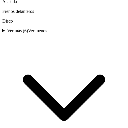
Asistida
Frenos delanteros
Disco
Ver más (
6
)
Ver menos