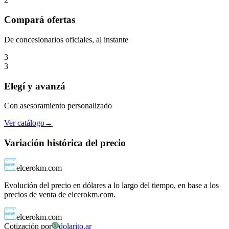
Compará
ofertas
De concesionarios oficiales, al instante
3
3
Elegí
y avanzá
Con asesoramiento personalizado
Ver catálogo
→
Variación histórica del precio
elcerokm.com
Evolución del precio en dólares a lo largo del tiempo, en base a los
precios de venta de elcerokm.com.
elcerokm.com
Cotización por
dolarito.ar