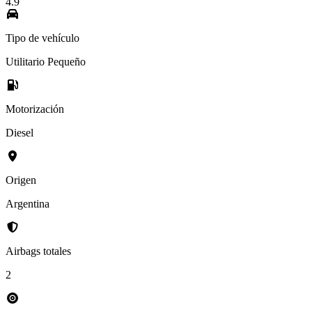
4.9
Tipo de vehículo
Utilitario Pequeño
Motorización
Diesel
Origen
Argentina
Airbags totales
2