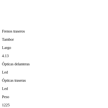
Frenos traseros
Tambor
Largo
4.13
Ópticas delanteras
Led
Ópticas traseras
Led
Peso
1225