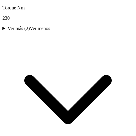
Torque Nm
230
Ver más (
2
)
Ver menos