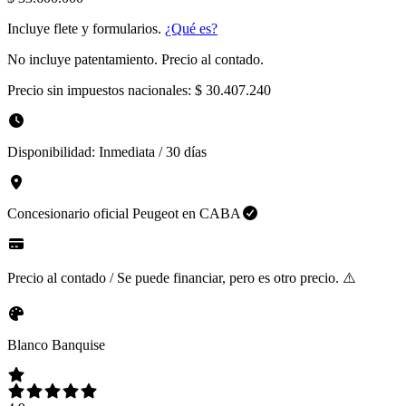
Incluye flete y formularios.
¿Qué es?
No incluye patentamiento. Precio al contado.
Precio sin impuestos nacionales:
$ 30.407.240
Disponibilidad:
Inmediata / 30 días
Concesionario oficial
Peugeot
en
CABA
Precio al contado / Se puede financiar, pero es otro precio. ⚠️
Blanco Banquise