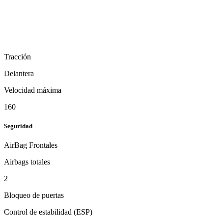
Tracción
Delantera
Velocidad máxima
160
Seguridad
AirBag Frontales
Airbags totales
2
Bloqueo de puertas
Control de estabilidad (ESP)