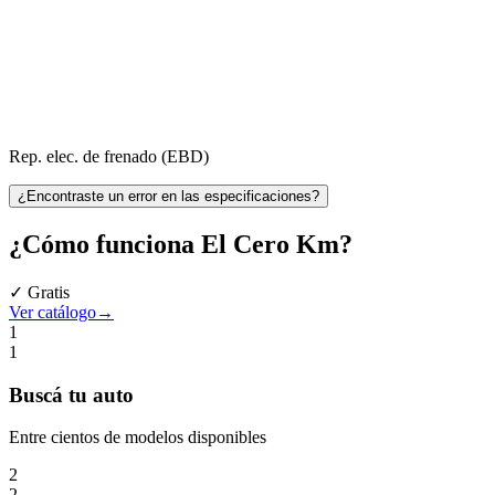
Rep. elec. de frenado (EBD)
¿Encontraste un error en las especificaciones?
¿Cómo funciona
El Cero Km
?
✓ Gratis
Ver catálogo
→
1
1
Buscá
tu auto
Entre cientos de modelos disponibles
2
2