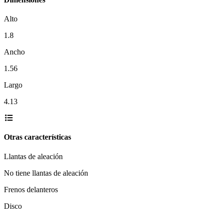
Alto
1.8
Ancho
1.56
Largo
4.13
Otras características
Llantas de aleación
No tiene llantas de aleación
Frenos delanteros
Disco