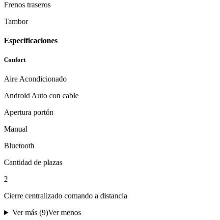
Frenos traseros
Tambor
Especificaciones
Confort
Aire Acondicionado
Android Auto con cable
Apertura portón
Manual
Bluetooth
Cantidad de plazas
2
Cierre centralizado comando a distancia
Ver más (
9
)
Ver menos