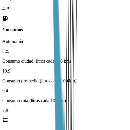
4.79
Consumos
Autonomía
825
Consumo ciudad (litros cada 100 km)
10.9
Consumo promedio (litros cada 100 km)
9.4
Consumo ruta (litros cada 100 km)
7.8