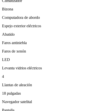
Climatizador
Bizona
Computadora de abordo
Espejo exterior eléctricos
Abatido
Faros antiniebla
Faros de xenón
LED
Levanta vidrios eléctricos
4
Llantas de aleación
18 pulgadas
Navegador satelital
Pantalla