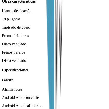
Otras características
Llantas de aleación
18 pulgadas
Tapizado de cuero
Frenos delanteros
Disco ventilado
Frenos traseros
Disco ventilado
Especificaciones
Confort
Alarma luces
Android Auto con cable
Android Auto inalámbrico