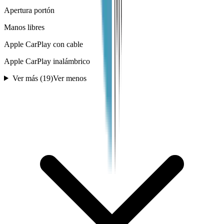
Apertura portón
Manos libres
Apple CarPlay con cable
Apple CarPlay inalámbrico
Ver más (
19
)
Ver menos