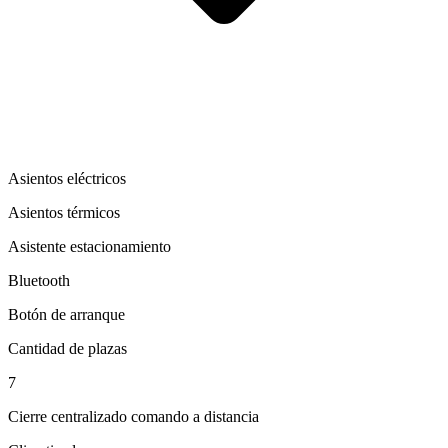
Asientos eléctricos
Asientos térmicos
Asistente estacionamiento
Bluetooth
Botón de arranque
Cantidad de plazas
7
Cierre centralizado comando a distancia