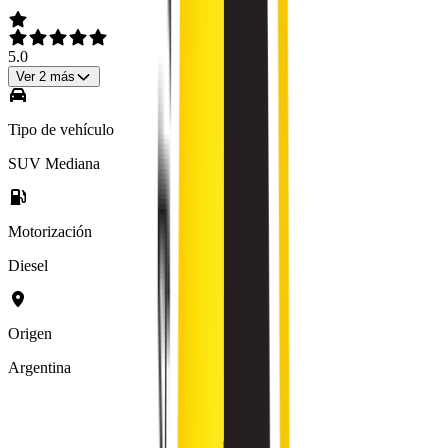
5.0
Ver
2
más
Tipo de vehículo
SUV Mediana
Motorización
Diesel
Origen
Argentina