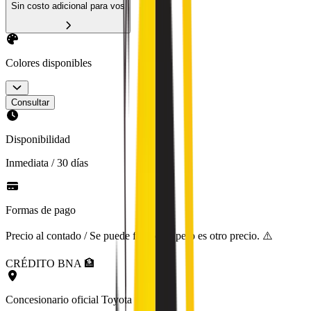
Sin costo adicional para vos
Colores disponibles
Consultar
Disponibilidad
Inmediata / 30 días
Formas de pago
Precio al contado / Se puede financiar, pero es otro precio. ⚠️
CRÉDITO BNA 🏦
Concesionario oficial Toyota