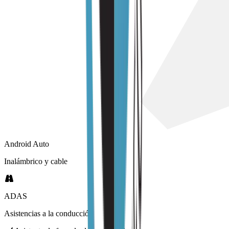
Android Auto
Inalámbrico y cable
ADAS
Asistencias a la conducción