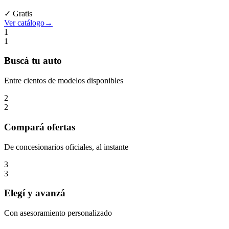
✓ Gratis
Ver catálogo
→
1
1
Buscá
tu auto
Entre cientos de modelos disponibles
2
2
Compará
ofertas
De concesionarios oficiales, al instante
3
3
Elegí
y avanzá
Con asesoramiento personalizado