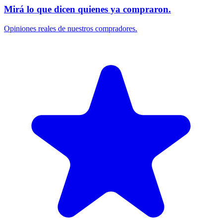
Mirá lo que dicen quienes ya compraron.
Opiniones reales de nuestros compradores.