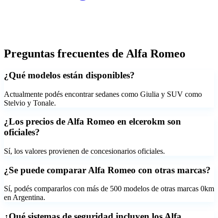
Preguntas frecuentes de
Alfa Romeo
¿Qué modelos están disponibles?
Actualmente podés encontrar sedanes como Giulia y SUV como
Stelvio y Tonale.
¿Los precios de Alfa Romeo en elcerokm son
oficiales?
Sí, los valores provienen de concesionarios oficiales.
¿Se puede comparar Alfa Romeo con otras marcas?
Sí, podés compararlos con más de 500 modelos de otras marcas 0km
en Argentina.
¿Qué sistemas de seguridad incluyen los Alfa