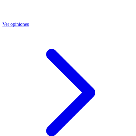
Ver opiniones