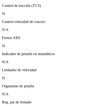
Control de tracción (TCS)
Sí
Control velocidad de crucero
N/A
Frenos ABS
Sí
Indicador de presión en neumáticos
N/A
Limitador de velocidad
Sí
Organismo de prueba
N/A
Reg. par de frenado