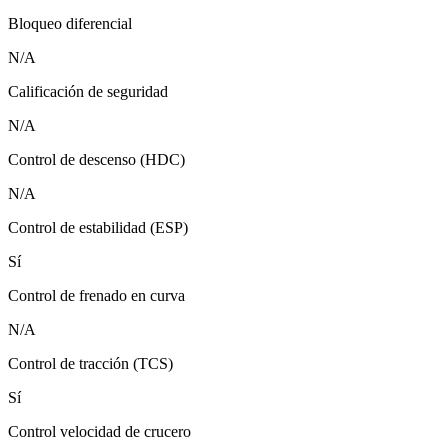
Bloqueo diferencial
N/A
Calificación de seguridad
N/A
Control de descenso (HDC)
N/A
Control de estabilidad (ESP)
Sí
Control de frenado en curva
N/A
Control de tracción (TCS)
Sí
Control velocidad de crucero