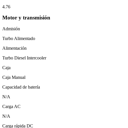
4.76
Motor y transmisión
Admisión
Turbo Alimentado
Alimentación
Turbo Diesel Intercooler
Caja
Caja Manual
Capacidad de batería
N/A
Carga AC
N/A
Carga rápida DC