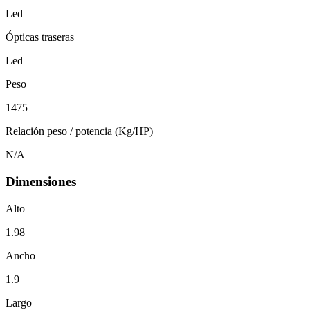
Led
Ópticas traseras
Led
Peso
1475
Relación peso / potencia (Kg/HP)
N/A
Dimensiones
Alto
1.98
Ancho
1.9
Largo