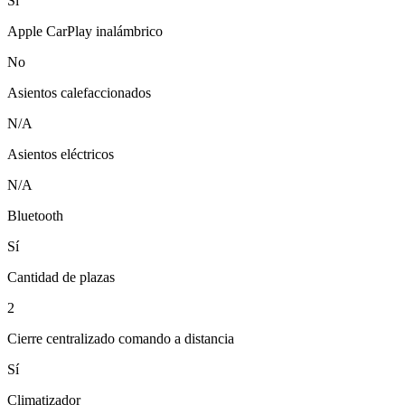
Sí
Apple CarPlay inalámbrico
No
Asientos calefaccionados
N/A
Asientos eléctricos
N/A
Bluetooth
Sí
Cantidad de plazas
2
Cierre centralizado comando a distancia
Sí
Climatizador