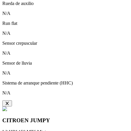
Rueda de auxilio
N/A
Run flat
N/A
Sensor crepuscular
N/A
Sensor de lluvia
N/A
Sistema de arranque pendiente (HHC)
N/A
CITROEN
JUMPY