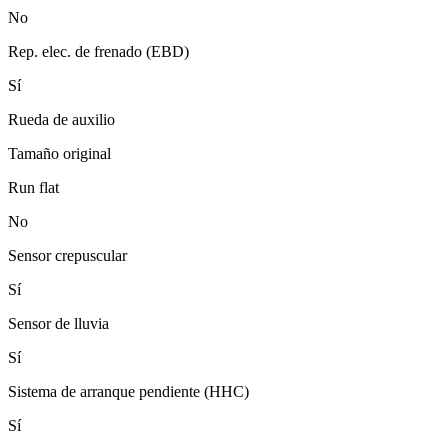
No
Rep. elec. de frenado (EBD)
Sí
Rueda de auxilio
Tamaño original
Run flat
No
Sensor crepuscular
Sí
Sensor de lluvia
Sí
Sistema de arranque pendiente (HHC)
Sí