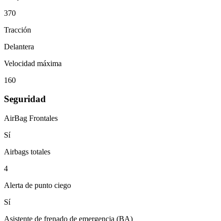
370
Tracción
Delantera
Velocidad máxima
160
Seguridad
AirBag Frontales
Sí
Airbags totales
4
Alerta de punto ciego
Sí
Asistente de frenado de emergencia (BA)