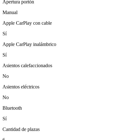
Apertura portón
Manual
Apple CarPlay con cable
Sí
Apple CarPlay inalámbrico
Sí
Asientos calefaccionados
No
Asientos eléctricos
No
Bluetooth
Sí
Cantidad de plazas
6