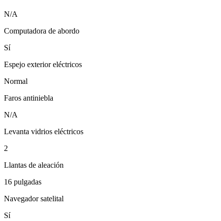
N/A
Computadora de abordo
Sí
Espejo exterior eléctricos
Normal
Faros antiniebla
N/A
Levanta vidrios eléctricos
2
Llantas de aleación
16 pulgadas
Navegador satelital
Sí