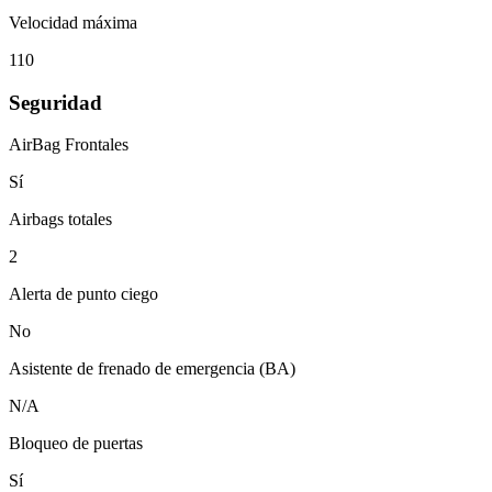
Velocidad máxima
110
Seguridad
AirBag Frontales
Sí
Airbags totales
2
Alerta de punto ciego
No
Asistente de frenado de emergencia (BA)
N/A
Bloqueo de puertas
Sí