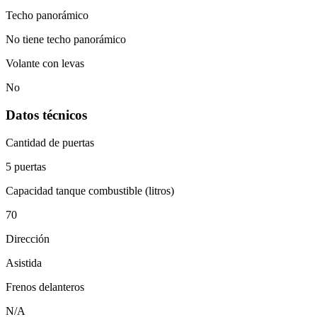
Techo panorámico
No tiene techo panorámico
Volante con levas
No
Datos técnicos
Cantidad de puertas
5 puertas
Capacidad tanque combustible (litros)
70
Dirección
Asistida
Frenos delanteros
N/A