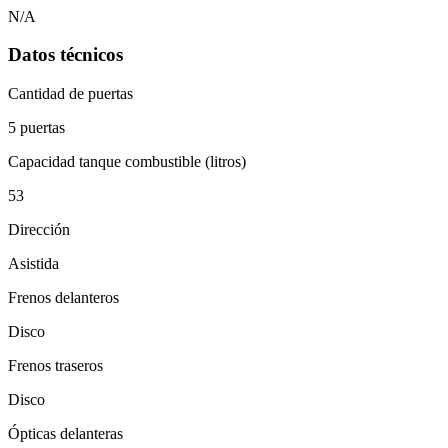
N/A
Datos técnicos
Cantidad de puertas
5 puertas
Capacidad tanque combustible (litros)
53
Dirección
Asistida
Frenos delanteros
Disco
Frenos traseros
Disco
Ópticas delanteras