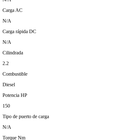
Carga AC
N/A
Carga rápida DC
N/A
Cilindrada
2.2
Combustible
Diesel
Potencia HP
150
Tipo de puerto de carga
N/A
Torque Nm