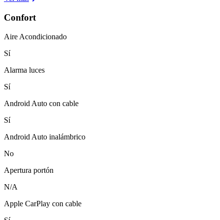
Confort
Aire Acondicionado
Sí
Alarma luces
Sí
Android Auto con cable
Sí
Android Auto inalámbrico
No
Apertura portón
N/A
Apple CarPlay con cable