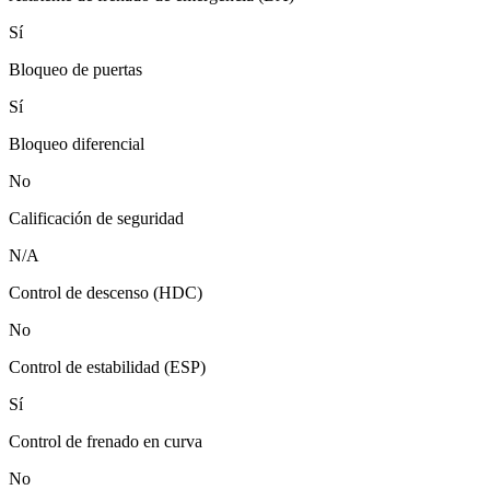
Sí
Bloqueo de puertas
Sí
Bloqueo diferencial
No
Calificación de seguridad
N/A
Control de descenso (HDC)
No
Control de estabilidad (ESP)
Sí
Control de frenado en curva
No