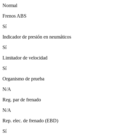
Normal
Frenos ABS
Sí
Indicador de presión en neumáticos
Sí
Limitador de velocidad
Sí
Organismo de prueba
N/A
Reg. par de frenado
N/A
Rep. elec. de frenado (EBD)
Sí