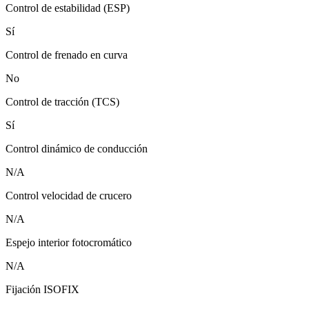
Control de estabilidad (ESP)
Sí
Control de frenado en curva
No
Control de tracción (TCS)
Sí
Control dinámico de conducción
N/A
Control velocidad de crucero
N/A
Espejo interior fotocromático
N/A
Fijación ISOFIX