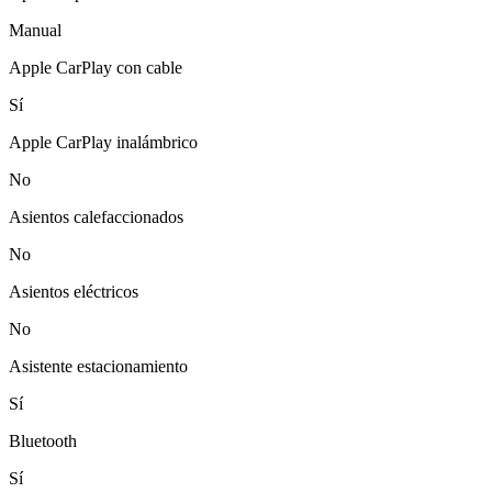
Manual
Apple CarPlay con cable
Sí
Apple CarPlay inalámbrico
No
Asientos calefaccionados
No
Asientos eléctricos
No
Asistente estacionamiento
Sí
Bluetooth
Sí