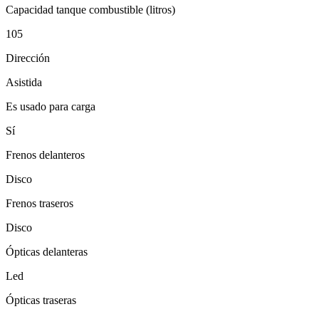
Capacidad tanque combustible (litros)
105
Dirección
Asistida
Es usado para carga
Sí
Frenos delanteros
Disco
Frenos traseros
Disco
Ópticas delanteras
Led
Ópticas traseras