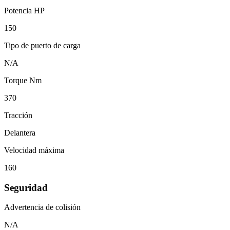
Potencia HP
150
Tipo de puerto de carga
N/A
Torque Nm
370
Tracción
Delantera
Velocidad máxima
160
Seguridad
Advertencia de colisión
N/A