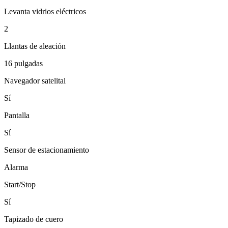
Levanta vidrios eléctricos
2
Llantas de aleación
16 pulgadas
Navegador satelital
Sí
Pantalla
Sí
Sensor de estacionamiento
Alarma
Start/Stop
Sí
Tapizado de cuero