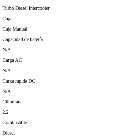
Turbo Diesel Intercooler
Caja
Caja Manual
Capacidad de batería
N/A
Carga AC
N/A
Carga rápida DC
N/A
Cilindrada
2.2
Combustible
Diesel