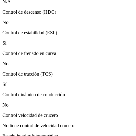
N/A
Control de descenso (HDC)
No
Control de estabilidad (ESP)
Sí
Control de frenado en curva
No
Control de tracción (TCS)
Sí
Control dinámico de conducción
No
Control velocidad de crucero
No tiene control de velocidad crucero
Espejo interior fotocromático