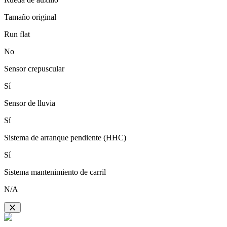
Tamaño original
Run flat
No
Sensor crepuscular
Sí
Sensor de lluvia
Sí
Sistema de arranque pendiente (HHC)
Sí
Sistema mantenimiento de carril
N/A