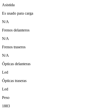
Asistida
Es usado para carga
N/A
Frenos delanteros
N/A
Frenos traseros
N/A
Ópticas delanteras
Led
Ópticas traseras
Led
Peso
1883