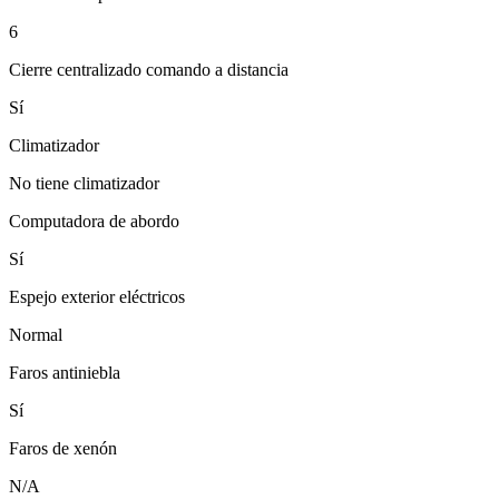
6
Cierre centralizado comando a distancia
Sí
Climatizador
No tiene climatizador
Computadora de abordo
Sí
Espejo exterior eléctricos
Normal
Faros antiniebla
Sí
Faros de xenón
N/A