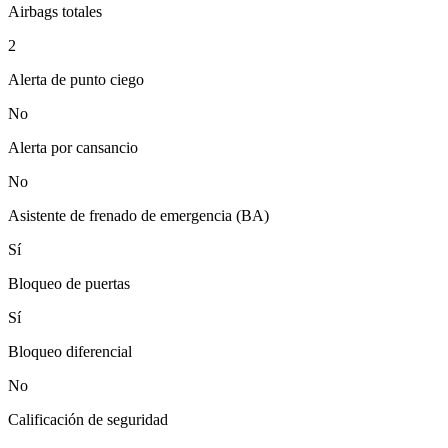
Airbags totales
2
Alerta de punto ciego
No
Alerta por cansancio
No
Asistente de frenado de emergencia (BA)
Sí
Bloqueo de puertas
Sí
Bloqueo diferencial
No
Calificación de seguridad