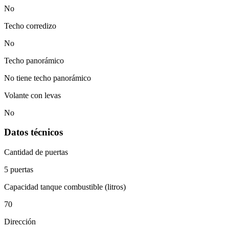
No
Techo corredizo
No
Techo panorámico
No tiene techo panorámico
Volante con levas
No
Datos técnicos
Cantidad de puertas
5 puertas
Capacidad tanque combustible (litros)
70
Dirección