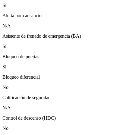
Sí
Alerta por cansancio
N/A
Asistente de frenado de emergencia (BA)
Sí
Bloqueo de puertas
Sí
Bloqueo diferencial
No
Calificación de seguridad
N/A
Control de descenso (HDC)
No