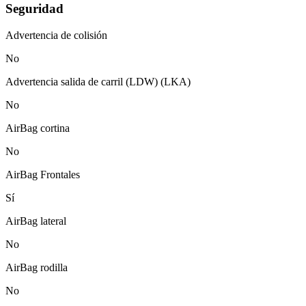
Seguridad
Advertencia de colisión
No
Advertencia salida de carril (LDW) (LKA)
No
AirBag cortina
No
AirBag Frontales
Sí
AirBag lateral
No
AirBag rodilla
No