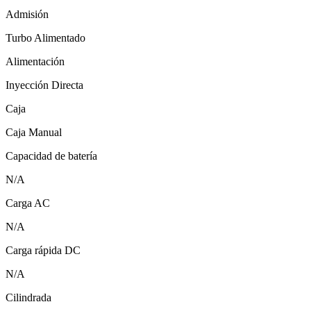
Admisión
Turbo Alimentado
Alimentación
Inyección Directa
Caja
Caja Manual
Capacidad de batería
N/A
Carga AC
N/A
Carga rápida DC
N/A
Cilindrada