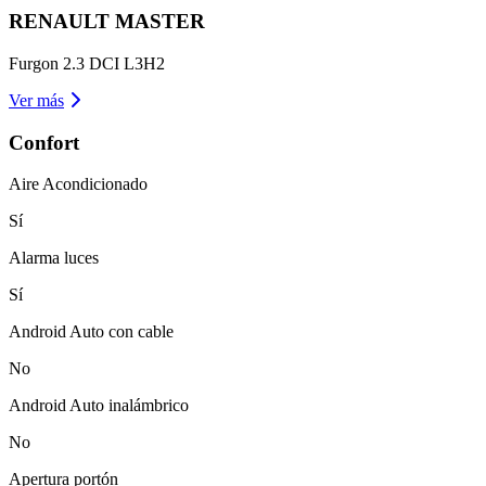
RENAULT
MASTER
Furgon 2.3 DCI L3H2
Ver más
Confort
Aire Acondicionado
Sí
Alarma luces
Sí
Android Auto con cable
No
Android Auto inalámbrico
No
Apertura portón