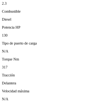
2.3
Combustible
Diesel
Potencia HP
130
Tipo de puerto de carga
N/A
Torque Nm
317
Tracción
Delantera
Velocidad máxima
N/A