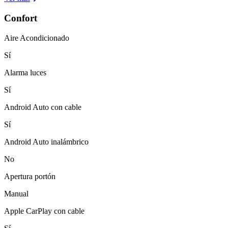
Confort
Aire Acondicionado
Sí
Alarma luces
Sí
Android Auto con cable
Sí
Android Auto inalámbrico
No
Apertura portón
Manual
Apple CarPlay con cable