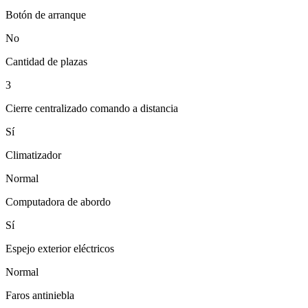
Botón de arranque
No
Cantidad de plazas
3
Cierre centralizado comando a distancia
Sí
Climatizador
Normal
Computadora de abordo
Sí
Espejo exterior eléctricos
Normal
Faros antiniebla