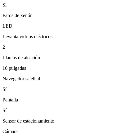
Sí
Faros de xenón
LED
Levanta vidrios eléctricos
2
Llantas de aleación
16 pulgadas
Navegador satelital
Sí
Pantalla
Sí
Sensor de estacionamiento
Cámara