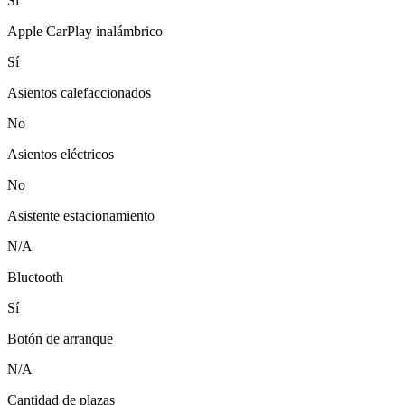
Sí
Apple CarPlay inalámbrico
Sí
Asientos calefaccionados
No
Asientos eléctricos
No
Asistente estacionamiento
N/A
Bluetooth
Sí
Botón de arranque
N/A
Cantidad de plazas