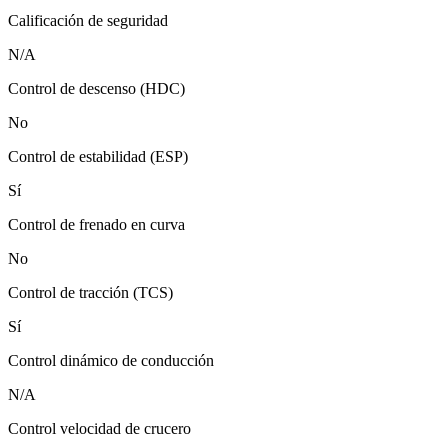
Calificación de seguridad
N/A
Control de descenso (HDC)
No
Control de estabilidad (ESP)
Sí
Control de frenado en curva
No
Control de tracción (TCS)
Sí
Control dinámico de conducción
N/A
Control velocidad de crucero