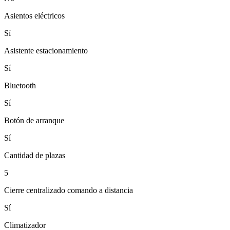
Asientos eléctricos
Sí
Asistente estacionamiento
Sí
Bluetooth
Sí
Botón de arranque
Sí
Cantidad de plazas
5
Cierre centralizado comando a distancia
Sí
Climatizador