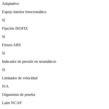
Adaptativo
Espejo interior fotocromático
Sí
Fijación ISOFIX
Sí
Frenos ABS
Sí
Indicador de presión en neumáticos
Sí
Limitador de velocidad
N/A
Organismo de prueba
Latin NCAP