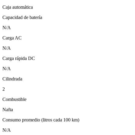
Caja automática
Capacidad de batería
N/A
Carga AC
N/A
Carga rápida DC
N/A
Cilindrada
2
Combustible
Nafta
Consumo promedio (litros cada 100 km)
N/A