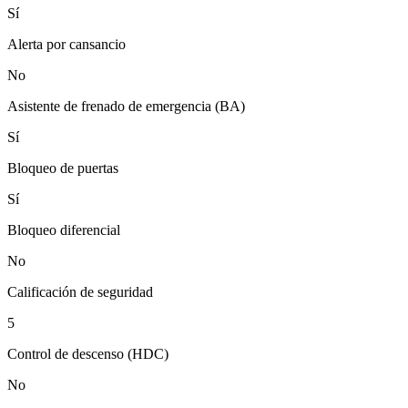
Sí
Alerta por cansancio
No
Asistente de frenado de emergencia (BA)
Sí
Bloqueo de puertas
Sí
Bloqueo diferencial
No
Calificación de seguridad
5
Control de descenso (HDC)
No