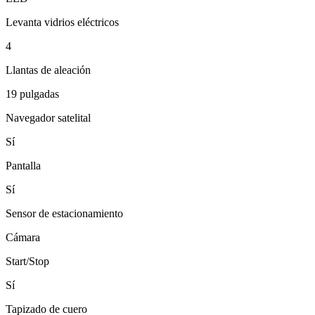
Levanta vidrios eléctricos
4
Llantas de aleación
19 pulgadas
Navegador satelital
Sí
Pantalla
Sí
Sensor de estacionamiento
Cámara
Start/Stop
Sí
Tapizado de cuero