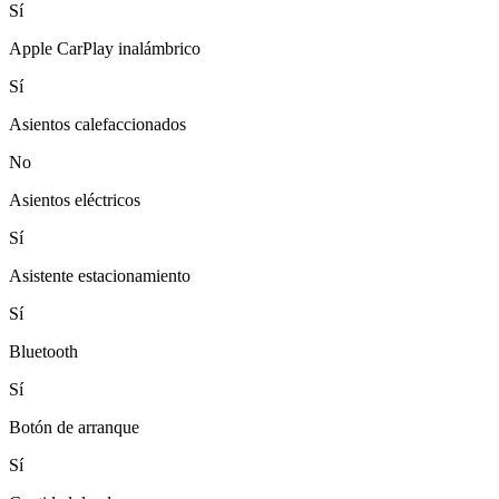
Sí
Apple CarPlay inalámbrico
Sí
Asientos calefaccionados
No
Asientos eléctricos
Sí
Asistente estacionamiento
Sí
Bluetooth
Sí
Botón de arranque
Sí