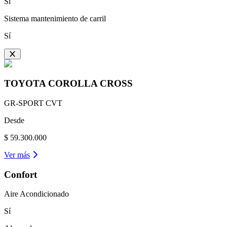
Sí
Sistema mantenimiento de carril
Sí
TOYOTA
COROLLA CROSS
GR-SPORT CVT
Desde
$ 59.300.000
Ver más
Confort
Aire Acondicionado
Sí