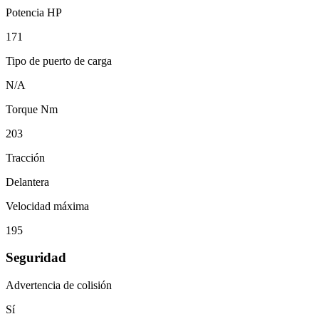
Potencia HP
171
Tipo de puerto de carga
N/A
Torque Nm
203
Tracción
Delantera
Velocidad máxima
195
Seguridad
Advertencia de colisión
Sí