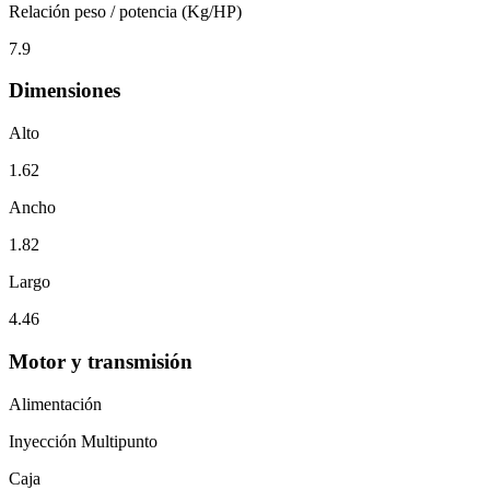
Relación peso / potencia (Kg/HP)
7.9
Dimensiones
Alto
1.62
Ancho
1.82
Largo
4.46
Motor y transmisión
Alimentación
Inyección Multipunto
Caja