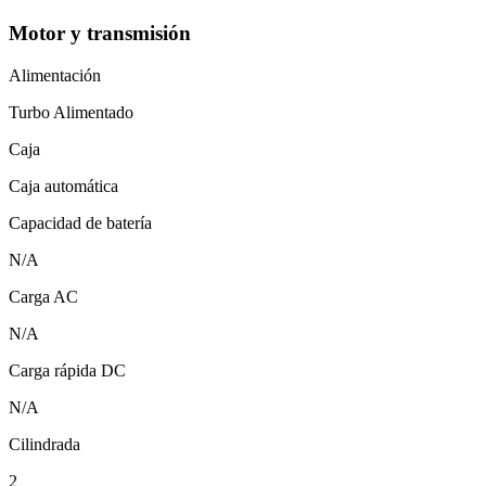
Motor y transmisión
Alimentación
Turbo Alimentado
Caja
Caja automática
Capacidad de batería
N/A
Carga AC
N/A
Carga rápida DC
N/A
Cilindrada
2