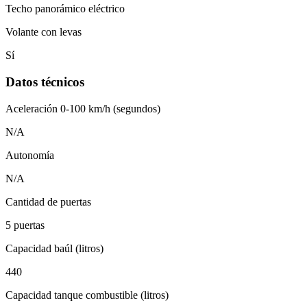
Techo panorámico eléctrico
Volante con levas
Sí
Datos técnicos
Aceleración 0-100 km/h (segundos)
N/A
Autonomía
N/A
Cantidad de puertas
5 puertas
Capacidad baúl (litros)
440
Capacidad tanque combustible (litros)