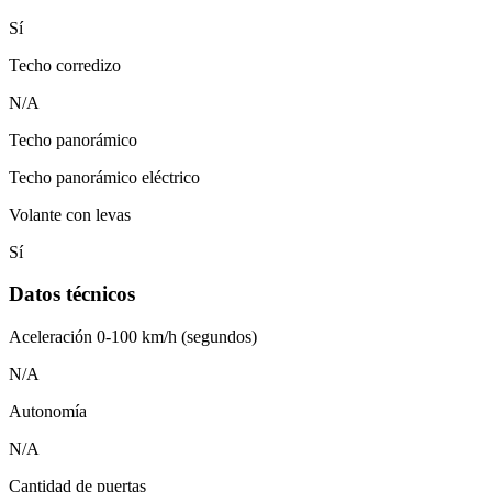
Sí
Techo corredizo
N/A
Techo panorámico
Techo panorámico eléctrico
Volante con levas
Sí
Datos técnicos
Aceleración 0-100 km/h (segundos)
N/A
Autonomía
N/A
Cantidad de puertas