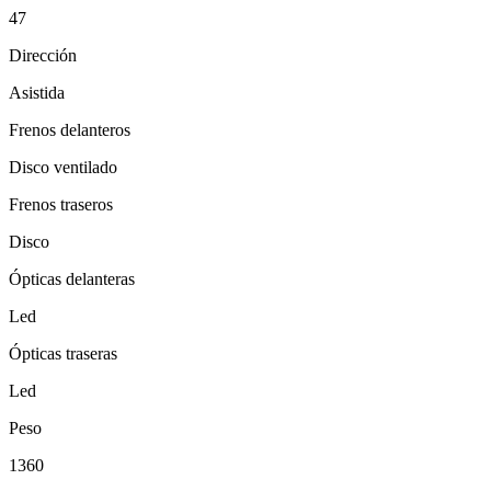
47
Dirección
Asistida
Frenos delanteros
Disco ventilado
Frenos traseros
Disco
Ópticas delanteras
Led
Ópticas traseras
Led
Peso
1360