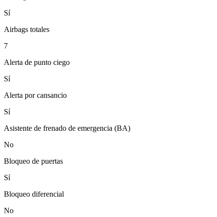
Sí
Airbags totales
7
Alerta de punto ciego
Sí
Alerta por cansancio
Sí
Asistente de frenado de emergencia (BA)
No
Bloqueo de puertas
Sí
Bloqueo diferencial
No