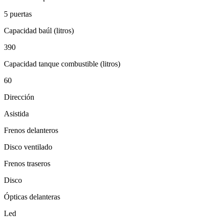
5 puertas
Capacidad baúl (litros)
390
Capacidad tanque combustible (litros)
60
Dirección
Asistida
Frenos delanteros
Disco ventilado
Frenos traseros
Disco
Ópticas delanteras
Led