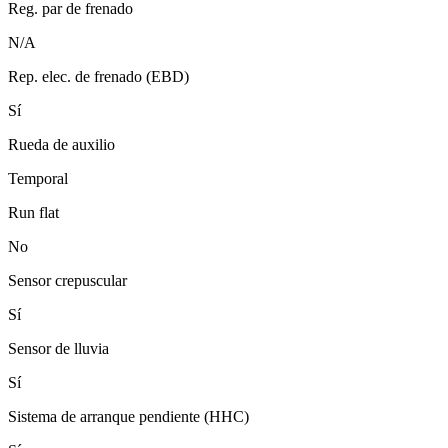
Reg. par de frenado
N/A
Rep. elec. de frenado (EBD)
Sí
Rueda de auxilio
Temporal
Run flat
No
Sensor crepuscular
Sí
Sensor de lluvia
Sí
Sistema de arranque pendiente (HHC)