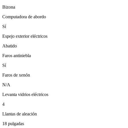
Bizona
Computadora de abordo
Sí
Espejo exterior eléctricos
Abatido
Faros antiniebla
Sí
Faros de xenón
N/A
Levanta vidrios eléctricos
4
Llantas de aleación
18 pulgadas