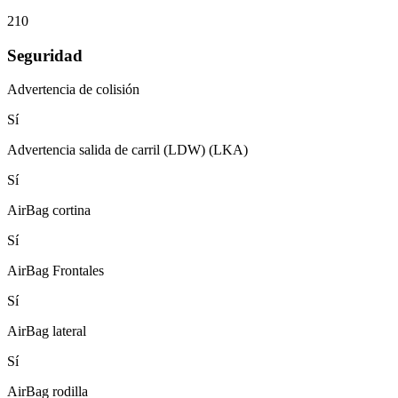
210
Seguridad
Advertencia de colisión
Sí
Advertencia salida de carril (LDW) (LKA)
Sí
AirBag cortina
Sí
AirBag Frontales
Sí
AirBag lateral
Sí
AirBag rodilla