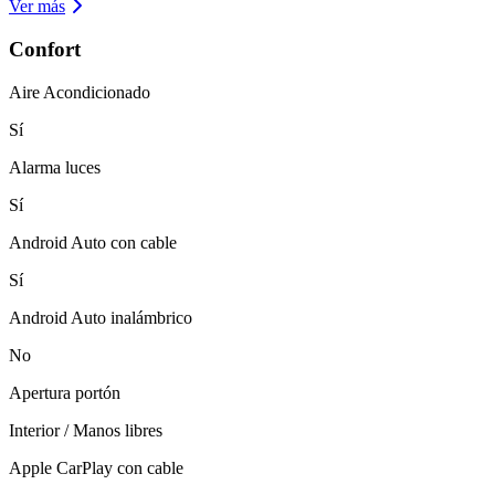
Ver más
Confort
Aire Acondicionado
Sí
Alarma luces
Sí
Android Auto con cable
Sí
Android Auto inalámbrico
No
Apertura portón
Interior / Manos libres
Apple CarPlay con cable