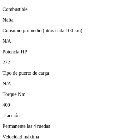
Combustible
Nafta
Consumo promedio (litros cada 100 km)
N/A
Potencia HP
272
Tipo de puerto de carga
N/A
Torque Nm
400
Tracción
Permanente las 4 ruedas
Velocidad máxima