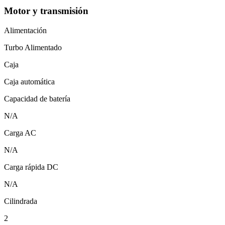
Motor y transmisión
Alimentación
Turbo Alimentado
Caja
Caja automática
Capacidad de batería
N/A
Carga AC
N/A
Carga rápida DC
N/A
Cilindrada
2