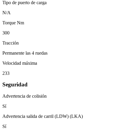
Tipo de puerto de carga
N/A
Torque Nm
300
Tracción
Permanente las 4 ruedas
Velocidad máxima
233
Seguridad
Advertencia de colisión
Sí
Advertencia salida de carril (LDW) (LKA)
Sí