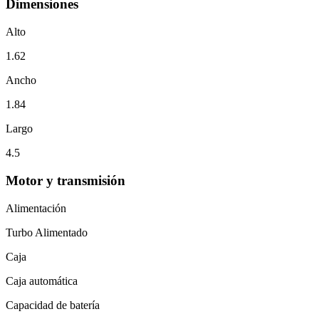
Dimensiones
Alto
1.62
Ancho
1.84
Largo
4.5
Motor y transmisión
Alimentación
Turbo Alimentado
Caja
Caja automática
Capacidad de batería