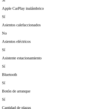
Sí
Apple CarPlay inalámbrico
Sí
Asientos calefaccionados
No
Asientos eléctricos
Sí
Asistente estacionamiento
Sí
Bluetooth
Sí
Botón de arranque
Sí
Cantidad de plazas