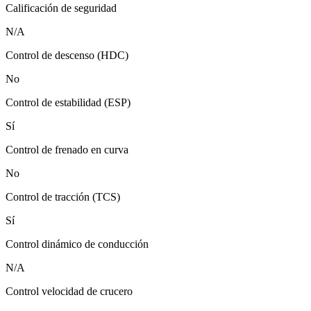
Calificación de seguridad
N/A
Control de descenso (HDC)
No
Control de estabilidad (ESP)
Sí
Control de frenado en curva
No
Control de tracción (TCS)
Sí
Control dinámico de conducción
N/A
Control velocidad de crucero