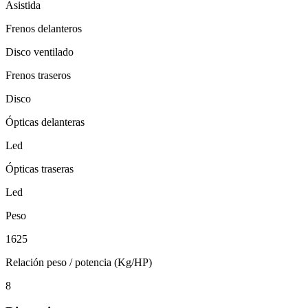
Asistida
Frenos delanteros
Disco ventilado
Frenos traseros
Disco
Ópticas delanteras
Led
Ópticas traseras
Led
Peso
1625
Relación peso / potencia (Kg/HP)
8