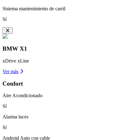
Sistema mantenimiento de carril
Sí
BMW
X1
xDrive xLine
Ver más
Confort
Aire Acondicionado
Sí
Alarma luces
Sí
Android Auto con cable