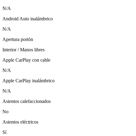
N/A
Android Auto inalámbrico
N/A
Apertura portón
Interior / Manos libres
Apple CarPlay con cable
N/A
Apple CarPlay inalámbrico
N/A
Asientos calefaccionados
No
Asientos eléctricos
Sí