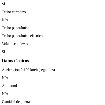
Sí
Techo corredizo
N/A
Techo panorámico
Techo panorámico eléctrico
Volante con levas
Sí
Datos técnicos
Aceleración 0-100 km/h (segundos)
N/A
Autonomía
N/A
Cantidad de puertas