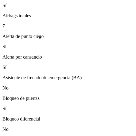
Sí
Airbags totales
7
Alerta de punto ciego
Sí
Alerta por cansancio
Sí
Asistente de frenado de emergencia (BA)
No
Bloqueo de puertas
Sí
Bloqueo diferencial
No