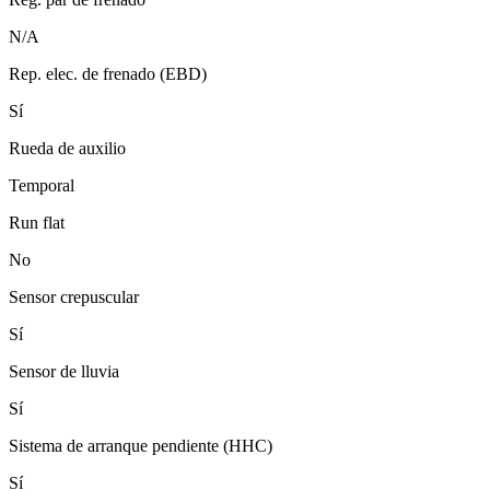
N/A
Rep. elec. de frenado (EBD)
Sí
Rueda de auxilio
Temporal
Run flat
No
Sensor crepuscular
Sí
Sensor de lluvia
Sí
Sistema de arranque pendiente (HHC)
Sí