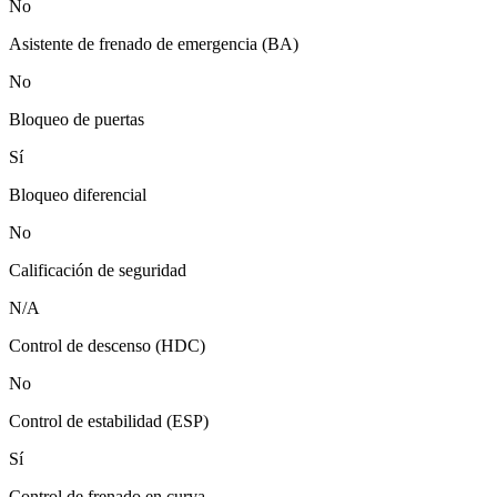
No
Asistente de frenado de emergencia (BA)
No
Bloqueo de puertas
Sí
Bloqueo diferencial
No
Calificación de seguridad
N/A
Control de descenso (HDC)
No
Control de estabilidad (ESP)
Sí
Control de frenado en curva