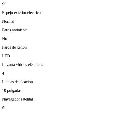
Sí
Espejo exterior eléctricos
Normal
Faros antiniebla
No
Faros de xenón
LED
Levanta vidrios eléctricos
4
Llantas de aleación
19 pulgadas
Navegador satelital
Sí