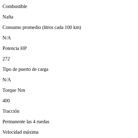
Combustible
Nafta
Consumo promedio (litros cada 100 km)
N/A
Potencia HP
272
Tipo de puerto de carga
N/A
Torque Nm
400
Tracción
Permanente las 4 ruedas
Velocidad máxima