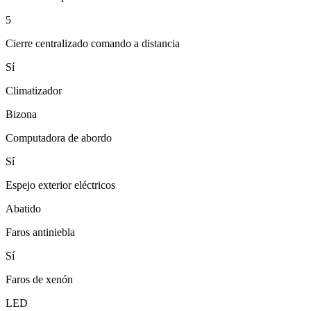
5
Cierre centralizado comando a distancia
Sí
Climatizador
Bizona
Computadora de abordo
Sí
Espejo exterior eléctricos
Abatido
Faros antiniebla
Sí
Faros de xenón
LED