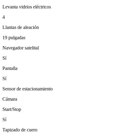
Levanta vidrios eléctricos
4
Llantas de aleación
19 pulgadas
Navegador satelital
Sí
Pantalla
Sí
Sensor de estacionamiento
Cámara
Start/Stop
Sí
Tapizado de cuero