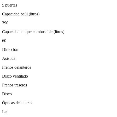
5 puertas
Capacidad baúl (litros)
390
Capacidad tanque combustible (litros)
60
Dirección
Asistida
Frenos delanteros
Disco ventilado
Frenos traseros
Disco
Ópticas delanteras
Led