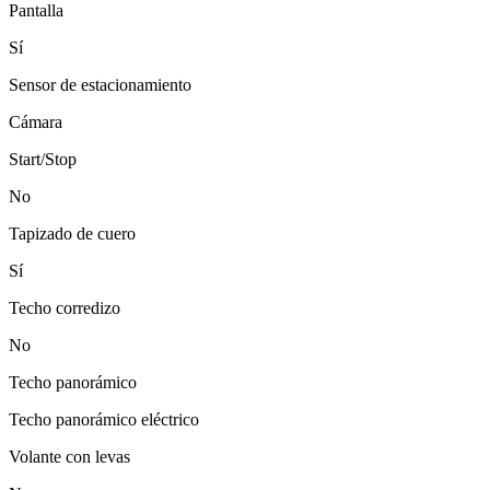
Pantalla
Sí
Sensor de estacionamiento
Cámara
Start/Stop
No
Tapizado de cuero
Sí
Techo corredizo
No
Techo panorámico
Techo panorámico eléctrico
Volante con levas