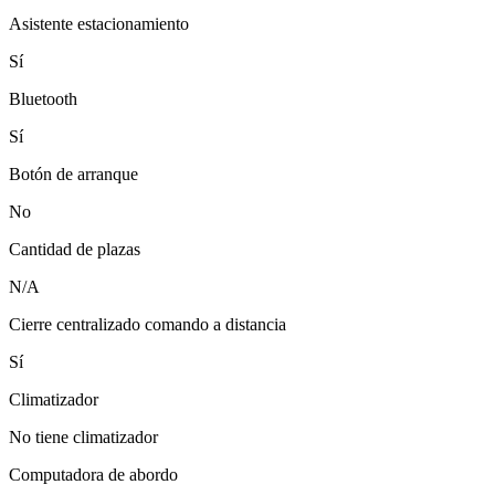
Asistente estacionamiento
Sí
Bluetooth
Sí
Botón de arranque
No
Cantidad de plazas
N/A
Cierre centralizado comando a distancia
Sí
Climatizador
No tiene climatizador
Computadora de abordo