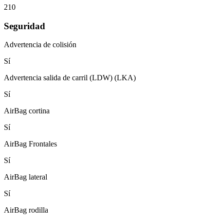
210
Seguridad
Advertencia de colisión
Sí
Advertencia salida de carril (LDW) (LKA)
Sí
AirBag cortina
Sí
AirBag Frontales
Sí
AirBag lateral
Sí
AirBag rodilla