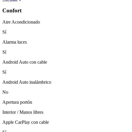
Confort
Aire Acondicionado
Sí
Alarma luces
Sí
Android Auto con cable
Sí
Android Auto inalámbrico
No
Apertura portón
Interior / Manos libres
Apple CarPlay con cable