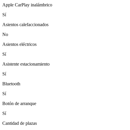
Apple CarPlay inalámbrico
Sí
Asientos calefaccionados
No
Asientos eléctricos
Sí
Asistente estacionamiento
Sí
Bluetooth
Sí
Botón de arranque
Sí
Cantidad de plazas