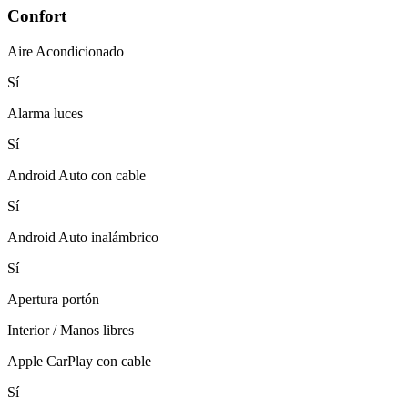
Confort
Aire Acondicionado
Sí
Alarma luces
Sí
Android Auto con cable
Sí
Android Auto inalámbrico
Sí
Apertura portón
Interior / Manos libres
Apple CarPlay con cable
Sí