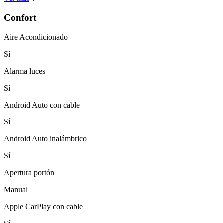
Confort
Aire Acondicionado
Sí
Alarma luces
Sí
Android Auto con cable
Sí
Android Auto inalámbrico
Sí
Apertura portón
Manual
Apple CarPlay con cable