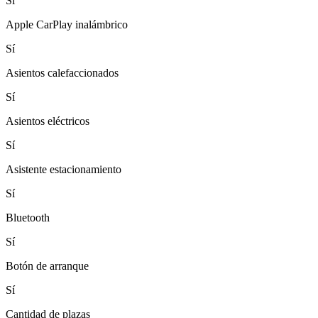
Sí
Apple CarPlay inalámbrico
Sí
Asientos calefaccionados
Sí
Asientos eléctricos
Sí
Asistente estacionamiento
Sí
Bluetooth
Sí
Botón de arranque
Sí
Cantidad de plazas