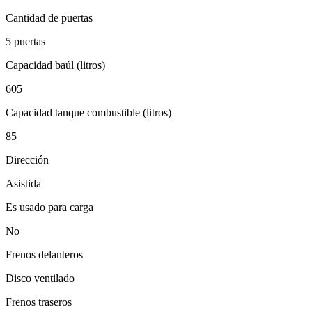
Cantidad de puertas
5 puertas
Capacidad baúl (litros)
605
Capacidad tanque combustible (litros)
85
Dirección
Asistida
Es usado para carga
No
Frenos delanteros
Disco ventilado
Frenos traseros