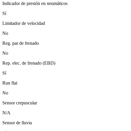
Indicador de presión en neumáticos
Sí
Limitador de velocidad
No
Reg. par de frenado
No
Rep. elec. de frenado (EBD)
Sí
Run flat
No
Sensor crepuscular
N/A
Sensor de lluvia