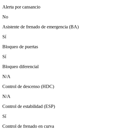
Alerta por cansancio
No
Asistente de frenado de emergencia (BA)
Sí
Bloqueo de puertas
Sí
Bloqueo diferencial
N/A
Control de descenso (HDC)
N/A
Control de estabilidad (ESP)
Sí
Control de frenado en curva