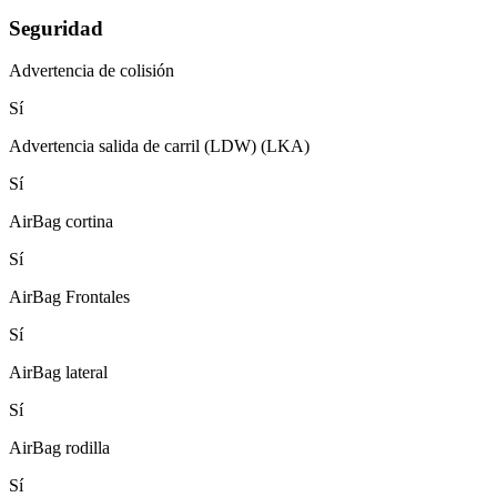
Seguridad
Advertencia de colisión
Sí
Advertencia salida de carril (LDW) (LKA)
Sí
AirBag cortina
Sí
AirBag Frontales
Sí
AirBag lateral
Sí
AirBag rodilla
Sí