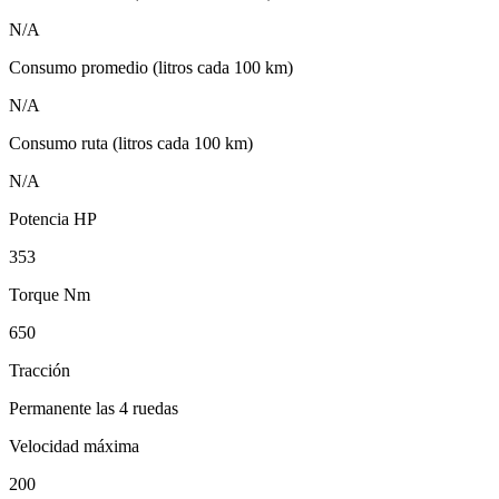
N/A
Consumo promedio (litros cada 100 km)
N/A
Consumo ruta (litros cada 100 km)
N/A
Potencia HP
353
Torque Nm
650
Tracción
Permanente las 4 ruedas
Velocidad máxima
200