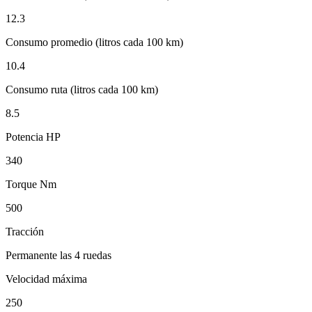
12.3
Consumo promedio (litros cada 100 km)
10.4
Consumo ruta (litros cada 100 km)
8.5
Potencia HP
340
Torque Nm
500
Tracción
Permanente las 4 ruedas
Velocidad máxima
250