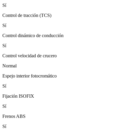
Sí
Control de tracción (TCS)
Sí
Control dinámico de conducción
Sí
Control velocidad de crucero
Normal
Espejo interior fotocromático
Sí
Fijación ISOFIX
Sí
Frenos ABS
Sí