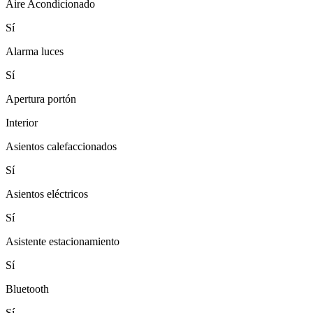
Aire Acondicionado
Sí
Alarma luces
Sí
Apertura portón
Interior
Asientos calefaccionados
Sí
Asientos eléctricos
Sí
Asistente estacionamiento
Sí
Bluetooth
Sí