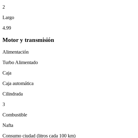
2
Largo
4.99
Motor y transmisión
Alimentación
Turbo Alimentado
Caja
Caja automática
Cilindrada
3
Combustible
Nafta
Consumo ciudad (litros cada 100 km)