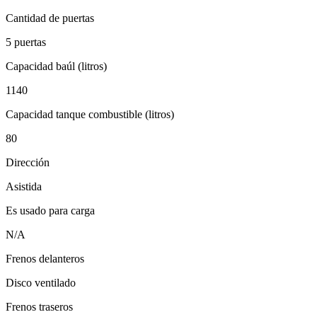
Cantidad de puertas
5 puertas
Capacidad baúl (litros)
1140
Capacidad tanque combustible (litros)
80
Dirección
Asistida
Es usado para carga
N/A
Frenos delanteros
Disco ventilado
Frenos traseros