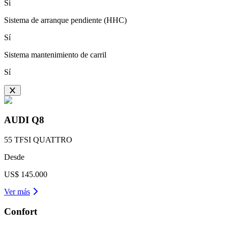
Sí
Sistema de arranque pendiente (HHC)
Sí
Sistema mantenimiento de carril
Sí
AUDI
Q8
55 TFSI QUATTRO
Desde
US$ 145.000
Ver más
Confort