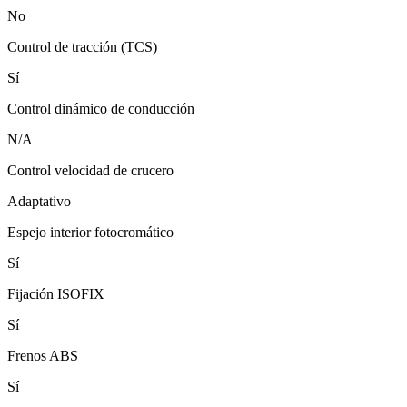
No
Control de tracción (TCS)
Sí
Control dinámico de conducción
N/A
Control velocidad de crucero
Adaptativo
Espejo interior fotocromático
Sí
Fijación ISOFIX
Sí
Frenos ABS
Sí