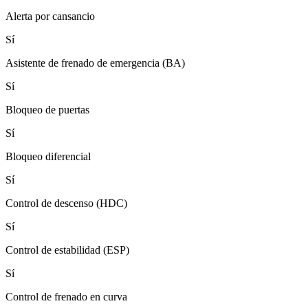
Alerta por cansancio
Sí
Asistente de frenado de emergencia (BA)
Sí
Bloqueo de puertas
Sí
Bloqueo diferencial
Sí
Control de descenso (HDC)
Sí
Control de estabilidad (ESP)
Sí
Control de frenado en curva