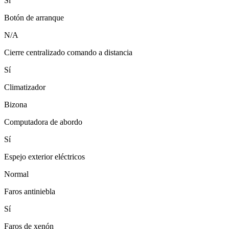
Sí
Botón de arranque
N/A
Cierre centralizado comando a distancia
Sí
Climatizador
Bizona
Computadora de abordo
Sí
Espejo exterior eléctricos
Normal
Faros antiniebla
Sí
Faros de xenón