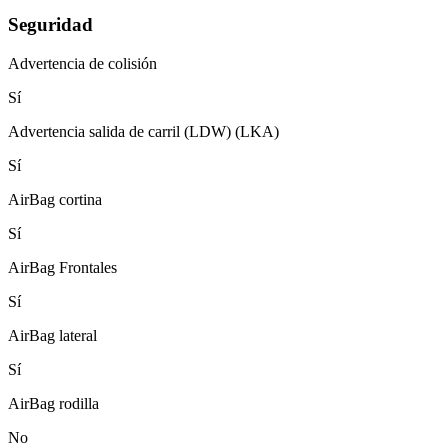
Seguridad
Advertencia de colisión
Sí
Advertencia salida de carril (LDW) (LKA)
Sí
AirBag cortina
Sí
AirBag Frontales
Sí
AirBag lateral
Sí
AirBag rodilla
No