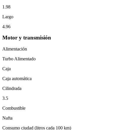
1.98
Largo
4.96
Motor y transmisión
Alimentación
Turbo Alimentado
Caja
Caja automática
Cilindrada
3.5
Combustible
Nafta
Consumo ciudad (litros cada 100 km)