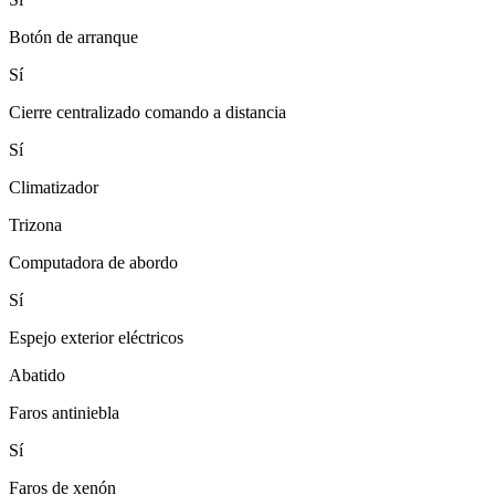
Botón de arranque
Sí
Cierre centralizado comando a distancia
Sí
Climatizador
Trizona
Computadora de abordo
Sí
Espejo exterior eléctricos
Abatido
Faros antiniebla
Sí
Faros de xenón