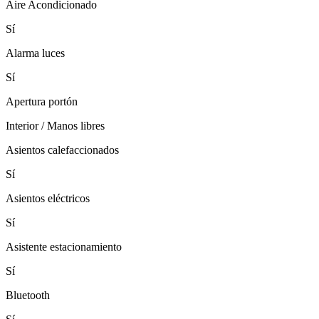
Aire Acondicionado
Sí
Alarma luces
Sí
Apertura portón
Interior / Manos libres
Asientos calefaccionados
Sí
Asientos eléctricos
Sí
Asistente estacionamiento
Sí
Bluetooth