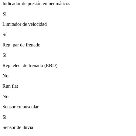
Indicador de presión en neumáticos
Sí
Limitador de velocidad
Sí
Reg. par de frenado
Sí
Rep. elec. de frenado (EBD)
No
Run flat
No
Sensor crepuscular
Sí
Sensor de lluvia