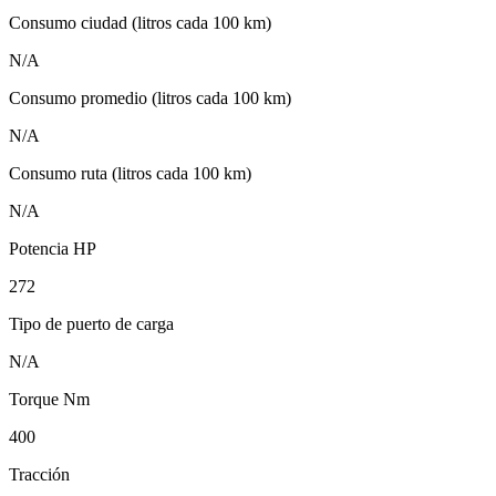
Consumo ciudad (litros cada 100 km)
N/A
Consumo promedio (litros cada 100 km)
N/A
Consumo ruta (litros cada 100 km)
N/A
Potencia HP
272
Tipo de puerto de carga
N/A
Torque Nm
400
Tracción