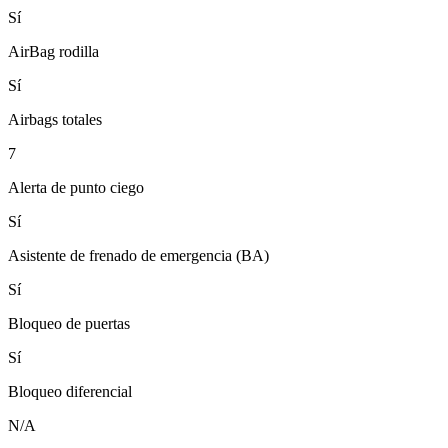
Sí
AirBag rodilla
Sí
Airbags totales
7
Alerta de punto ciego
Sí
Asistente de frenado de emergencia (BA)
Sí
Bloqueo de puertas
Sí
Bloqueo diferencial
N/A