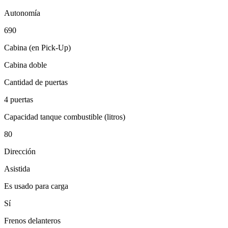
Autonomía
690
Cabina (en Pick-Up)
Cabina doble
Cantidad de puertas
4 puertas
Capacidad tanque combustible (litros)
80
Dirección
Asistida
Es usado para carga
Sí
Frenos delanteros