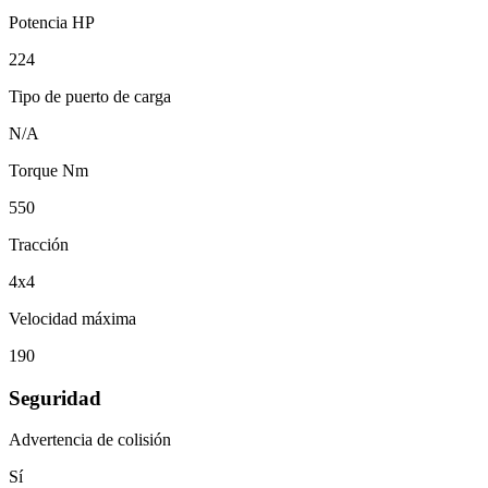
Potencia HP
224
Tipo de puerto de carga
N/A
Torque Nm
550
Tracción
4x4
Velocidad máxima
190
Seguridad
Advertencia de colisión
Sí