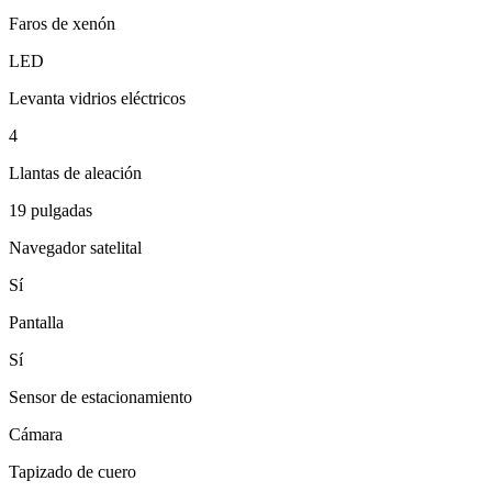
Faros de xenón
LED
Levanta vidrios eléctricos
4
Llantas de aleación
19 pulgadas
Navegador satelital
Sí
Pantalla
Sí
Sensor de estacionamiento
Cámara
Tapizado de cuero