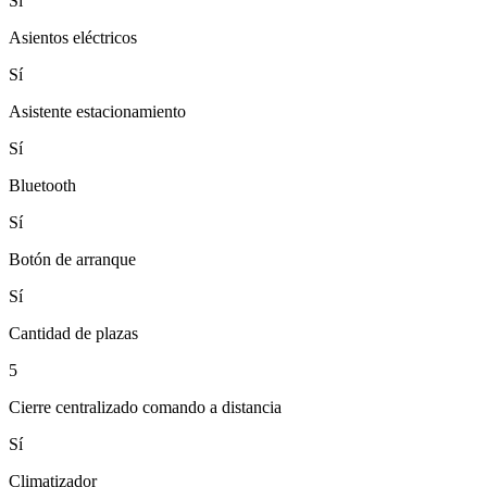
Sí
Asientos eléctricos
Sí
Asistente estacionamiento
Sí
Bluetooth
Sí
Botón de arranque
Sí
Cantidad de plazas
5
Cierre centralizado comando a distancia
Sí
Climatizador