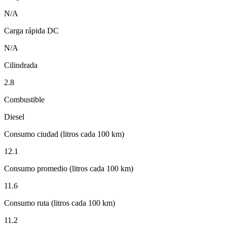
N/A
Carga rápida DC
N/A
Cilindrada
2.8
Combustible
Diesel
Consumo ciudad (litros cada 100 km)
12.1
Consumo promedio (litros cada 100 km)
11.6
Consumo ruta (litros cada 100 km)
11.2