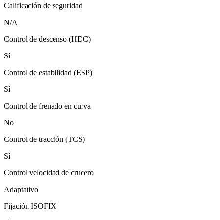
Calificación de seguridad
N/A
Control de descenso (HDC)
Sí
Control de estabilidad (ESP)
Sí
Control de frenado en curva
No
Control de tracción (TCS)
Sí
Control velocidad de crucero
Adaptativo
Fijación ISOFIX