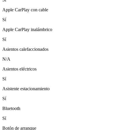
Apple CarPlay con cable
Sí
Apple CarPlay inalámbrico
Sí
Asientos calefaccionados
N/A
Asientos eléctricos
Sí
Asistente estacionamiento
Sí
Bluetooth
Sí
Botón de arranque