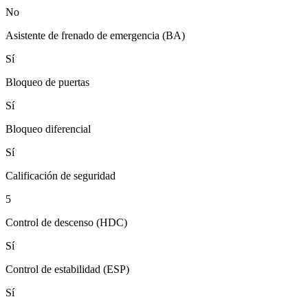
No
Asistente de frenado de emergencia (BA)
Sí
Bloqueo de puertas
Sí
Bloqueo diferencial
Sí
Calificación de seguridad
5
Control de descenso (HDC)
Sí
Control de estabilidad (ESP)
Sí