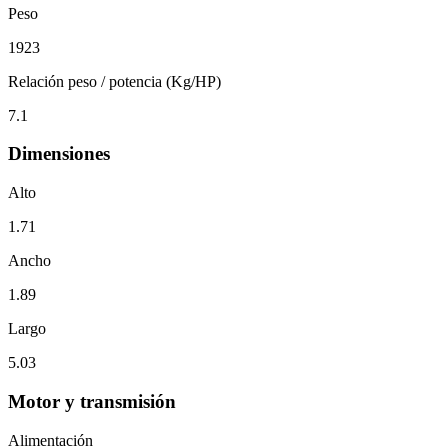
Peso
1923
Relación peso / potencia (Kg/HP)
7.1
Dimensiones
Alto
1.71
Ancho
1.89
Largo
5.03
Motor y transmisión
Alimentación