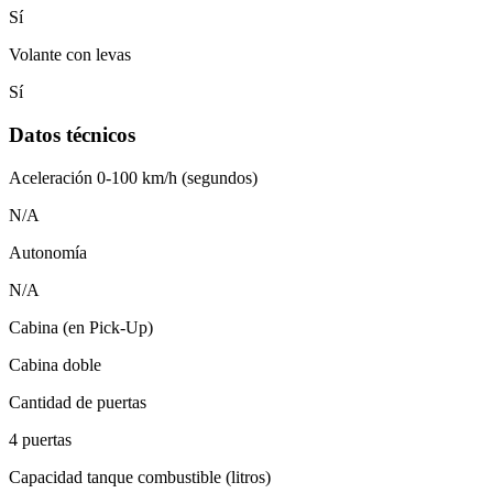
Sí
Volante con levas
Sí
Datos técnicos
Aceleración 0-100 km/h (segundos)
N/A
Autonomía
N/A
Cabina (en Pick-Up)
Cabina doble
Cantidad de puertas
4 puertas
Capacidad tanque combustible (litros)