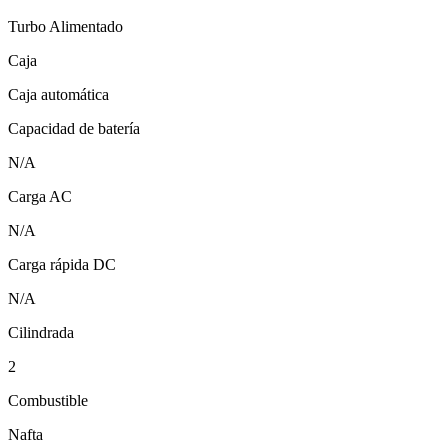
Turbo Alimentado
Caja
Caja automática
Capacidad de batería
N/A
Carga AC
N/A
Carga rápida DC
N/A
Cilindrada
2
Combustible
Nafta