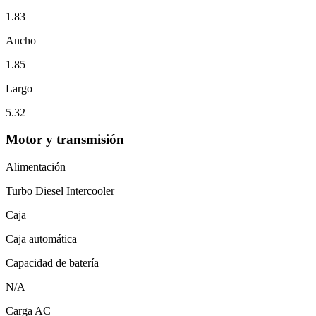
1.83
Ancho
1.85
Largo
5.32
Motor y transmisión
Alimentación
Turbo Diesel Intercooler
Caja
Caja automática
Capacidad de batería
N/A
Carga AC