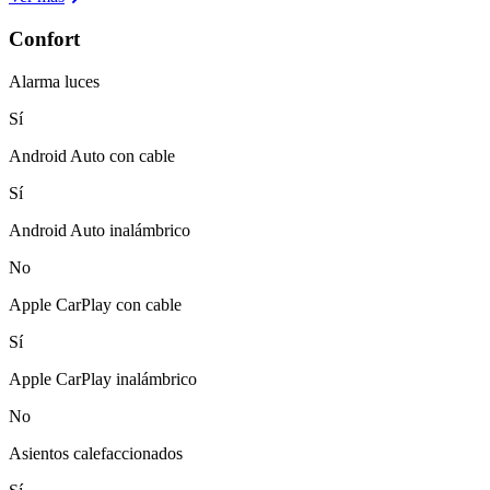
Confort
Alarma luces
Sí
Android Auto con cable
Sí
Android Auto inalámbrico
No
Apple CarPlay con cable
Sí
Apple CarPlay inalámbrico
No
Asientos calefaccionados