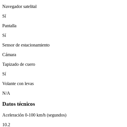
Navegador satelital
Sí
Pantalla
Sí
Sensor de estacionamiento
Cámara
Tapizado de cuero
Sí
Volante con levas
N/A
Datos técnicos
Aceleración 0-100 km/h (segundos)
10.2