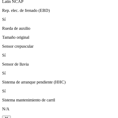
Latin NCAP
Rep. elec. de frenado (EBD)
Sí
Rueda de auxilio
Tamaño original
Sensor crepuscular
Sí
Sensor de lluvia
Sí
Sistema de arranque pendiente (HHC)
Sí
Sistema mantenimiento de carril
N/A