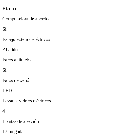
Bizona
Computadora de abordo
Sí
Espejo exterior eléctricos
Abatido
Faros antiniebla
Sí
Faros de xenón
LED
Levanta vidrios eléctricos
4
Llantas de aleación
17 pulgadas