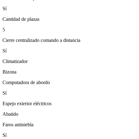
Sí
Cantidad de plazas
5
Cierre centralizado comando a distancia
Sí
Climatizador
Bizona
Computadora de abordo
Sí
Espejo exterior eléctricos
Abatido
Faros antiniebla
Sí