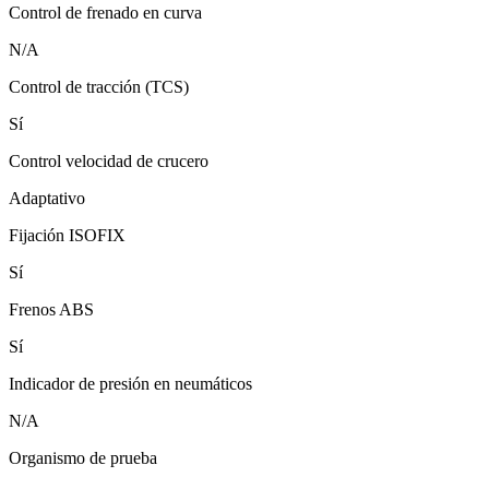
Control de frenado en curva
N/A
Control de tracción (TCS)
Sí
Control velocidad de crucero
Adaptativo
Fijación ISOFIX
Sí
Frenos ABS
Sí
Indicador de presión en neumáticos
N/A
Organismo de prueba