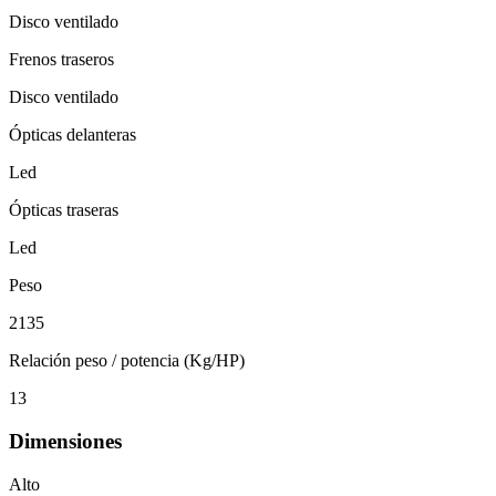
Disco ventilado
Frenos traseros
Disco ventilado
Ópticas delanteras
Led
Ópticas traseras
Led
Peso
2135
Relación peso / potencia (Kg/HP)
13
Dimensiones
Alto