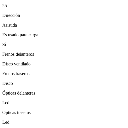
55
Dirección
Asistida
Es usado para carga
Sí
Frenos delanteros
Disco ventilado
Frenos traseros
Disco
Ópticas delanteras
Led
Ópticas traseras
Led