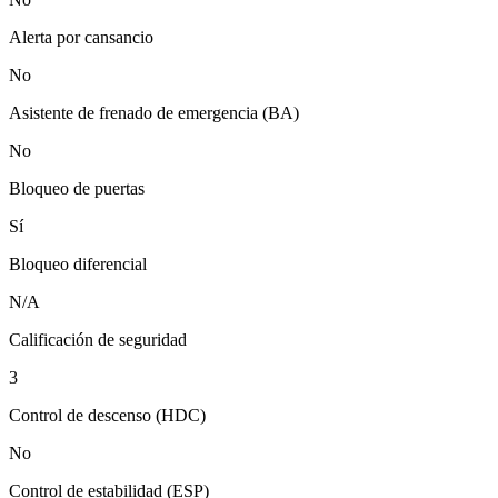
Alerta por cansancio
No
Asistente de frenado de emergencia (BA)
No
Bloqueo de puertas
Sí
Bloqueo diferencial
N/A
Calificación de seguridad
3
Control de descenso (HDC)
No
Control de estabilidad (ESP)