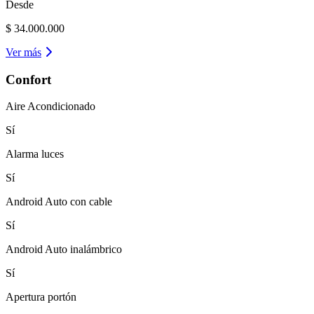
Desde
$ 34.000.000
Ver más
Confort
Aire Acondicionado
Sí
Alarma luces
Sí
Android Auto con cable
Sí
Android Auto inalámbrico
Sí
Apertura portón