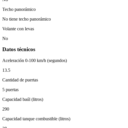
Techo panorámico
No tiene techo panorámico
Volante con levas
No
Datos técnicos
Aceleración 0-100 km/h (segundos)
13.5
Cantidad de puertas
5 puertas
Capacidad baúl (litros)
290
Capacidad tanque combustible (litros)