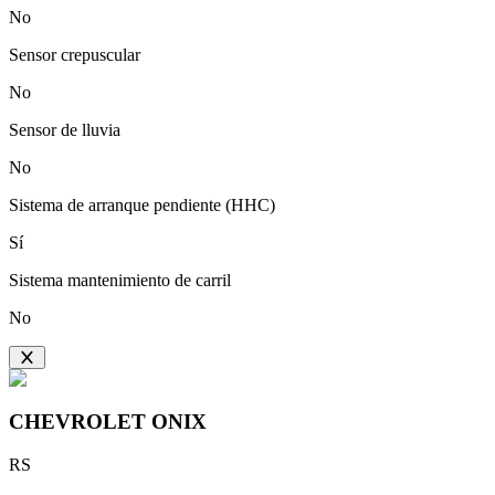
No
Sensor crepuscular
No
Sensor de lluvia
No
Sistema de arranque pendiente (HHC)
Sí
Sistema mantenimiento de carril
No
CHEVROLET
ONIX
RS