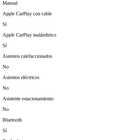
Manual
Apple CarPlay con cable
Sí
Apple CarPlay inalámbrico
Sí
Asientos calefaccionados
No
Asientos eléctricos
No
Asistente estacionamiento
No
Bluetooth
Sí