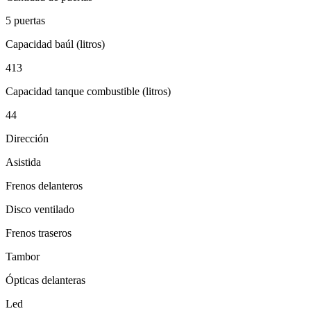
5 puertas
Capacidad baúl (litros)
413
Capacidad tanque combustible (litros)
44
Dirección
Asistida
Frenos delanteros
Disco ventilado
Frenos traseros
Tambor
Ópticas delanteras
Led