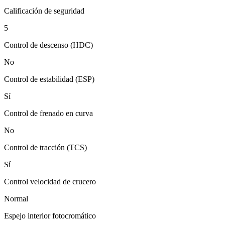
Calificación de seguridad
5
Control de descenso (HDC)
No
Control de estabilidad (ESP)
Sí
Control de frenado en curva
No
Control de tracción (TCS)
Sí
Control velocidad de crucero
Normal
Espejo interior fotocromático