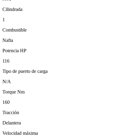
Cilindrada
1
Combustible
Nafta
Potencia HP
116
Tipo de puerto de carga
N/A
Torque Nm
160
Tracción
Delantera
Velocidad máxima