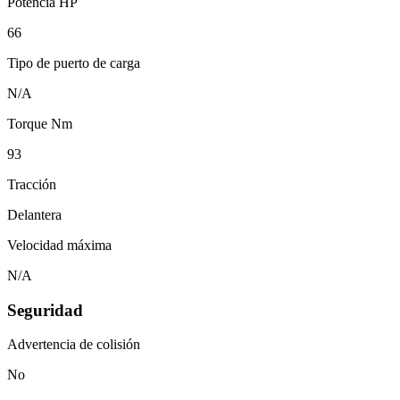
Potencia HP
66
Tipo de puerto de carga
N/A
Torque Nm
93
Tracción
Delantera
Velocidad máxima
N/A
Seguridad
Advertencia de colisión
No