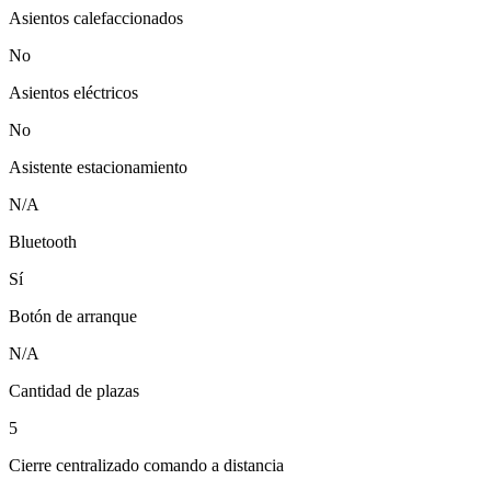
Asientos calefaccionados
No
Asientos eléctricos
No
Asistente estacionamiento
N/A
Bluetooth
Sí
Botón de arranque
N/A
Cantidad de plazas
5
Cierre centralizado comando a distancia