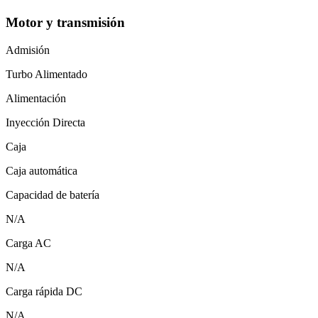
Motor y transmisión
Admisión
Turbo Alimentado
Alimentación
Inyección Directa
Caja
Caja automática
Capacidad de batería
N/A
Carga AC
N/A
Carga rápida DC
N/A