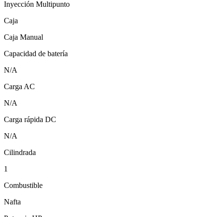
Inyección Multipunto
Caja
Caja Manual
Capacidad de batería
N/A
Carga AC
N/A
Carga rápida DC
N/A
Cilindrada
1
Combustible
Nafta