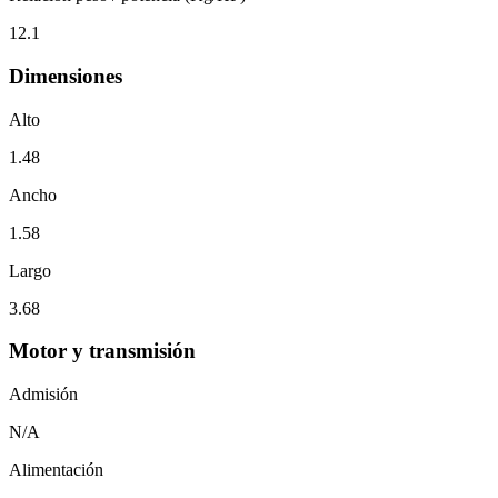
12.1
Dimensiones
Alto
1.48
Ancho
1.58
Largo
3.68
Motor y transmisión
Admisión
N/A
Alimentación