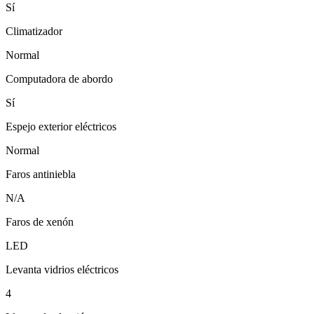
Sí
Climatizador
Normal
Computadora de abordo
Sí
Espejo exterior eléctricos
Normal
Faros antiniebla
N/A
Faros de xenón
LED
Levanta vidrios eléctricos
4