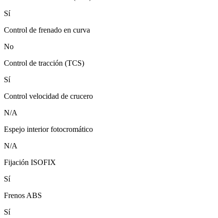
Sí
Control de frenado en curva
No
Control de tracción (TCS)
Sí
Control velocidad de crucero
N/A
Espejo interior fotocromático
N/A
Fijación ISOFIX
Sí
Frenos ABS
Sí