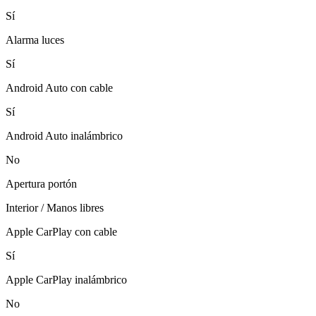
Sí
Alarma luces
Sí
Android Auto con cable
Sí
Android Auto inalámbrico
No
Apertura portón
Interior / Manos libres
Apple CarPlay con cable
Sí
Apple CarPlay inalámbrico
No