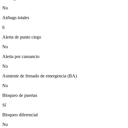
No
Airbags totales
6
Alerta de punto ciego
No
Alerta por cansancio
No
Asistente de frenado de emergencia (BA)
No
Bloqueo de puertas
Sí
Bloqueo diferencial
No