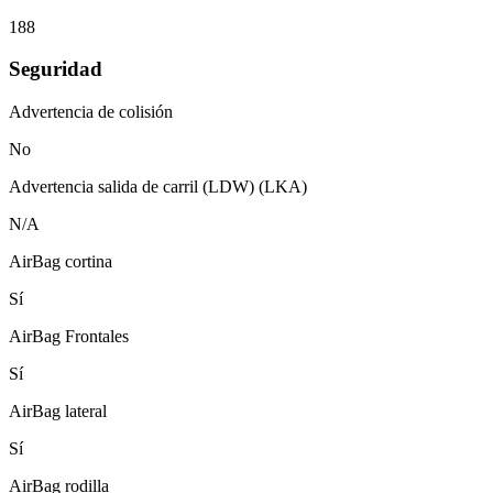
188
Seguridad
Advertencia de colisión
No
Advertencia salida de carril (LDW) (LKA)
N/A
AirBag cortina
Sí
AirBag Frontales
Sí
AirBag lateral
Sí
AirBag rodilla