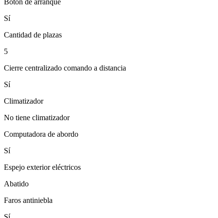
Botón de arranque
Sí
Cantidad de plazas
5
Cierre centralizado comando a distancia
Sí
Climatizador
No tiene climatizador
Computadora de abordo
Sí
Espejo exterior eléctricos
Abatido
Faros antiniebla
Sí