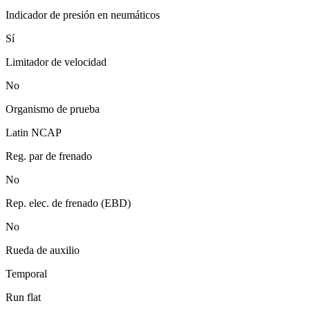
Indicador de presión en neumáticos
Sí
Limitador de velocidad
No
Organismo de prueba
Latin NCAP
Reg. par de frenado
No
Rep. elec. de frenado (EBD)
No
Rueda de auxilio
Temporal
Run flat