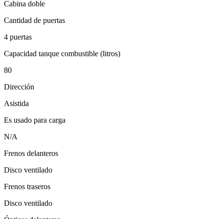
Cabina doble
Cantidad de puertas
4 puertas
Capacidad tanque combustible (litros)
80
Dirección
Asistida
Es usado para carga
N/A
Frenos delanteros
Disco ventilado
Frenos traseros
Disco ventilado