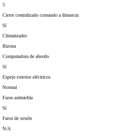
5
Cierre centralizado comando a distancia
Sí
Climatizador
Bizona
Computadora de abordo
Sí
Espejo exterior eléctricos
Normal
Faros antiniebla
Sí
Faros de xenón
N/A