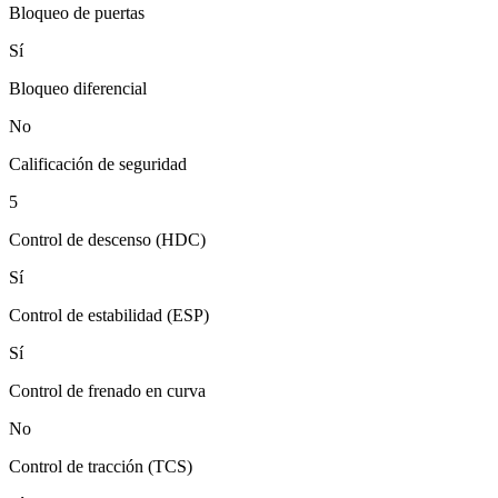
Bloqueo de puertas
Sí
Bloqueo diferencial
No
Calificación de seguridad
5
Control de descenso (HDC)
Sí
Control de estabilidad (ESP)
Sí
Control de frenado en curva
No
Control de tracción (TCS)