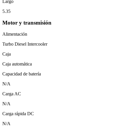
Largo
5.35
Motor y transmisión
Alimentación
Turbo Diesel Intercooler
Caja
Caja automática
Capacidad de batería
N/A
Carga AC
N/A
Carga rápida DC
N/A