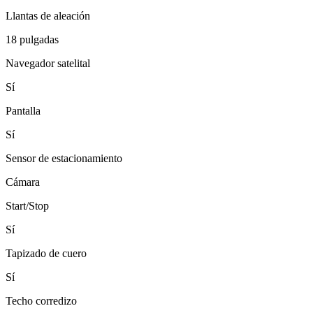
Llantas de aleación
18 pulgadas
Navegador satelital
Sí
Pantalla
Sí
Sensor de estacionamiento
Cámara
Start/Stop
Sí
Tapizado de cuero
Sí
Techo corredizo