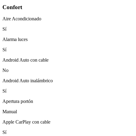
Confort
Aire Acondicionado
Sí
Alarma luces
Sí
Android Auto con cable
No
Android Auto inalámbrico
Sí
Apertura portón
Manual
Apple CarPlay con cable
Sí