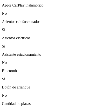
Apple CarPlay inalámbrico
No
Asientos calefaccionados
Sí
Asientos eléctricos
Sí
Asistente estacionamiento
No
Bluetooth
Sí
Botón de arranque
No
Cantidad de plazas