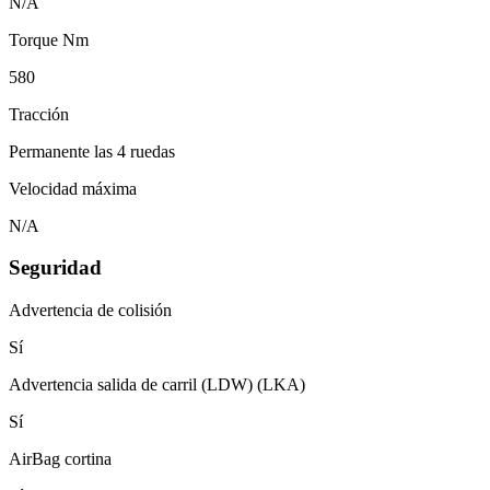
N/A
Torque Nm
580
Tracción
Permanente las 4 ruedas
Velocidad máxima
N/A
Seguridad
Advertencia de colisión
Sí
Advertencia salida de carril (LDW) (LKA)
Sí
AirBag cortina