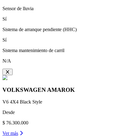
Sensor de lluvia
Sí
Sistema de arranque pendiente (HHC)
Sí
Sistema mantenimiento de carril
N/A
VOLKSWAGEN
AMAROK
V6 4X4 Black Style
Desde
$ 76.300.000
Ver más