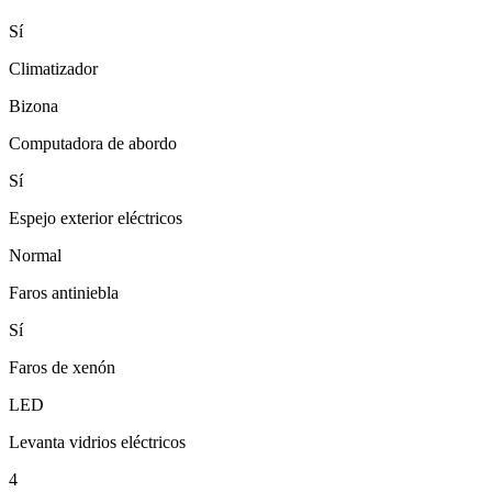
Sí
Climatizador
Bizona
Computadora de abordo
Sí
Espejo exterior eléctricos
Normal
Faros antiniebla
Sí
Faros de xenón
LED
Levanta vidrios eléctricos
4