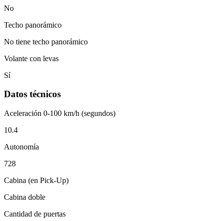
No
Techo panorámico
No tiene techo panorámico
Volante con levas
Sí
Datos técnicos
Aceleración 0-100 km/h (segundos)
10.4
Autonomía
728
Cabina (en Pick-Up)
Cabina doble
Cantidad de puertas