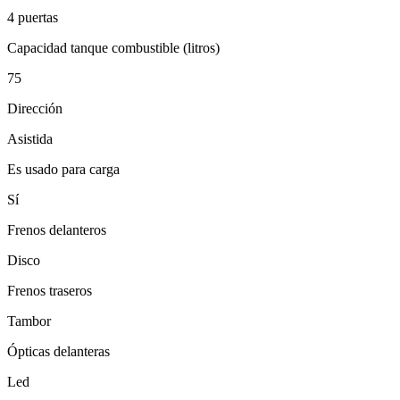
4 puertas
Capacidad tanque combustible (litros)
75
Dirección
Asistida
Es usado para carga
Sí
Frenos delanteros
Disco
Frenos traseros
Tambor
Ópticas delanteras
Led