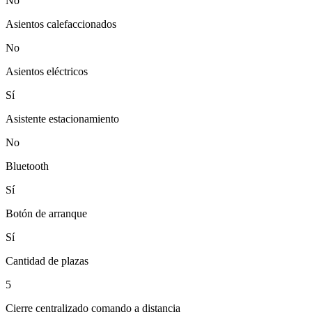
No
Asientos calefaccionados
No
Asientos eléctricos
Sí
Asistente estacionamiento
No
Bluetooth
Sí
Botón de arranque
Sí
Cantidad de plazas
5
Cierre centralizado comando a distancia