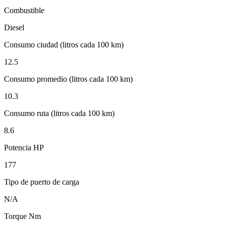
Combustible
Diesel
Consumo ciudad (litros cada 100 km)
12.5
Consumo promedio (litros cada 100 km)
10.3
Consumo ruta (litros cada 100 km)
8.6
Potencia HP
177
Tipo de puerto de carga
N/A
Torque Nm