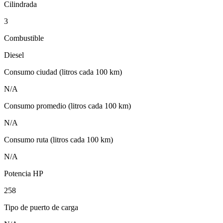
Cilindrada
3
Combustible
Diesel
Consumo ciudad (litros cada 100 km)
N/A
Consumo promedio (litros cada 100 km)
N/A
Consumo ruta (litros cada 100 km)
N/A
Potencia HP
258
Tipo de puerto de carga