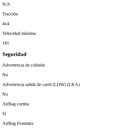
N/A
Tracción
4x4
Velocidad máxima
181
Seguridad
Advertencia de colisión
No
Advertencia salida de carril (LDW) (LKA)
No
AirBag cortina
Sí
AirBag Frontales