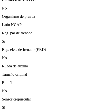
No
Organismo de prueba
Latin NCAP
Reg. par de frenado
Sí
Rep. elec. de frenado (EBD)
No
Rueda de auxilio
Tamaño original
Run flat
No
Sensor crepuscular
Sí