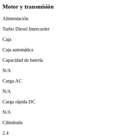
Motor y transmisión
Alimentación
Turbo Diesel Intercooler
Caja
Caja automática
Capacidad de batería
N/A
Carga AC
N/A
Carga rápida DC
N/A
Cilindrada
2.4