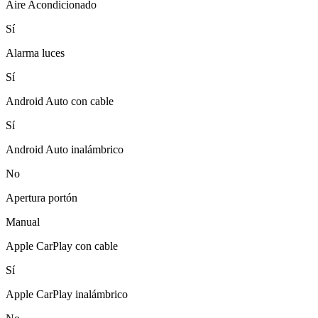
Aire Acondicionado
Sí
Alarma luces
Sí
Android Auto con cable
Sí
Android Auto inalámbrico
No
Apertura portón
Manual
Apple CarPlay con cable
Sí
Apple CarPlay inalámbrico