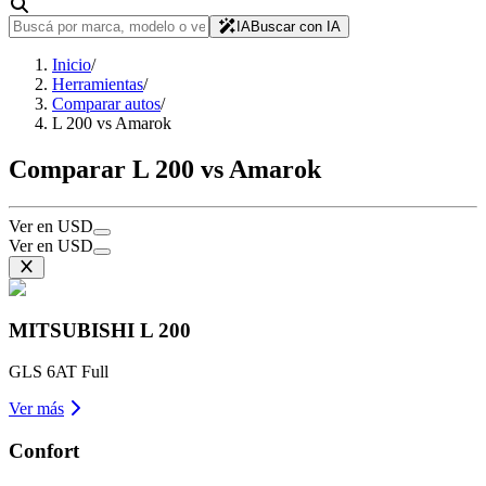
IA
Buscar con IA
Inicio
/
Herramientas
/
Comparar autos
/
L 200 vs Amarok
Comparar L 200 vs Amarok
Ver en USD
Ver en USD
MITSUBISHI
L 200
GLS 6AT Full
Ver más
Confort