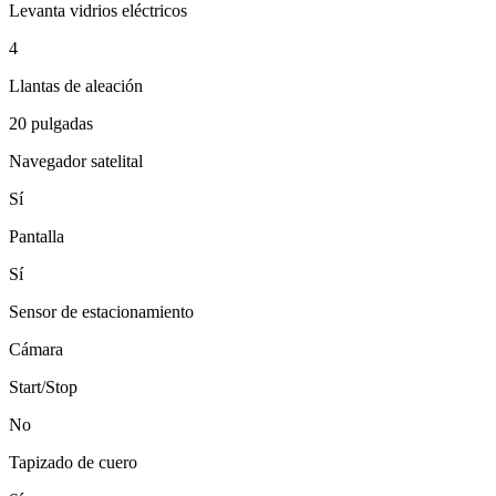
Levanta vidrios eléctricos
4
Llantas de aleación
20 pulgadas
Navegador satelital
Sí
Pantalla
Sí
Sensor de estacionamiento
Cámara
Start/Stop
No
Tapizado de cuero