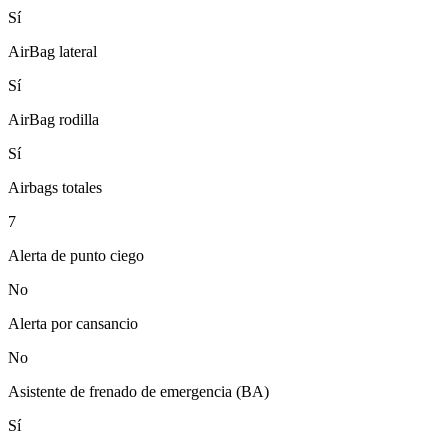
Sí
AirBag lateral
Sí
AirBag rodilla
Sí
Airbags totales
7
Alerta de punto ciego
No
Alerta por cansancio
No
Asistente de frenado de emergencia (BA)
Sí