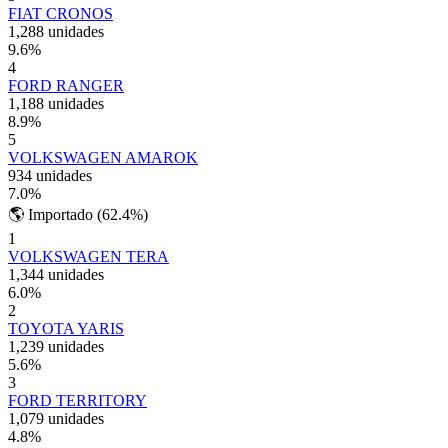
FIAT CRONOS
1,288 unidades
9.6
%
4
FORD RANGER
1,188 unidades
8.9
%
5
VOLKSWAGEN AMAROK
934 unidades
7.0
%
🌎 Importado
(62.4%)
1
VOLKSWAGEN TERA
1,344 unidades
6.0
%
2
TOYOTA YARIS
1,239 unidades
5.6
%
3
FORD TERRITORY
1,079 unidades
4.8
%