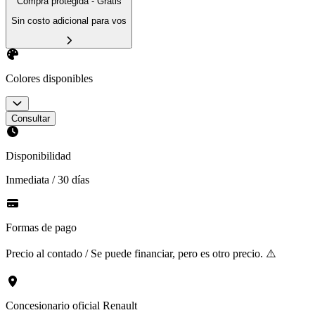
Compra protegida - Gratis
Sin costo adicional para vos
Colores disponibles
Consultar
Disponibilidad
Inmediata / 30 días
Formas de pago
Precio al contado / Se puede financiar, pero es otro precio. ⚠️
Concesionario oficial Renault