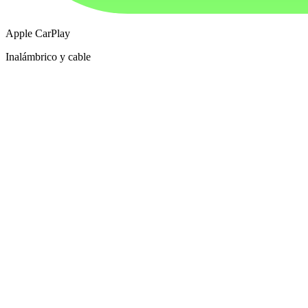
Apple CarPlay
Inalámbrico y cable