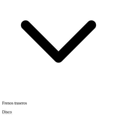
Frenos traseros
Disco