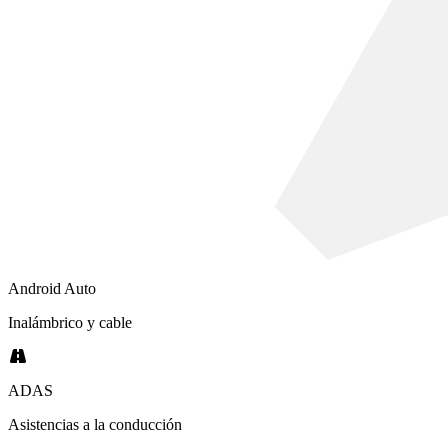
Android Auto
Inalámbrico y cable
ADAS
Asistencias a la conducción