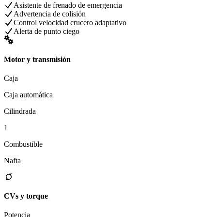
Asistente de frenado de emergencia
Advertencia de colisión
Control velocidad crucero adaptativo
Alerta de punto ciego
Motor y transmisión
Caja
Caja automática
Cilindrada
1
Combustible
Nafta
CVs y torque
Potencia