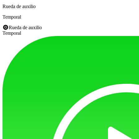
Rueda de auxilio
Temporal
Rueda de auxilio
Temporal