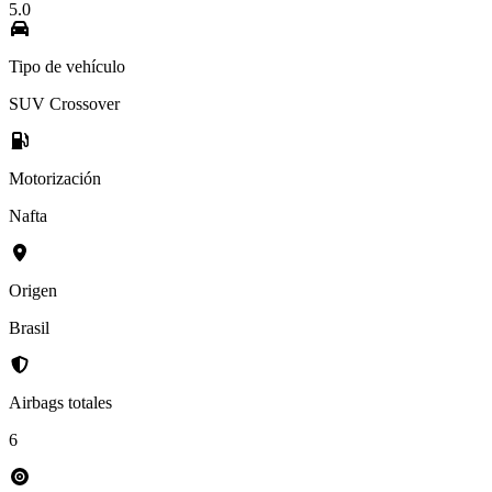
5.0
Tipo de vehículo
SUV Crossover
Motorización
Nafta
Origen
Brasil
Airbags totales
6