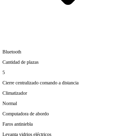
Bluetooth
Cantidad de plazas
5
Cierre centralizado comando a distancia
Climatizador
Normal
Computadora de abordo
Faros antiniebla
Levanta vidrios eléctricos