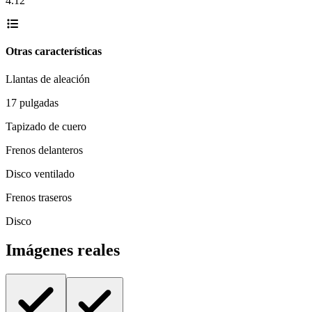
4.12
Otras características
Llantas de aleación
17 pulgadas
Tapizado de cuero
Frenos delanteros
Disco ventilado
Frenos traseros
Disco
Imágenes reales