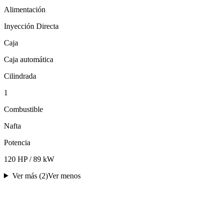
Alimentación
Inyección Directa
Caja
Caja automática
Cilindrada
1
Combustible
Nafta
Potencia
120 HP / 89 kW
Ver más (
2
)
Ver menos