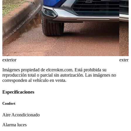
exterior
exteri
Imágenes propiedad de elcerokm.com. Está prohibida su
reproducción total o parcial sin autorización. Las imágenes no
corresponden al vehículo en venta.
Especificaciones
Confort
Aire Acondicionado
Alarma luces