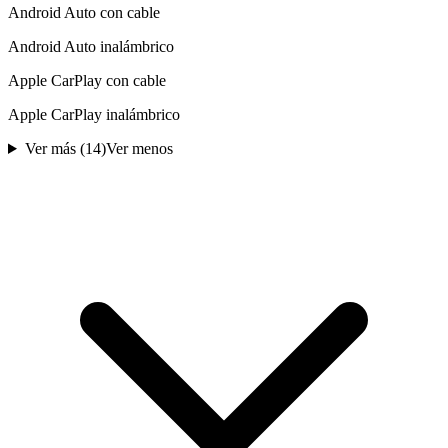
Android Auto con cable
Android Auto inalámbrico
Apple CarPlay con cable
Apple CarPlay inalámbrico
Ver más (
14
)
Ver menos