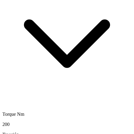
Torque Nm
200