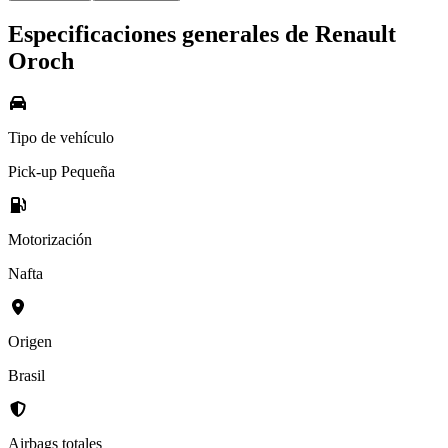
Especificaciones generales de
Renault
Oroch
Tipo de vehículo
Pick-up Pequeña
Motorización
Nafta
Origen
Brasil
Airbags totales