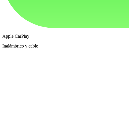
Apple CarPlay
Inalámbrico y cable