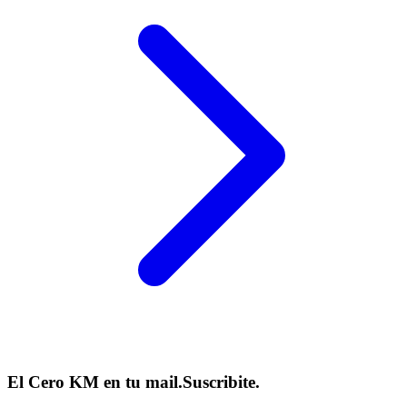
El Cero KM en tu mail.
Suscribite.