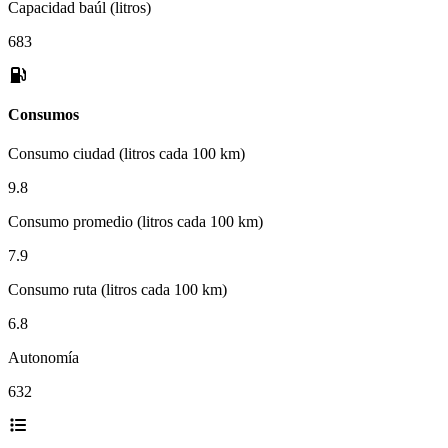
Capacidad baúl (litros)
683
Consumos
Consumo ciudad (litros cada 100 km)
9.8
Consumo promedio (litros cada 100 km)
7.9
Consumo ruta (litros cada 100 km)
6.8
Autonomía
632