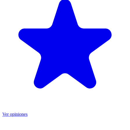
Ver opiniones