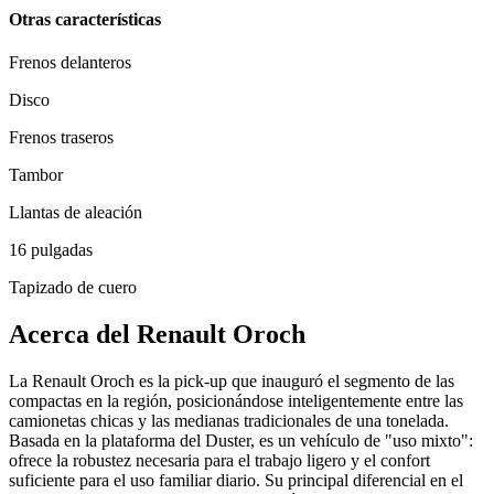
Otras características
Frenos delanteros
Disco
Frenos traseros
Tambor
Llantas de aleación
16 pulgadas
Tapizado de cuero
Acerca del
Renault
Oroch
La Renault Oroch es la pick-up que inauguró el segmento de las
compactas en la región, posicionándose inteligentemente entre las
camionetas chicas y las medianas tradicionales de una tonelada.
Basada en la plataforma del Duster, es un vehículo de "uso mixto":
ofrece la robustez necesaria para el trabajo ligero y el confort
suficiente para el uso familiar diario. Su principal diferencial en el