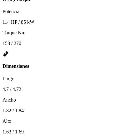
Potencia
114 HP / 85 kW
Torque Nm
153 / 270
Dimensiones
Largo
4.7 / 4.72
Ancho
1.82 / 1.84
Alto
1.63 / 1.69