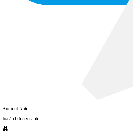
Android Auto
Inalámbrico y cable