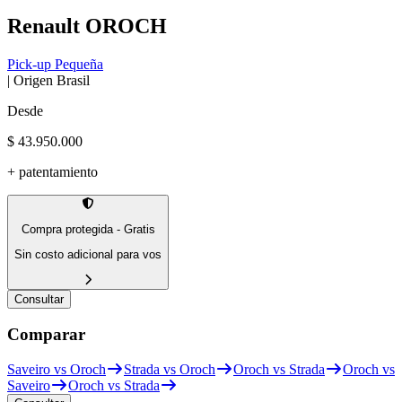
Renault
OROCH
Pick-up Pequeña
| Origen
Brasil
Desde
$ 43.950.000
+ patentamiento
Compra protegida - Gratis
Sin costo adicional para vos
Consultar
Comparar
Saveiro vs Oroch
Strada vs Oroch
Oroch vs Strada
Oroch vs
Saveiro
Oroch vs Strada