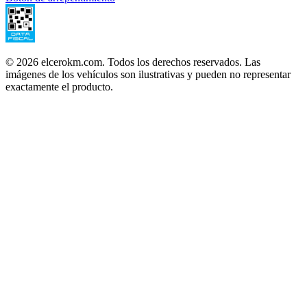
©
2026
elcerokm.com. Todos los derechos reservados. Las
imágenes de los vehículos son ilustrativas y pueden no representar
exactamente el producto.