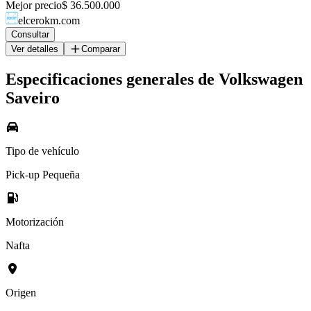
Mejor precio
$ 36.500.000
elcerokm.com
Consultar
Ver detalles
Comparar
Especificaciones generales de
Volkswagen
Saveiro
Tipo de vehículo
Pick-up Pequeña
Motorización
Nafta
Origen