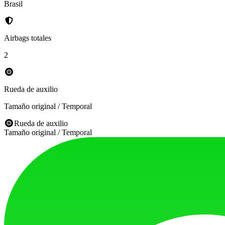
Brasil
Airbags totales
2
Rueda de auxilio
Tamaño original / Temporal
Rueda de auxilio
Tamaño original / Temporal