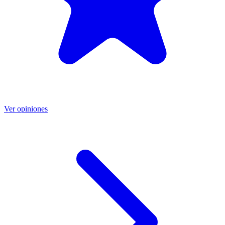
Ver opiniones