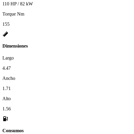
110 HP / 82 kW
Torque Nm
155
Dimensiones
Largo
4.47
Ancho
1.71
Alto
1.56
Consumos