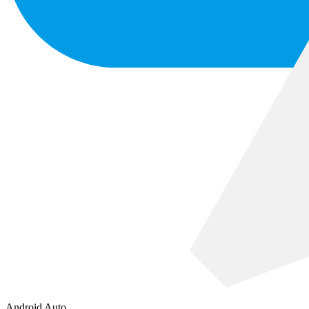
Android Auto