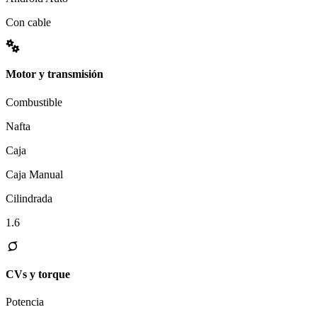
Con cable
Motor y transmisión
Combustible
Nafta
Caja
Caja Manual
Cilindrada
1.6
CVs y torque
Potencia