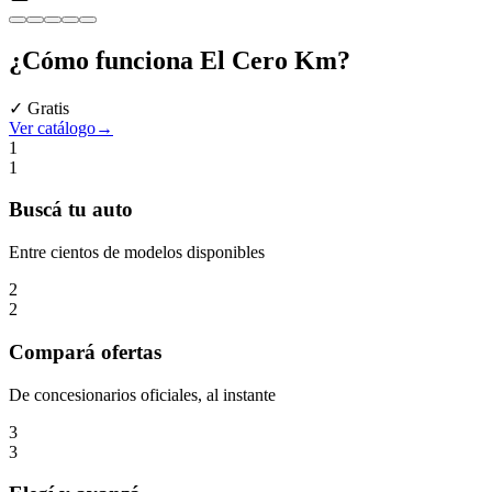
¿Cómo funciona
El Cero Km
?
✓ Gratis
Ver catálogo
→
1
1
Buscá
tu auto
Entre cientos de modelos disponibles
2
2
Compará
ofertas
De concesionarios oficiales, al instante
3
3