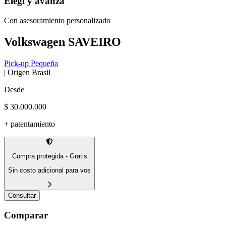
Elegí
y avanzá
Con asesoramiento personalizado
Volkswagen
SAVEIRO
Pick-up Pequeña
| Origen
Brasil
Desde
$ 30.000.000
+ patentamiento
Compra protegida - Gratis
Sin costo adicional para vos
Consultar
Comparar