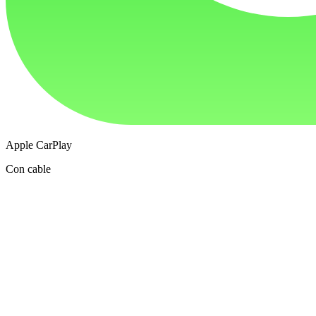
Apple CarPlay
Con cable