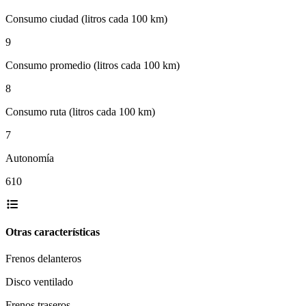
Consumo ciudad (litros cada 100 km)
9
Consumo promedio (litros cada 100 km)
8
Consumo ruta (litros cada 100 km)
7
Autonomía
610
Otras características
Frenos delanteros
Disco ventilado
Frenos traseros