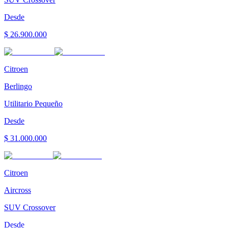
Desde
$ 26.900.000
Citroen
Berlingo
Utilitario Pequeño
Desde
$ 31.000.000
Citroen
Aircross
SUV Crossover
Desde