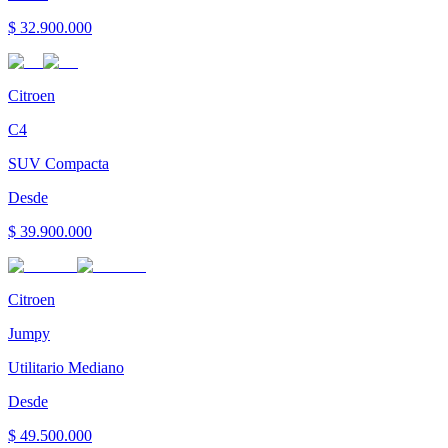
$ 32.900.000
Citroen
C4
SUV Compacta
Desde
$ 39.900.000
Citroen
Jumpy
Utilitario Mediano
Desde
$ 49.500.000