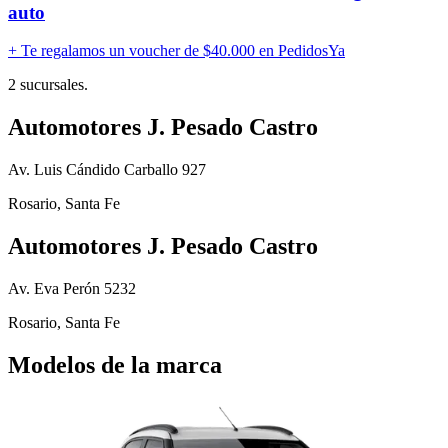
auto
+ Te regalamos un voucher de
$40.000 en PedidosYa
2
sucursales.
Automotores J. Pesado Castro
Av. Luis Cándido Carballo 927
Rosario
,
Santa Fe
Automotores J. Pesado Castro
Av. Eva Perón 5232
Rosario
,
Santa Fe
Modelos de la marca