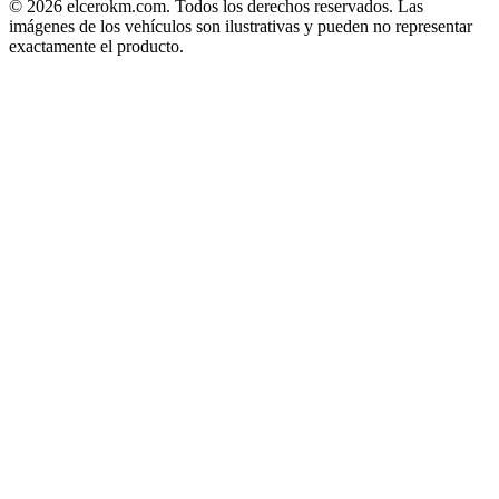
©
2026
elcerokm.com. Todos los derechos reservados. Las
imágenes de los vehículos son ilustrativas y pueden no representar
exactamente el producto.