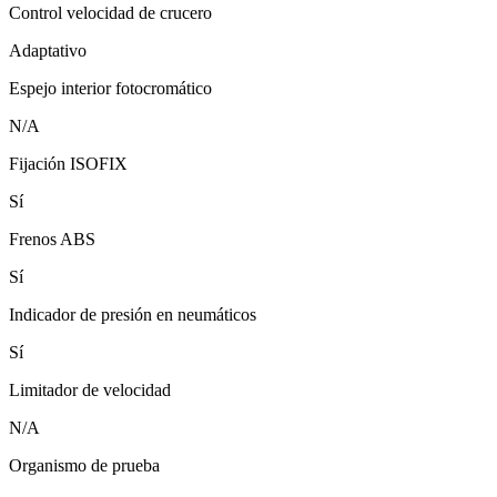
Control velocidad de crucero
Adaptativo
Espejo interior fotocromático
N/A
Fijación ISOFIX
Sí
Frenos ABS
Sí
Indicador de presión en neumáticos
Sí
Limitador de velocidad
N/A
Organismo de prueba