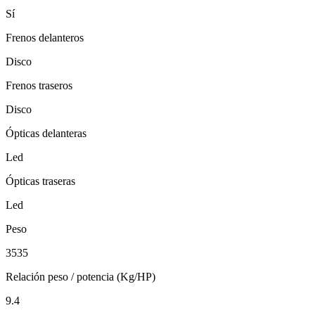
Sí
Frenos delanteros
Disco
Frenos traseros
Disco
Ópticas delanteras
Led
Ópticas traseras
Led
Peso
3535
Relación peso / potencia (Kg/HP)
9.4