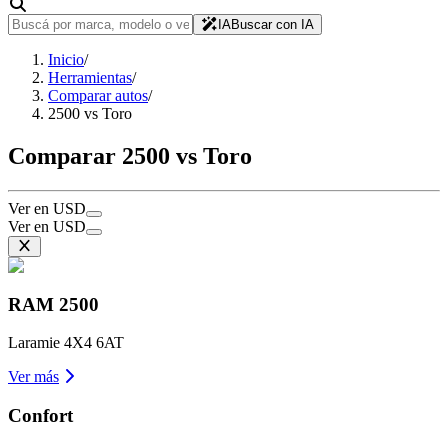
IA
Buscar con IA
Inicio
/
Herramientas
/
Comparar autos
/
2500 vs Toro
Comparar 2500 vs Toro
Ver en USD
Ver en USD
RAM
2500
Laramie 4X4 6AT
Ver más
Confort