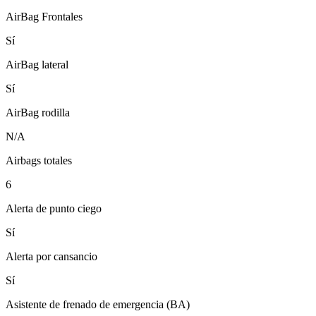
AirBag Frontales
Sí
AirBag lateral
Sí
AirBag rodilla
N/A
Airbags totales
6
Alerta de punto ciego
Sí
Alerta por cansancio
Sí
Asistente de frenado de emergencia (BA)