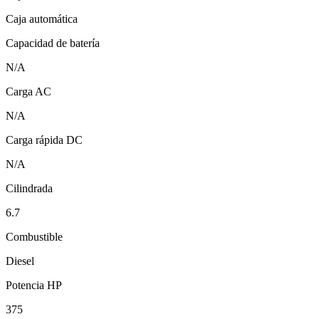
Caja automática
Capacidad de batería
N/A
Carga AC
N/A
Carga rápida DC
N/A
Cilindrada
6.7
Combustible
Diesel
Potencia HP
375