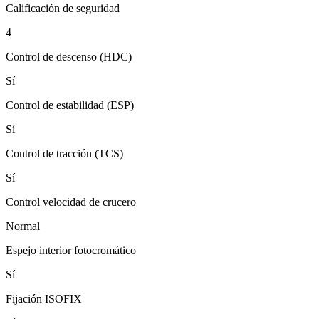
Calificación de seguridad
4
Control de descenso (HDC)
Sí
Control de estabilidad (ESP)
Sí
Control de tracción (TCS)
Sí
Control velocidad de crucero
Normal
Espejo interior fotocromático
Sí
Fijación ISOFIX