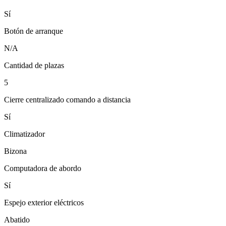
Sí
Botón de arranque
N/A
Cantidad de plazas
5
Cierre centralizado comando a distancia
Sí
Climatizador
Bizona
Computadora de abordo
Sí
Espejo exterior eléctricos
Abatido