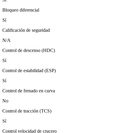
Bloqueo diferencial
Sí
Calificación de seguridad
N/A
Control de descenso (HDC)
Sí
Control de estabilidad (ESP)
Sí
Control de frenado en curva
No
Control de tracción (TCS)
Sí
Control velocidad de crucero