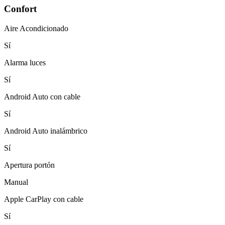
Confort
Aire Acondicionado
Sí
Alarma luces
Sí
Android Auto con cable
Sí
Android Auto inalámbrico
Sí
Apertura portón
Manual
Apple CarPlay con cable
Sí