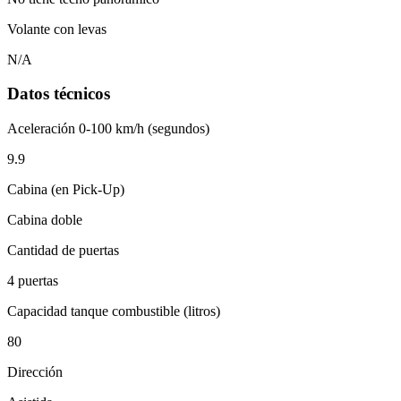
Volante con levas
N/A
Datos técnicos
Aceleración 0-100 km/h (segundos)
9.9
Cabina (en Pick-Up)
Cabina doble
Cantidad de puertas
4 puertas
Capacidad tanque combustible (litros)
80
Dirección