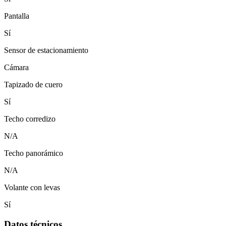
Pantalla
Sí
Sensor de estacionamiento
Cámara
Tapizado de cuero
Sí
Techo corredizo
N/A
Techo panorámico
N/A
Volante con levas
Sí
Datos técnicos