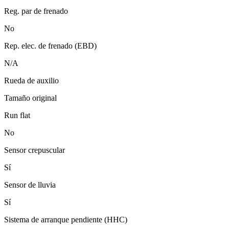
Reg. par de frenado
No
Rep. elec. de frenado (EBD)
N/A
Rueda de auxilio
Tamaño original
Run flat
No
Sensor crepuscular
Sí
Sensor de lluvia
Sí
Sistema de arranque pendiente (HHC)