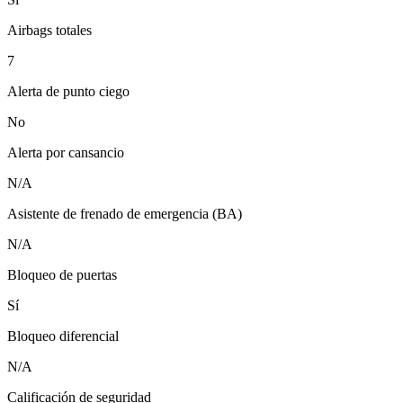
Airbags totales
7
Alerta de punto ciego
No
Alerta por cansancio
N/A
Asistente de frenado de emergencia (BA)
N/A
Bloqueo de puertas
Sí
Bloqueo diferencial
N/A
Calificación de seguridad