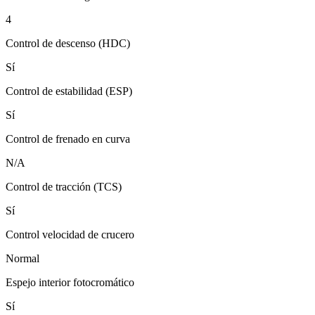
4
Control de descenso (HDC)
Sí
Control de estabilidad (ESP)
Sí
Control de frenado en curva
N/A
Control de tracción (TCS)
Sí
Control velocidad de crucero
Normal
Espejo interior fotocromático
Sí