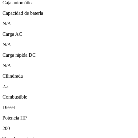
Caja automática
Capacidad de batería
N/A
Carga AC
N/A
Carga rápida DC
N/A
Cilindrada
2.2
Combustible
Diesel
Potencia HP
200