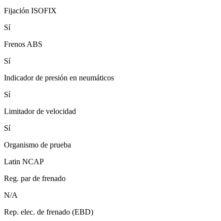
Fijación ISOFIX
Sí
Frenos ABS
Sí
Indicador de presión en neumáticos
Sí
Limitador de velocidad
Sí
Organismo de prueba
Latin NCAP
Reg. par de frenado
N/A
Rep. elec. de frenado (EBD)