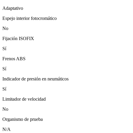
Adaptativo
Espejo interior fotocromático
No
Fijación ISOFIX
Sí
Frenos ABS
Sí
Indicador de presión en neumáticos
Sí
Limitador de velocidad
No
Organismo de prueba
N/A