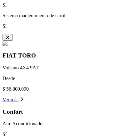
Sí
Sistema mantenimiento de carril
Sí
FIAT
TORO
Volcano 4X4 9AT
Desde
$ 56.800.090
Ver más
Confort
Aire Acondicionado
Sí