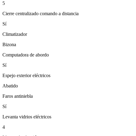
5
Cierre centralizado comando a distancia
Sí
Climatizador
Bizona
Computadora de abordo
Sí
Espejo exterior eléctricos
Abatido
Faros antiniebla
Sí
Levanta vidrios eléctricos
4