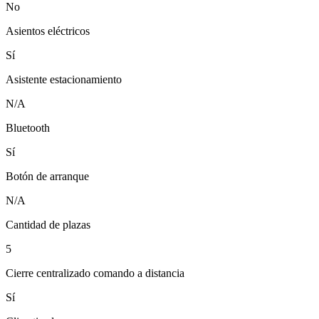
No
Asientos eléctricos
Sí
Asistente estacionamiento
N/A
Bluetooth
Sí
Botón de arranque
N/A
Cantidad de plazas
5
Cierre centralizado comando a distancia
Sí