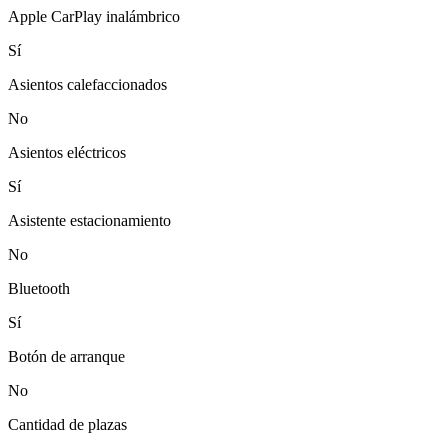
Apple CarPlay inalámbrico
Sí
Asientos calefaccionados
No
Asientos eléctricos
Sí
Asistente estacionamiento
No
Bluetooth
Sí
Botón de arranque
No
Cantidad de plazas