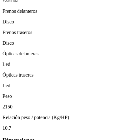
Asistida
Frenos delanteros
Disco
Frenos traseros
Disco
Ópticas delanteras
Led
Ópticas traseras
Led
Peso
2150
Relación peso / potencia (Kg/HP)
10.7