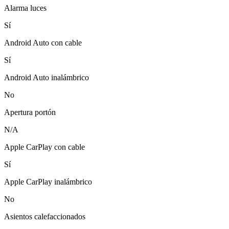
Alarma luces
Sí
Android Auto con cable
Sí
Android Auto inalámbrico
No
Apertura portón
N/A
Apple CarPlay con cable
Sí
Apple CarPlay inalámbrico
No
Asientos calefaccionados