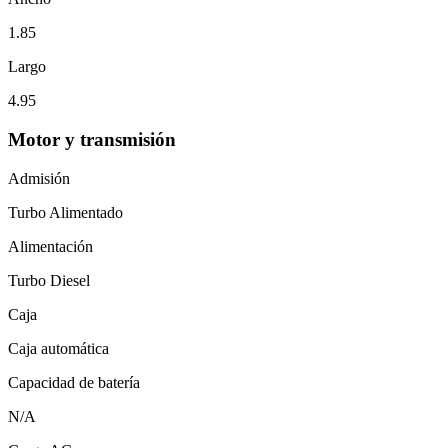
1.85
Largo
4.95
Motor y transmisión
Admisión
Turbo Alimentado
Alimentación
Turbo Diesel
Caja
Caja automática
Capacidad de batería
N/A