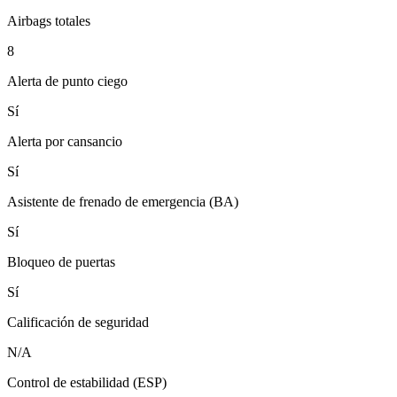
Airbags totales
8
Alerta de punto ciego
Sí
Alerta por cansancio
Sí
Asistente de frenado de emergencia (BA)
Sí
Bloqueo de puertas
Sí
Calificación de seguridad
N/A
Control de estabilidad (ESP)