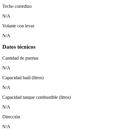
Techo corredizo
N/A
Volante con levas
N/A
Datos técnicos
Cantidad de puertas
N/A
Capacidad baúl (litros)
N/A
Capacidad tanque combustible (litros)
N/A
Dirección
N/A