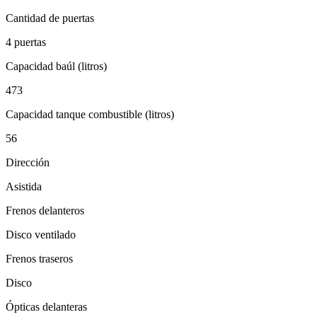
Cantidad de puertas
4 puertas
Capacidad baúl (litros)
473
Capacidad tanque combustible (litros)
56
Dirección
Asistida
Frenos delanteros
Disco ventilado
Frenos traseros
Disco
Ópticas delanteras