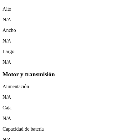
Alto
N/A
Ancho
N/A
Largo
N/A
Motor y transmisión
Alimentación
N/A
Caja
N/A
Capacidad de batería
N/A