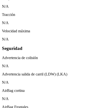
N/A
Tracción
N/A
Velocidad máxima
N/A
Seguridad
Advertencia de colisión
N/A
Advertencia salida de carril (LDW) (LKA)
N/A
AirBag cortina
N/A
AirBag Frontales