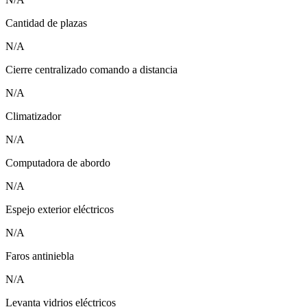
Cantidad de plazas
N/A
Cierre centralizado comando a distancia
N/A
Climatizador
N/A
Computadora de abordo
N/A
Espejo exterior eléctricos
N/A
Faros antiniebla
N/A
Levanta vidrios eléctricos