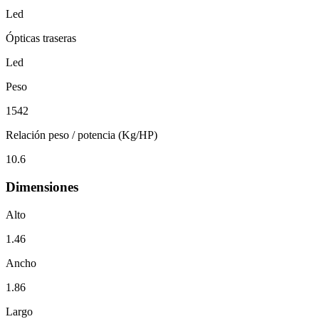
Led
Ópticas traseras
Led
Peso
1542
Relación peso / potencia (Kg/HP)
10.6
Dimensiones
Alto
1.46
Ancho
1.86
Largo