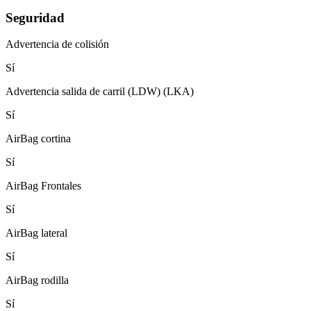
Seguridad
Advertencia de colisión
Sí
Advertencia salida de carril (LDW) (LKA)
Sí
AirBag cortina
Sí
AirBag Frontales
Sí
AirBag lateral
Sí
AirBag rodilla
Sí