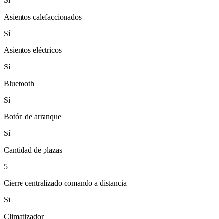
Sí
Asientos calefaccionados
Sí
Asientos eléctricos
Sí
Bluetooth
Sí
Botón de arranque
Sí
Cantidad de plazas
5
Cierre centralizado comando a distancia
Sí
Climatizador