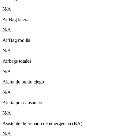
N/A
AirBag lateral
N/A
AirBag rodilla
N/A
Airbags totales
N/A
Alerta de punto ciego
N/A
Alerta por cansancio
N/A
Asistente de frenado de emergencia (BA)
N/A