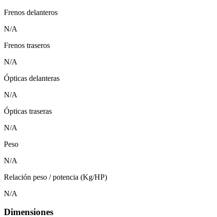
Frenos delanteros
N/A
Frenos traseros
N/A
Ópticas delanteras
N/A
Ópticas traseras
N/A
Peso
N/A
Relación peso / potencia (Kg/HP)
N/A
Dimensiones