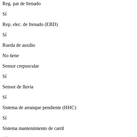
Reg. par de frenado
Sí
Rep. elec. de frenado (EBD)
Sí
Rueda de auxilio
No tiene
Sensor crepuscular
Sí
Sensor de lluvia
Sí
Sistema de arranque pendiente (HHC)
Sí
Sistema mantenimiento de carril