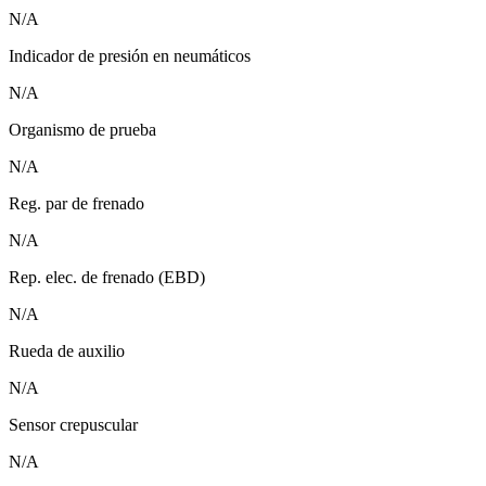
N/A
Indicador de presión en neumáticos
N/A
Organismo de prueba
N/A
Reg. par de frenado
N/A
Rep. elec. de frenado (EBD)
N/A
Rueda de auxilio
N/A
Sensor crepuscular
N/A