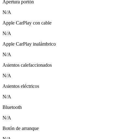
Apertura portón
N/A
Apple CarPlay con cable
N/A
Apple CarPlay inalámbrico
N/A
Asientos calefaccionados
N/A
Asientos eléctricos
N/A
Bluetooth
N/A
Botón de arranque
N/A