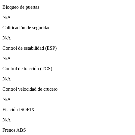
Bloqueo de puertas
N/A
Calificación de seguridad
N/A
Control de estabilidad (ESP)
N/A
Control de tracción (TCS)
N/A
Control velocidad de crucero
N/A
Fijación ISOFIX
N/A
Frenos ABS