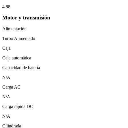
4.88
Motor y transmisión
Alimentación
Turbo Alimentado
Caja
Caja automática
Capacidad de batería
N/A
Carga AC
N/A
Carga rápida DC
N/A
Cilindrada