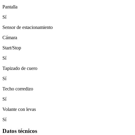
Pantalla
Sí
Sensor de estacionamiento
Cámara
Start/Stop
Sí
Tapizado de cuero
Sí
Techo corredizo
Sí
Volante con levas
Sí
Datos técnicos