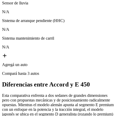
Sensor de lluvia
N/A
Sistema de arranque pendiente (HHC)
N/A
Sistema mantenimiento de carril
N/A
Agregá un auto
Compará hasta 3 autos
Diferencias entre
Accord y E 450
Esta comparativa enfrenta a dos sedanes de grandes dimensiones
pero con propuestas mecánicas y de posicionamiento radicalmente
opuestas. Mientras el modelo alemán apunta al segmento E premium
con un enfoque en la potencia y la tracción integral, el modelo
japonés se ubica en el segmento D generalista (rozando lo premium)