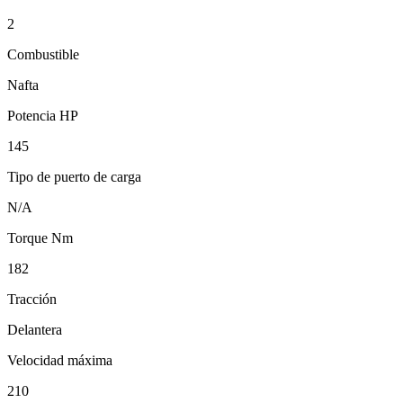
2
Combustible
Nafta
Potencia HP
145
Tipo de puerto de carga
N/A
Torque Nm
182
Tracción
Delantera
Velocidad máxima
210