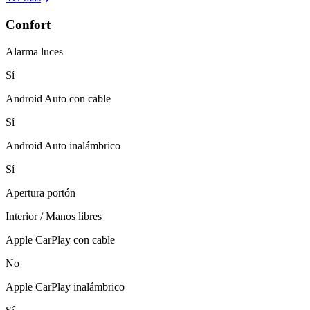
Confort
Alarma luces
Sí
Android Auto con cable
Sí
Android Auto inalámbrico
Sí
Apertura portón
Interior / Manos libres
Apple CarPlay con cable
No
Apple CarPlay inalámbrico