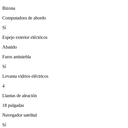
Bizona
Computadora de abordo
Sí
Espejo exterior eléctricos
Abatido
Faros antiniebla
Sí
Levanta vidrios eléctricos
4
Llantas de aleación
18 pulgadas
Navegador satelital
Sí