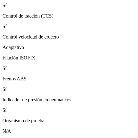
Sí
Control de tracción (TCS)
Sí
Control velocidad de crucero
Adaptativo
Fijación ISOFIX
Sí
Frenos ABS
Sí
Indicador de presión en neumáticos
Sí
Organismo de prueba
N/A