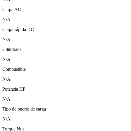
Carga AC
N/A
Carga rápida DC
N/A
Cilindrada
N/A
Combustible
N/A
Potencia HP
N/A
Tipo de puerto de carga
N/A
Torque Nm