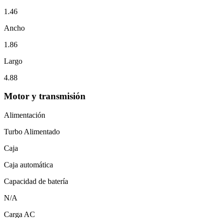
1.46
Ancho
1.86
Largo
4.88
Motor y transmisión
Alimentación
Turbo Alimentado
Caja
Caja automática
Capacidad de batería
N/A
Carga AC