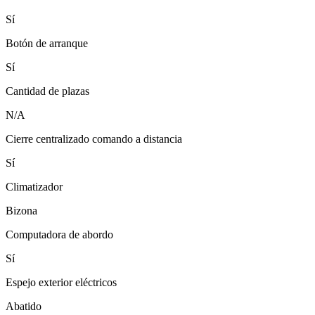
Sí
Botón de arranque
Sí
Cantidad de plazas
N/A
Cierre centralizado comando a distancia
Sí
Climatizador
Bizona
Computadora de abordo
Sí
Espejo exterior eléctricos
Abatido