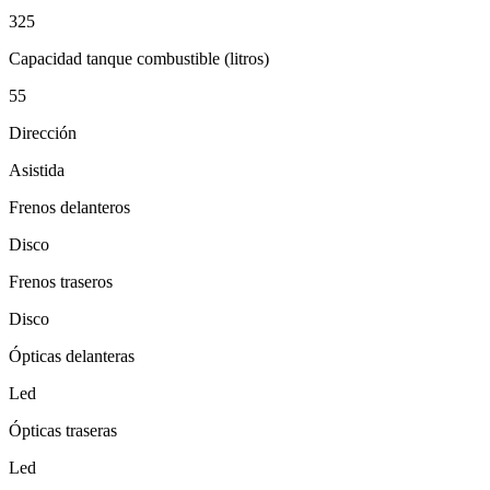
325
Capacidad tanque combustible (litros)
55
Dirección
Asistida
Frenos delanteros
Disco
Frenos traseros
Disco
Ópticas delanteras
Led
Ópticas traseras
Led