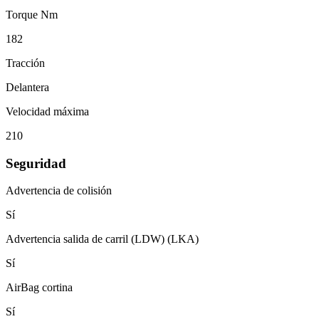
Torque Nm
182
Tracción
Delantera
Velocidad máxima
210
Seguridad
Advertencia de colisión
Sí
Advertencia salida de carril (LDW) (LKA)
Sí
AirBag cortina
Sí