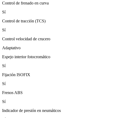
Control de frenado en curva
Sí
Control de tracción (TCS)
Sí
Control velocidad de crucero
Adaptativo
Espejo interior fotocromático
Sí
Fijación ISOFIX
Sí
Frenos ABS
Sí
Indicador de presión en neumáticos