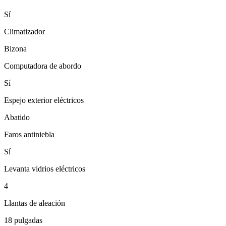
Sí
Climatizador
Bizona
Computadora de abordo
Sí
Espejo exterior eléctricos
Abatido
Faros antiniebla
Sí
Levanta vidrios eléctricos
4
Llantas de aleación
18 pulgadas