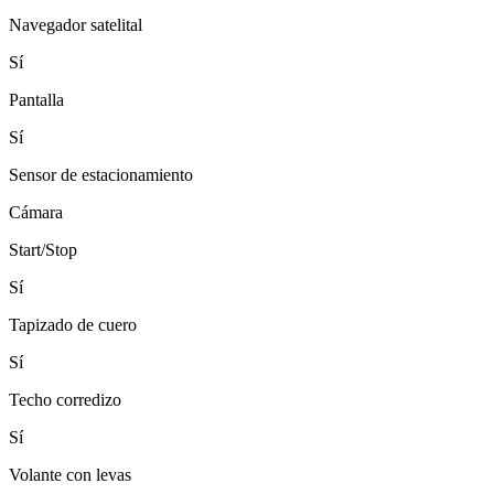
Navegador satelital
Sí
Pantalla
Sí
Sensor de estacionamiento
Cámara
Start/Stop
Sí
Tapizado de cuero
Sí
Techo corredizo
Sí
Volante con levas