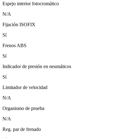
Espejo interior fotocromático
N/A
Fijación ISOFIX
Sí
Frenos ABS
Sí
Indicador de presión en neumáticos
Sí
Limitador de velocidad
N/A
Organismo de prueba
N/A
Reg. par de frenado