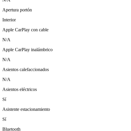
Apertura portón
Interior
Apple CarPlay con cable
N/A
Apple CarPlay inalámbrico
N/A
Asientos calefaccionados
N/A
Asientos eléctricos
Sí
Asistente estacionamiento
Sí
Bluetooth