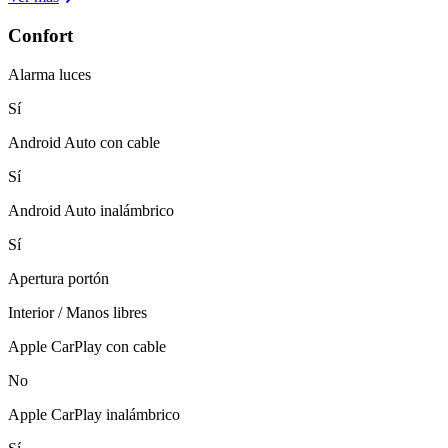
Confort
Alarma luces
Sí
Android Auto con cable
Sí
Android Auto inalámbrico
Sí
Apertura portón
Interior / Manos libres
Apple CarPlay con cable
No
Apple CarPlay inalámbrico