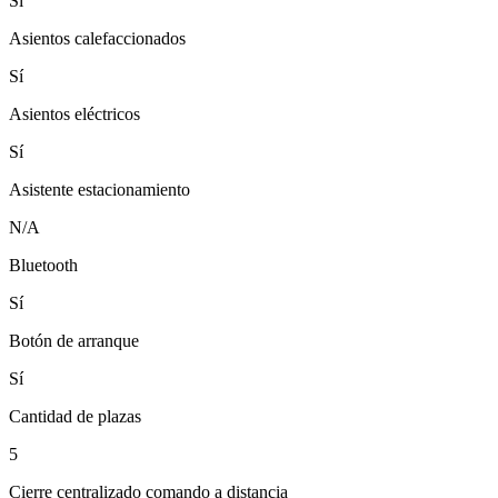
Sí
Asientos calefaccionados
Sí
Asientos eléctricos
Sí
Asistente estacionamiento
N/A
Bluetooth
Sí
Botón de arranque
Sí
Cantidad de plazas
5
Cierre centralizado comando a distancia