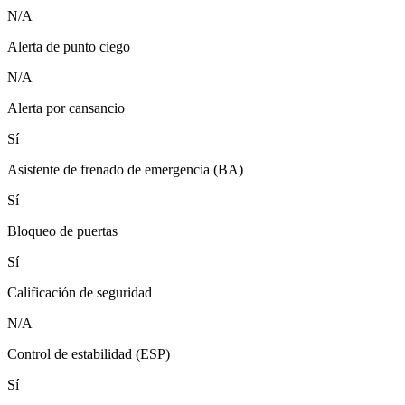
N/A
Alerta de punto ciego
N/A
Alerta por cansancio
Sí
Asistente de frenado de emergencia (BA)
Sí
Bloqueo de puertas
Sí
Calificación de seguridad
N/A
Control de estabilidad (ESP)
Sí