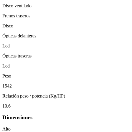
Disco ventilado
Frenos traseros
Disco
Ópticas delanteras
Led
Ópticas traseras
Led
Peso
1542
Relación peso / potencia (Kg/HP)
10.6
Dimensiones
Alto