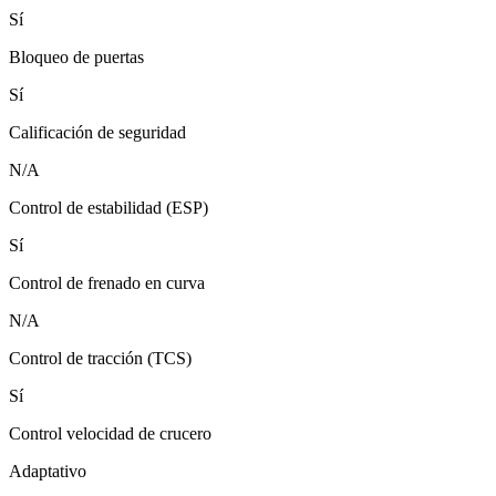
Sí
Bloqueo de puertas
Sí
Calificación de seguridad
N/A
Control de estabilidad (ESP)
Sí
Control de frenado en curva
N/A
Control de tracción (TCS)
Sí
Control velocidad de crucero
Adaptativo