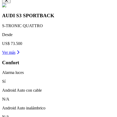
AUDI
S3 SPORTBACK
S-TRONIC QUATTRO
Desde
US$ 73.500
Ver más
Confort
Alarma luces
Sí
Android Auto con cable
N/A
Android Auto inalámbrico
N/A