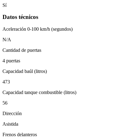
Sí
Datos técnicos
Aceleración 0-100 km/h (segundos)
N/A
Cantidad de puertas
4 puertas
Capacidad baúl (litros)
473
Capacidad tanque combustible (litros)
56
Dirección
Asistida
Frenos delanteros