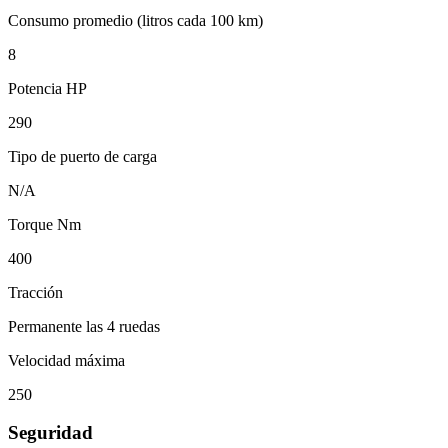
Consumo promedio (litros cada 100 km)
8
Potencia HP
290
Tipo de puerto de carga
N/A
Torque Nm
400
Tracción
Permanente las 4 ruedas
Velocidad máxima
250
Seguridad