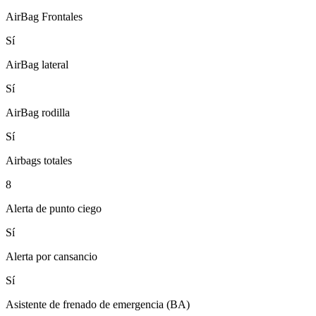
AirBag Frontales
Sí
AirBag lateral
Sí
AirBag rodilla
Sí
Airbags totales
8
Alerta de punto ciego
Sí
Alerta por cansancio
Sí
Asistente de frenado de emergencia (BA)