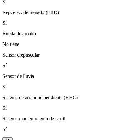
Sí
Rep. elec. de frenado (EBD)
Sí
Rueda de auxilio
No tiene
Sensor crepuscular
Sí
Sensor de lluvia
Sí
Sistema de arranque pendiente (HHC)
Sí
Sistema mantenimiento de carril
Sí