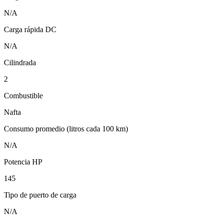
N/A
Carga rápida DC
N/A
Cilindrada
2
Combustible
Nafta
Consumo promedio (litros cada 100 km)
N/A
Potencia HP
145
Tipo de puerto de carga
N/A