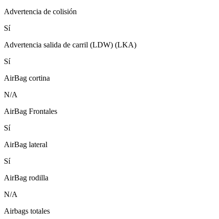
Advertencia de colisión
Sí
Advertencia salida de carril (LDW) (LKA)
Sí
AirBag cortina
N/A
AirBag Frontales
Sí
AirBag lateral
Sí
AirBag rodilla
N/A
Airbags totales