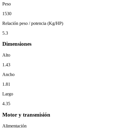
Peso
1530
Relación peso / potencia (Kg/HP)
5.3
Dimensiones
Alto
1.43
Ancho
1.81
Largo
4.35
Motor y transmisión
Alimentación