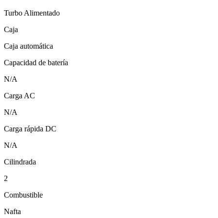
Turbo Alimentado
Caja
Caja automática
Capacidad de batería
N/A
Carga AC
N/A
Carga rápida DC
N/A
Cilindrada
2
Combustible
Nafta