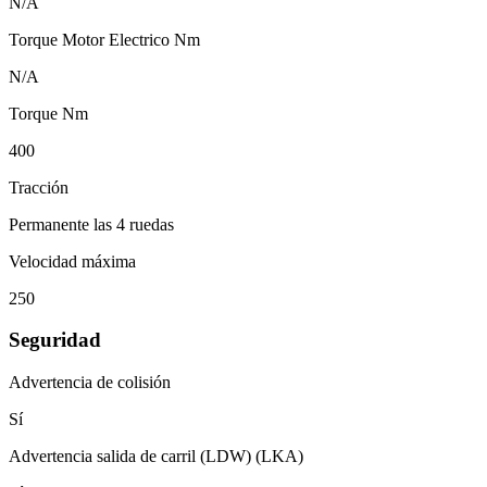
N/A
Torque Motor Electrico Nm
N/A
Torque Nm
400
Tracción
Permanente las 4 ruedas
Velocidad máxima
250
Seguridad
Advertencia de colisión
Sí
Advertencia salida de carril (LDW) (LKA)