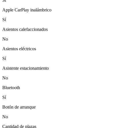
Sí
Apple CarPlay inalámbrico
Sí
Asientos calefaccionados
No
Asientos eléctricos
Sí
Asistente estacionamiento
No
Bluetooth
Sí
Botón de arranque
No
Cantidad de plazas