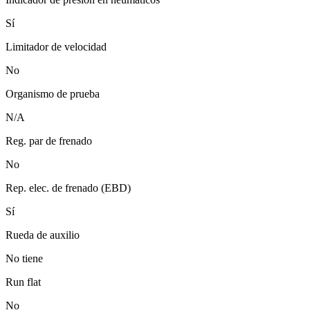
Sí
Limitador de velocidad
No
Organismo de prueba
N/A
Reg. par de frenado
No
Rep. elec. de frenado (EBD)
Sí
Rueda de auxilio
No tiene
Run flat
No