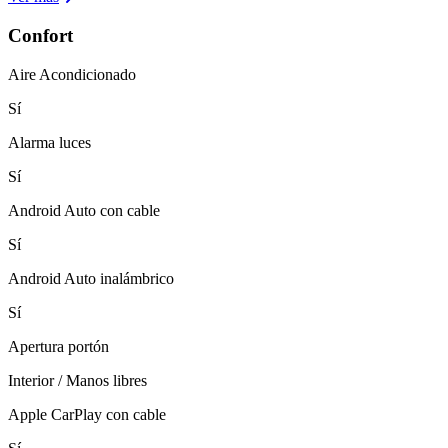
Confort
Aire Acondicionado
Sí
Alarma luces
Sí
Android Auto con cable
Sí
Android Auto inalámbrico
Sí
Apertura portón
Interior / Manos libres
Apple CarPlay con cable