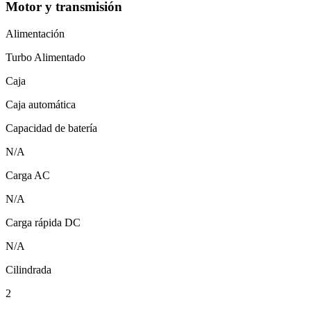
Motor y transmisión
Alimentación
Turbo Alimentado
Caja
Caja automática
Capacidad de batería
N/A
Carga AC
N/A
Carga rápida DC
N/A
Cilindrada
2