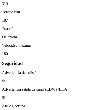
315
Torque Nm
187
Tracción
Delantera
Velocidad máxima
180
Seguridad
Advertencia de colisión
Sí
Advertencia salida de carril (LDW) (LKA)
Sí
AirBag cortina