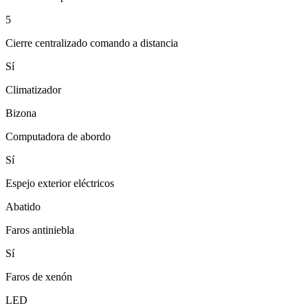
5
Cierre centralizado comando a distancia
Sí
Climatizador
Bizona
Computadora de abordo
Sí
Espejo exterior eléctricos
Abatido
Faros antiniebla
Sí
Faros de xenón
LED