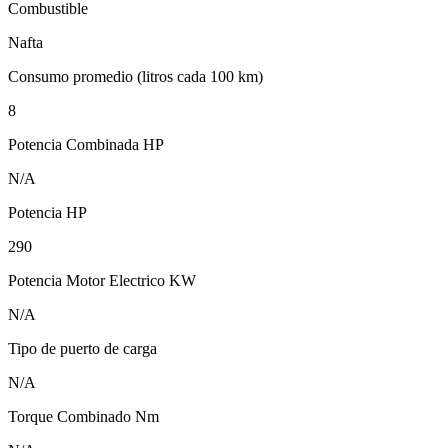
Combustible
Nafta
Consumo promedio (litros cada 100 km)
8
Potencia Combinada HP
N/A
Potencia HP
290
Potencia Motor Electrico KW
N/A
Tipo de puerto de carga
N/A
Torque Combinado Nm