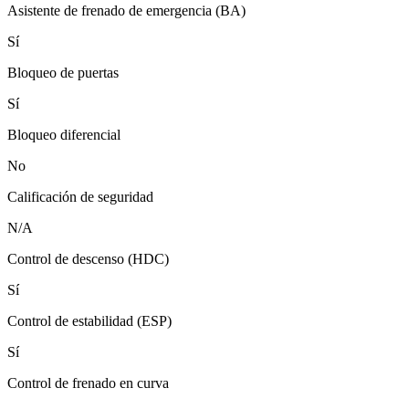
Asistente de frenado de emergencia (BA)
Sí
Bloqueo de puertas
Sí
Bloqueo diferencial
No
Calificación de seguridad
N/A
Control de descenso (HDC)
Sí
Control de estabilidad (ESP)
Sí
Control de frenado en curva