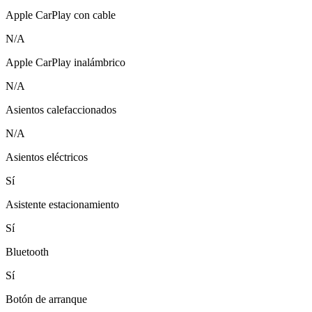
Apple CarPlay con cable
N/A
Apple CarPlay inalámbrico
N/A
Asientos calefaccionados
N/A
Asientos eléctricos
Sí
Asistente estacionamiento
Sí
Bluetooth
Sí
Botón de arranque