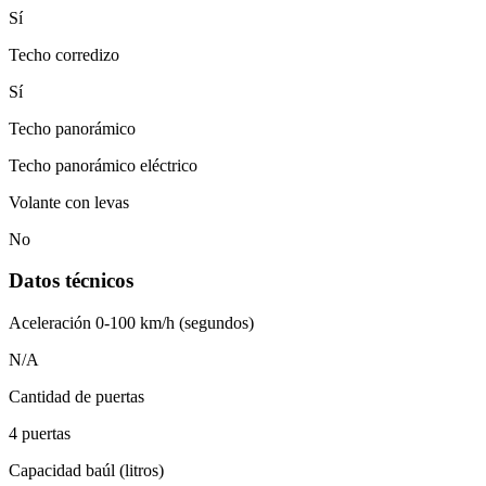
Sí
Techo corredizo
Sí
Techo panorámico
Techo panorámico eléctrico
Volante con levas
No
Datos técnicos
Aceleración 0-100 km/h (segundos)
N/A
Cantidad de puertas
4 puertas
Capacidad baúl (litros)