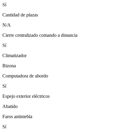
Sí
Cantidad de plazas
N/A
Cierre centralizado comando a distancia
Sí
Climatizador
Bizona
Computadora de abordo
Sí
Espejo exterior eléctricos
Abatido
Faros antiniebla
Sí