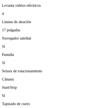
Levanta vidrios eléctricos
4
Llantas de aleación
17 pulgadas
Navegador satelital
Sí
Pantalla
Sí
Sensor de estacionamiento
Cámara
Start/Stop
Sí
Tapizado de cuero