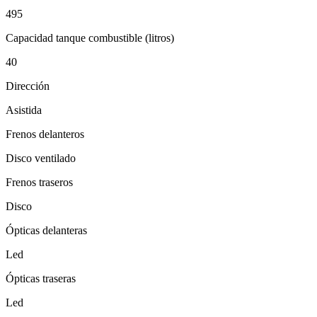
495
Capacidad tanque combustible (litros)
40
Dirección
Asistida
Frenos delanteros
Disco ventilado
Frenos traseros
Disco
Ópticas delanteras
Led
Ópticas traseras
Led