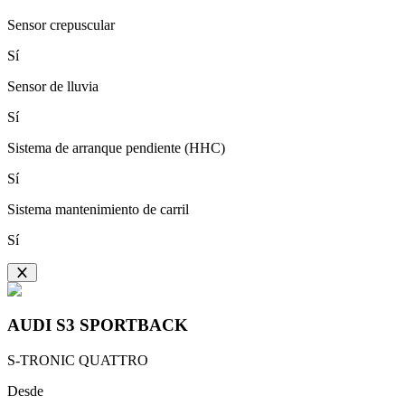
Sensor crepuscular
Sí
Sensor de lluvia
Sí
Sistema de arranque pendiente (HHC)
Sí
Sistema mantenimiento de carril
Sí
AUDI
S3 SPORTBACK
S-TRONIC QUATTRO
Desde