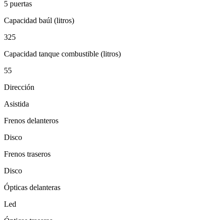
5 puertas
Capacidad baúl (litros)
325
Capacidad tanque combustible (litros)
55
Dirección
Asistida
Frenos delanteros
Disco
Frenos traseros
Disco
Ópticas delanteras
Led