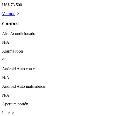
US$ 73.500
Ver más
Confort
Aire Acondicionado
N/A
Alarma luces
Sí
Android Auto con cable
N/A
Android Auto inalámbrico
N/A
Apertura portón
Interior