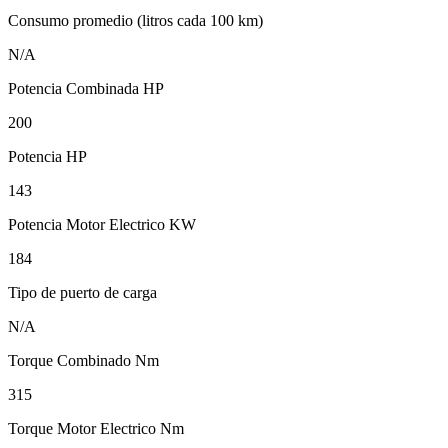
Consumo promedio (litros cada 100 km)
N/A
Potencia Combinada HP
200
Potencia HP
143
Potencia Motor Electrico KW
184
Tipo de puerto de carga
N/A
Torque Combinado Nm
315
Torque Motor Electrico Nm