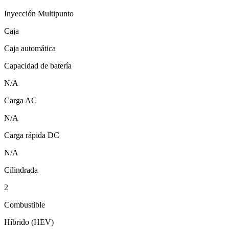
Inyección Multipunto
Caja
Caja automática
Capacidad de batería
N/A
Carga AC
N/A
Carga rápida DC
N/A
Cilindrada
2
Combustible
Híbrido (HEV)