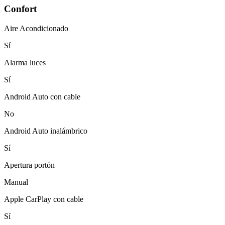
Confort
Aire Acondicionado
Sí
Alarma luces
Sí
Android Auto con cable
No
Android Auto inalámbrico
Sí
Apertura portón
Manual
Apple CarPlay con cable
Sí