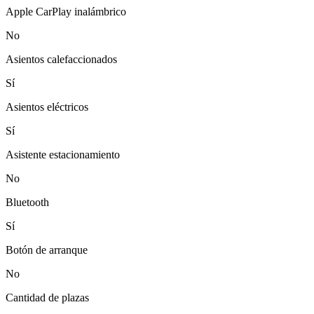
Apple CarPlay inalámbrico
No
Asientos calefaccionados
Sí
Asientos eléctricos
Sí
Asistente estacionamiento
No
Bluetooth
Sí
Botón de arranque
No
Cantidad de plazas