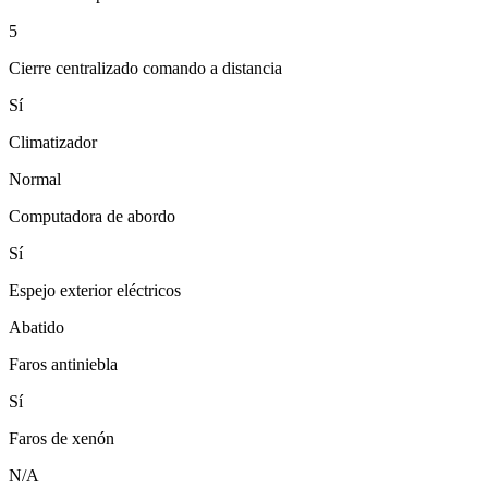
5
Cierre centralizado comando a distancia
Sí
Climatizador
Normal
Computadora de abordo
Sí
Espejo exterior eléctricos
Abatido
Faros antiniebla
Sí
Faros de xenón
N/A