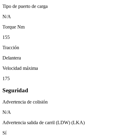
Tipo de puerto de carga
N/A
Torque Nm
155
Tracción
Delantera
Velocidad máxima
175
Seguridad
Advertencia de colisión
N/A
Advertencia salida de carril (LDW) (LKA)
Sí