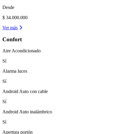
Desde
$ 34.000.000
Ver más
Confort
Aire Acondicionado
Sí
Alarma luces
Sí
Android Auto con cable
Sí
Android Auto inalámbrico
Sí
Apertura portón