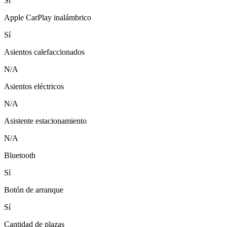
Sí
Apple CarPlay inalámbrico
Sí
Asientos calefaccionados
N/A
Asientos eléctricos
N/A
Asistente estacionamiento
N/A
Bluetooth
Sí
Botón de arranque
Sí
Cantidad de plazas