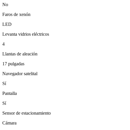
No
Faros de xenón
LED
Levanta vidrios eléctricos
4
Llantas de aleación
17 pulgadas
Navegador satelital
Sí
Pantalla
Sí
Sensor de estacionamiento
Cámara