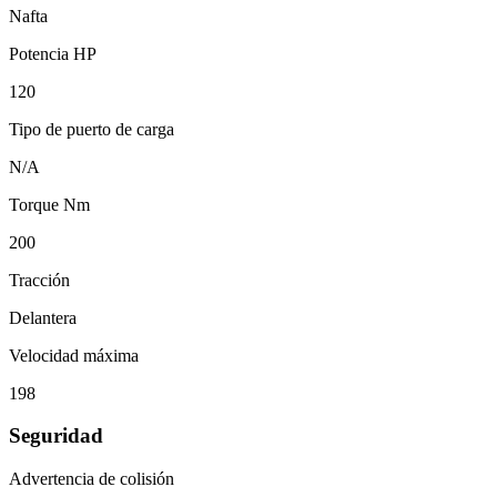
Nafta
Potencia HP
120
Tipo de puerto de carga
N/A
Torque Nm
200
Tracción
Delantera
Velocidad máxima
198
Seguridad
Advertencia de colisión