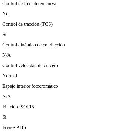
Control de frenado en curva
No
Control de tracción (TCS)
Sí
Control dinámico de conducción
N/A
Control velocidad de crucero
Normal
Espejo interior fotocromático
N/A
Fijación ISOFIX
Sí
Frenos ABS