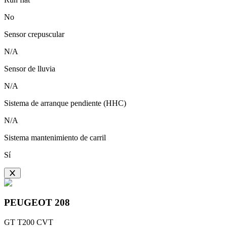
No
Sensor crepuscular
N/A
Sensor de lluvia
N/A
Sistema de arranque pendiente (HHC)
N/A
Sistema mantenimiento de carril
Sí
PEUGEOT
208
GT T200 CVT