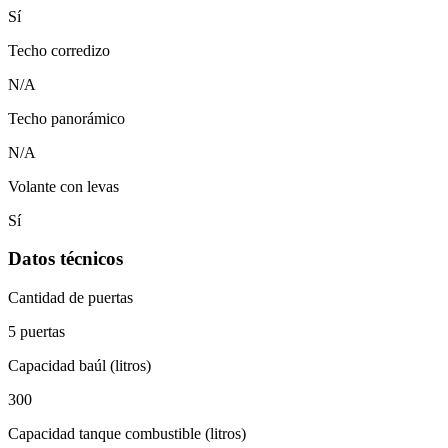
Sí
Techo corredizo
N/A
Techo panorámico
N/A
Volante con levas
Sí
Datos técnicos
Cantidad de puertas
5 puertas
Capacidad baúl (litros)
300
Capacidad tanque combustible (litros)