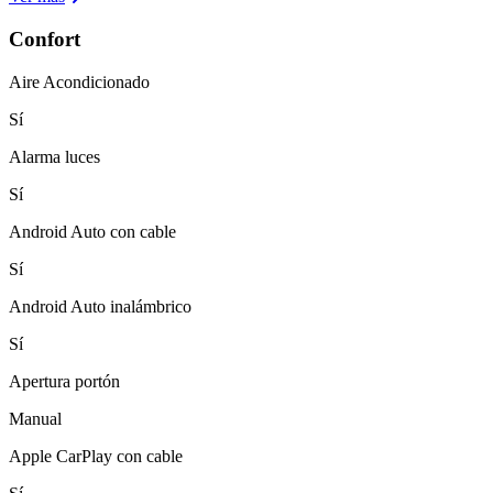
Confort
Aire Acondicionado
Sí
Alarma luces
Sí
Android Auto con cable
Sí
Android Auto inalámbrico
Sí
Apertura portón
Manual
Apple CarPlay con cable