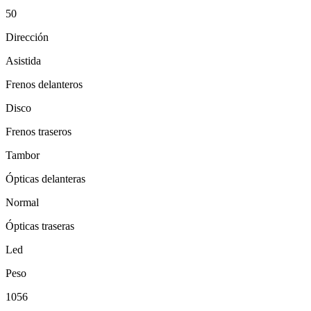
50
Dirección
Asistida
Frenos delanteros
Disco
Frenos traseros
Tambor
Ópticas delanteras
Normal
Ópticas traseras
Led
Peso
1056