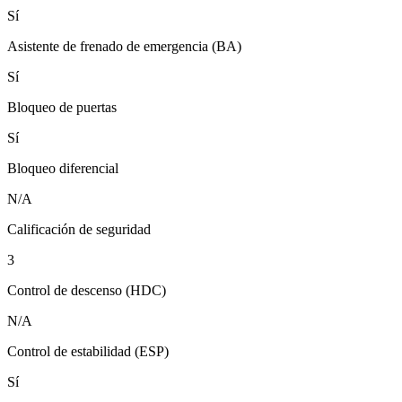
Sí
Asistente de frenado de emergencia (BA)
Sí
Bloqueo de puertas
Sí
Bloqueo diferencial
N/A
Calificación de seguridad
3
Control de descenso (HDC)
N/A
Control de estabilidad (ESP)
Sí