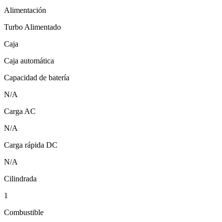
Alimentación
Turbo Alimentado
Caja
Caja automática
Capacidad de batería
N/A
Carga AC
N/A
Carga rápida DC
N/A
Cilindrada
1
Combustible