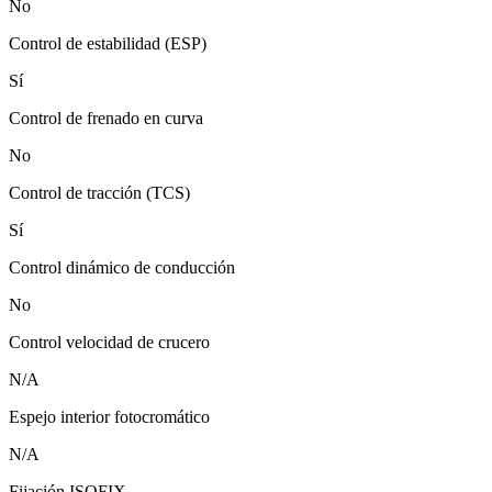
No
Control de estabilidad (ESP)
Sí
Control de frenado en curva
No
Control de tracción (TCS)
Sí
Control dinámico de conducción
No
Control velocidad de crucero
N/A
Espejo interior fotocromático
N/A
Fijación ISOFIX