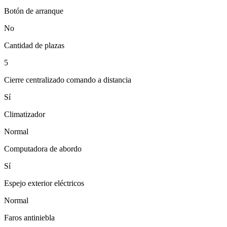
Botón de arranque
No
Cantidad de plazas
5
Cierre centralizado comando a distancia
Sí
Climatizador
Normal
Computadora de abordo
Sí
Espejo exterior eléctricos
Normal
Faros antiniebla