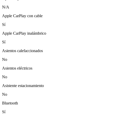
N/A
Apple CarPlay con cable
Sí
Apple CarPlay inalámbrico
Sí
Asientos calefaccionados
No
Asientos eléctricos
No
Asistente estacionamiento
No
Bluetooth
Sí