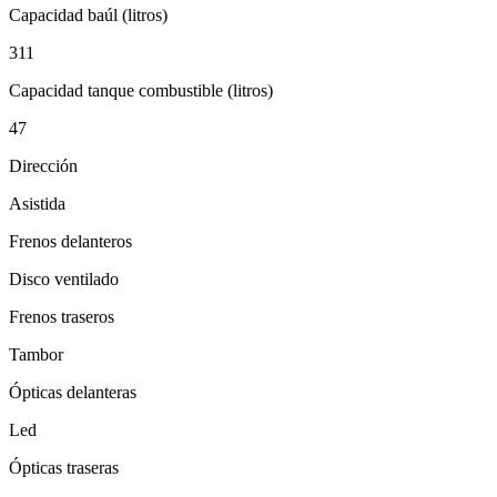
Capacidad baúl (litros)
311
Capacidad tanque combustible (litros)
47
Dirección
Asistida
Frenos delanteros
Disco ventilado
Frenos traseros
Tambor
Ópticas delanteras
Led
Ópticas traseras