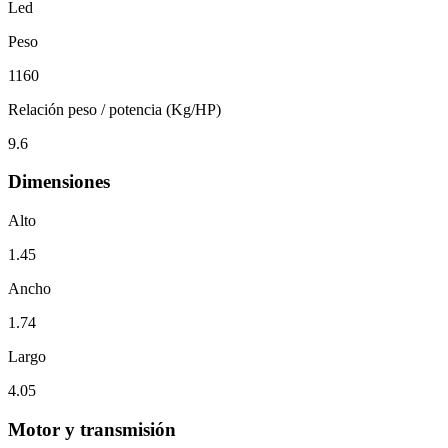
Led
Peso
1160
Relación peso / potencia (Kg/HP)
9.6
Dimensiones
Alto
1.45
Ancho
1.74
Largo
4.05
Motor y transmisión