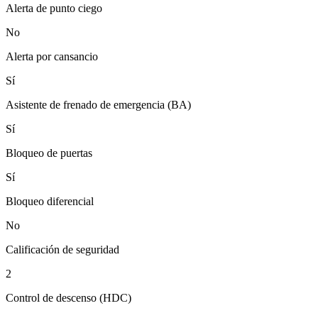
Alerta de punto ciego
No
Alerta por cansancio
Sí
Asistente de frenado de emergencia (BA)
Sí
Bloqueo de puertas
Sí
Bloqueo diferencial
No
Calificación de seguridad
2
Control de descenso (HDC)