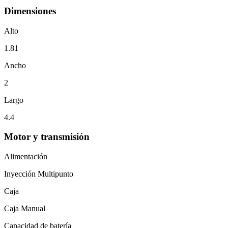
Dimensiones
Alto
1.81
Ancho
2
Largo
4.4
Motor y transmisión
Alimentación
Inyección Multipunto
Caja
Caja Manual
Capacidad de batería