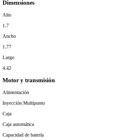
Dimensiones
Alto
1.7
Ancho
1.77
Largo
4.42
Motor y transmisión
Alimentación
Inyección Multipunto
Caja
Caja automática
Capacidad de batería