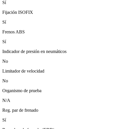
Sí
Fijación ISOFIX
Sí
Frenos ABS
Sí
Indicador de presión en neumáticos
No
Limitador de velocidad
No
Organismo de prueba
N/A
Reg. par de frenado
Sí