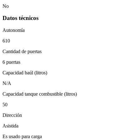
No
Datos técnicos
Autonomía
610
Cantidad de puertas
6 puertas
Capacidad baúl (litros)
N/A
Capacidad tanque combustible (litros)
50
Dirección
Asistida
Es usado para carga