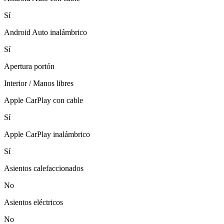
Sí
Android Auto inalámbrico
Sí
Apertura portón
Interior / Manos libres
Apple CarPlay con cable
Sí
Apple CarPlay inalámbrico
Sí
Asientos calefaccionados
No
Asientos eléctricos
No