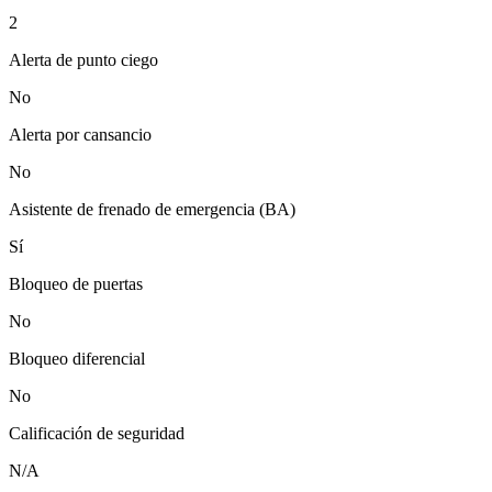
2
Alerta de punto ciego
No
Alerta por cansancio
No
Asistente de frenado de emergencia (BA)
Sí
Bloqueo de puertas
No
Bloqueo diferencial
No
Calificación de seguridad
N/A