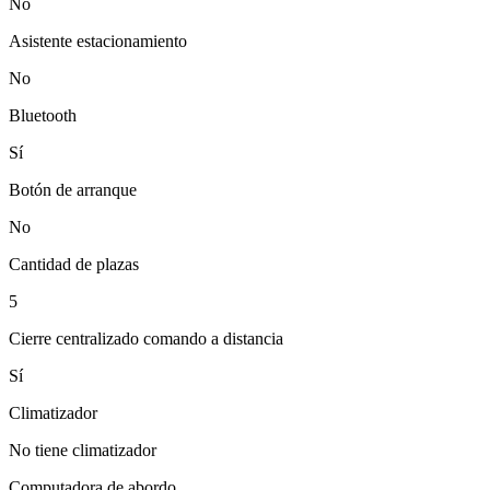
No
Asistente estacionamiento
No
Bluetooth
Sí
Botón de arranque
No
Cantidad de plazas
5
Cierre centralizado comando a distancia
Sí
Climatizador
No tiene climatizador
Computadora de abordo