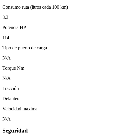
Consumo ruta (litros cada 100 km)
8.3
Potencia HP
114
Tipo de puerto de carga
N/A
Torque Nm
N/A
Tracción
Delantera
Velocidad máxima
N/A
Seguridad