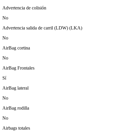
Advertencia de colisión
No
Advertencia salida de carril (LDW) (LKA)
No
AirBag cortina
No
AirBag Frontales
Sí
AirBag lateral
No
AirBag rodilla
No
Airbags totales