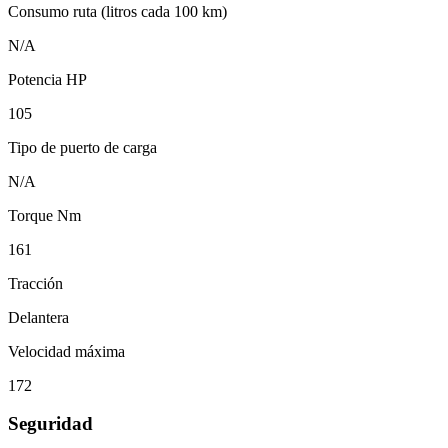
Consumo ruta (litros cada 100 km)
N/A
Potencia HP
105
Tipo de puerto de carga
N/A
Torque Nm
161
Tracción
Delantera
Velocidad máxima
172
Seguridad