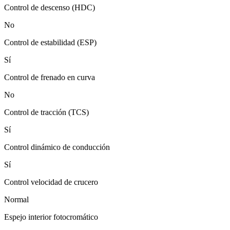
Control de descenso (HDC)
No
Control de estabilidad (ESP)
Sí
Control de frenado en curva
No
Control de tracción (TCS)
Sí
Control dinámico de conducción
Sí
Control velocidad de crucero
Normal
Espejo interior fotocromático