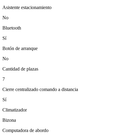
Asistente estacionamiento
No
Bluetooth
Sí
Botón de arranque
No
Cantidad de plazas
7
Cierre centralizado comando a distancia
Sí
Climatizador
Bizona
Computadora de abordo