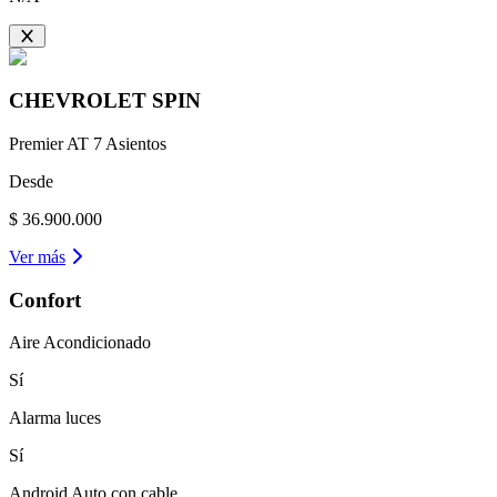
CHEVROLET
SPIN
Premier AT 7 Asientos
Desde
$ 36.900.000
Ver más
Confort
Aire Acondicionado
Sí
Alarma luces
Sí
Android Auto con cable