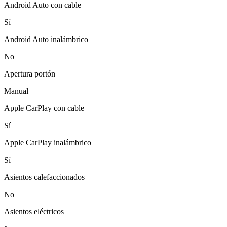
Android Auto con cable
Sí
Android Auto inalámbrico
No
Apertura portón
Manual
Apple CarPlay con cable
Sí
Apple CarPlay inalámbrico
Sí
Asientos calefaccionados
No
Asientos eléctricos