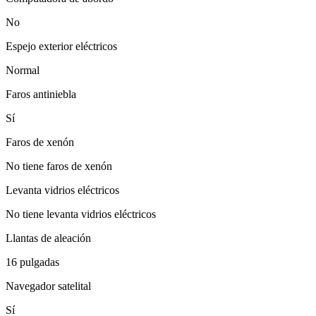
No
Espejo exterior eléctricos
Normal
Faros antiniebla
Sí
Faros de xenón
No tiene faros de xenón
Levanta vidrios eléctricos
No tiene levanta vidrios eléctricos
Llantas de aleación
16 pulgadas
Navegador satelital
Sí