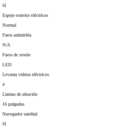
Sí
Espejo exterior eléctricos
Normal
Faros antiniebla
N/A
Faros de xenón
LED
Levanta vidrios eléctricos
4
Llantas de aleación
16 pulgadas
Navegador satelital
Sí