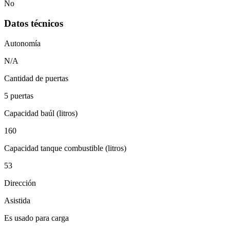
No
Datos técnicos
Autonomía
N/A
Cantidad de puertas
5 puertas
Capacidad baúl (litros)
160
Capacidad tanque combustible (litros)
53
Dirección
Asistida
Es usado para carga