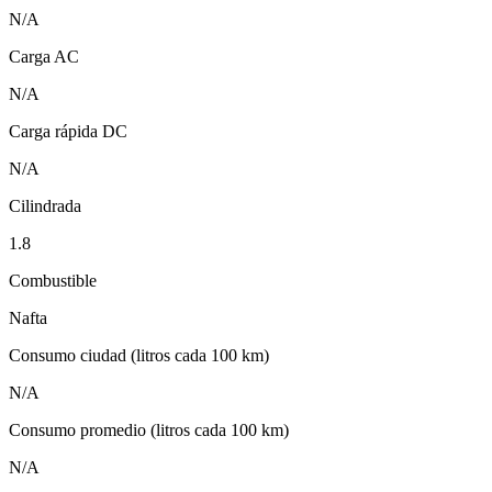
N/A
Carga AC
N/A
Carga rápida DC
N/A
Cilindrada
1.8
Combustible
Nafta
Consumo ciudad (litros cada 100 km)
N/A
Consumo promedio (litros cada 100 km)
N/A