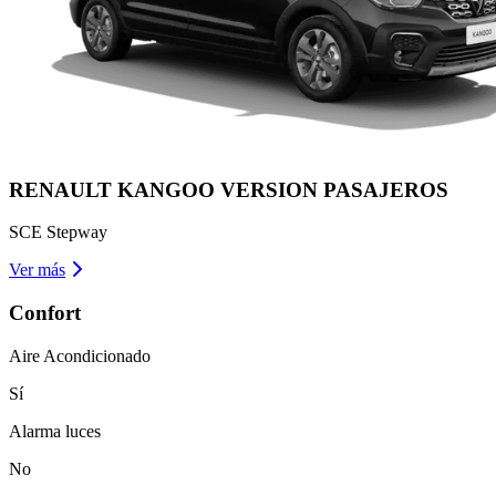
RENAULT
KANGOO VERSION PASAJEROS
SCE Stepway
Ver más
Confort
Aire Acondicionado
Sí
Alarma luces
No