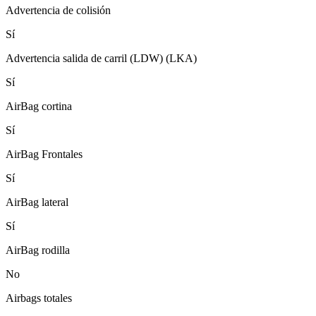
Advertencia de colisión
Sí
Advertencia salida de carril (LDW) (LKA)
Sí
AirBag cortina
Sí
AirBag Frontales
Sí
AirBag lateral
Sí
AirBag rodilla
No
Airbags totales