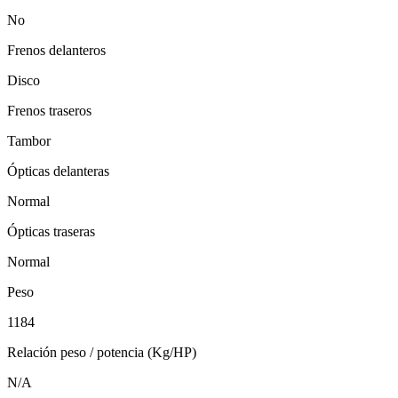
No
Frenos delanteros
Disco
Frenos traseros
Tambor
Ópticas delanteras
Normal
Ópticas traseras
Normal
Peso
1184
Relación peso / potencia (Kg/HP)
N/A