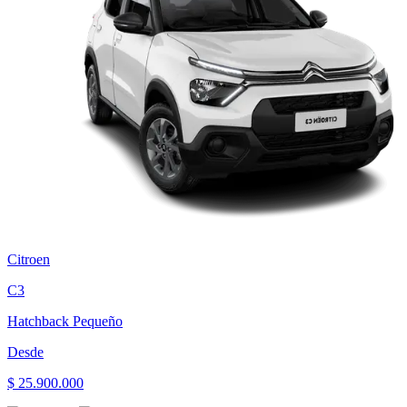
Citroen
C3
Hatchback Pequeño
Desde
$ 25.900.000