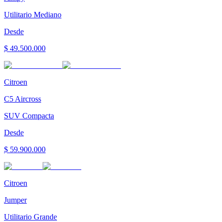
Utilitario Mediano
Desde
$ 49.500.000
Citroen
C5 Aircross
SUV Compacta
Desde
$ 59.900.000
Citroen
Jumper
Utilitario Grande