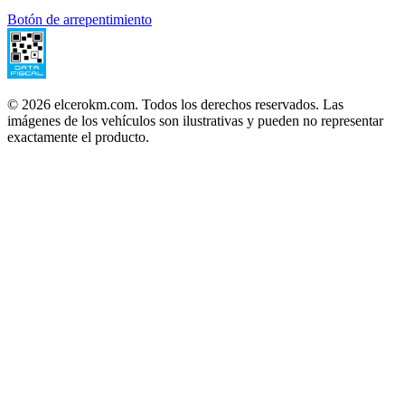
Botón de arrepentimiento
©
2026
elcerokm.com. Todos los derechos reservados. Las
imágenes de los vehículos son ilustrativas y pueden no representar
exactamente el producto.