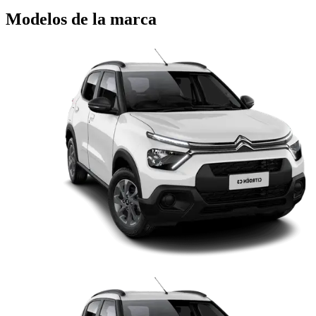
Modelos de la marca