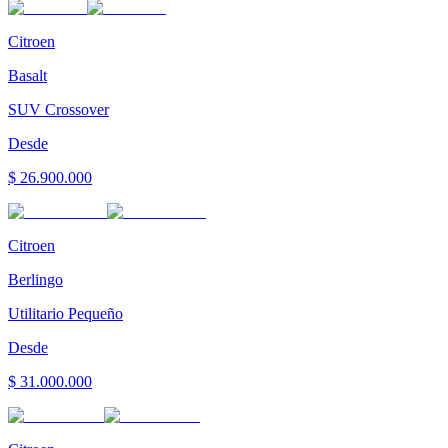
Citroen
Basalt
SUV Crossover
Desde
$ 26.900.000
Citroen
Berlingo
Utilitario Pequeño
Desde
$ 31.000.000