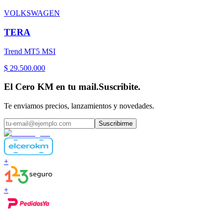
VOLKSWAGEN
TERA
Trend MT5 MSI
$ 29.500.000
El Cero KM en tu mail.
Suscribite.
Te enviamos precios, lanzamientos y novedades.
Suscribirme
+
+