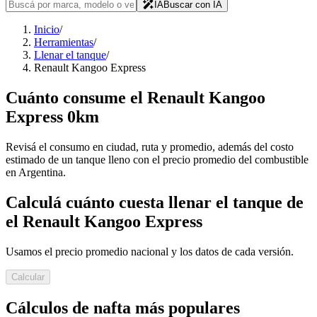
IA
Buscar con IA
Inicio
/
Herramientas
/
Llenar el tanque
/
Renault Kangoo Express
Cuánto consume
el
Renault
Kangoo
Express
0km
Revisá el consumo en ciudad, ruta y promedio, además del costo
estimado de un tanque lleno con el precio promedio del combustible
en Argentina.
Calculá cuánto cuesta llenar el tanque de
el
Renault
Kangoo Express
Usamos el precio promedio nacional y los datos de cada versión.
Calcular
Cálculos de nafta más populares