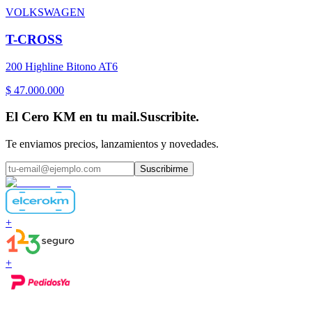
VOLKSWAGEN
T-CROSS
200 Highline Bitono AT6
$ 47.000.000
El Cero KM en tu mail.
Suscribite.
Te enviamos precios, lanzamientos y novedades.
Suscribirme
+
+