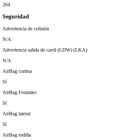
204
Seguridad
Advertencia de colisión
N/A
Advertencia salida de carril (LDW) (LKA)
N/A
AirBag cortina
Sí
AirBag Frontales
Sí
AirBag lateral
Sí
AirBag rodilla