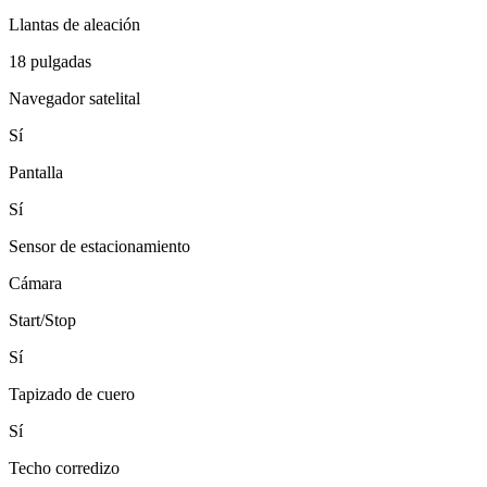
Llantas de aleación
18 pulgadas
Navegador satelital
Sí
Pantalla
Sí
Sensor de estacionamiento
Cámara
Start/Stop
Sí
Tapizado de cuero
Sí
Techo corredizo