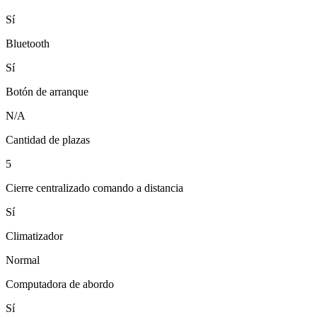
Sí
Bluetooth
Sí
Botón de arranque
N/A
Cantidad de plazas
5
Cierre centralizado comando a distancia
Sí
Climatizador
Normal
Computadora de abordo
Sí