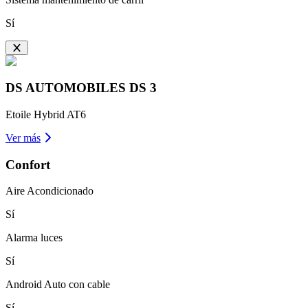
Sí
DS AUTOMOBILES
DS 3
Etoile Hybrid AT6
Ver más
Confort
Aire Acondicionado
Sí
Alarma luces
Sí
Android Auto con cable
Sí