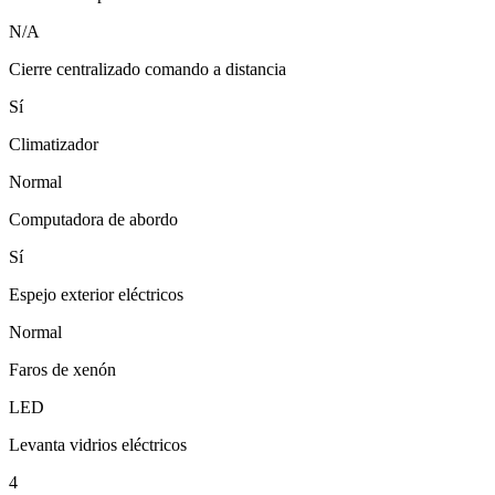
N/A
Cierre centralizado comando a distancia
Sí
Climatizador
Normal
Computadora de abordo
Sí
Espejo exterior eléctricos
Normal
Faros de xenón
LED
Levanta vidrios eléctricos
4