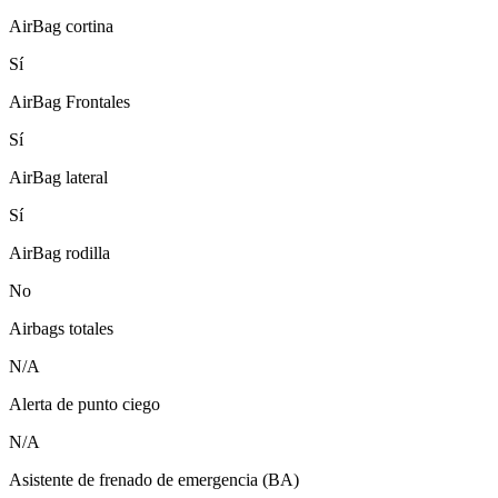
AirBag cortina
Sí
AirBag Frontales
Sí
AirBag lateral
Sí
AirBag rodilla
No
Airbags totales
N/A
Alerta de punto ciego
N/A
Asistente de frenado de emergencia (BA)