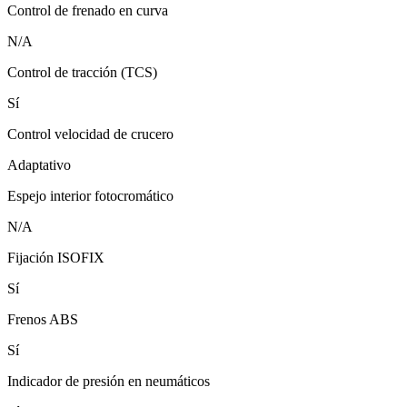
Control de frenado en curva
N/A
Control de tracción (TCS)
Sí
Control velocidad de crucero
Adaptativo
Espejo interior fotocromático
N/A
Fijación ISOFIX
Sí
Frenos ABS
Sí
Indicador de presión en neumáticos