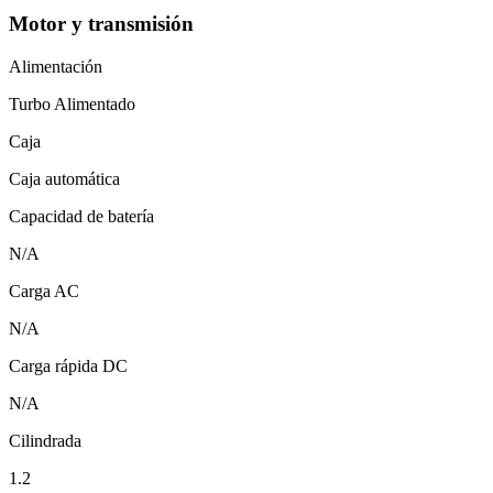
Motor y transmisión
Alimentación
Turbo Alimentado
Caja
Caja automática
Capacidad de batería
N/A
Carga AC
N/A
Carga rápida DC
N/A
Cilindrada
1.2