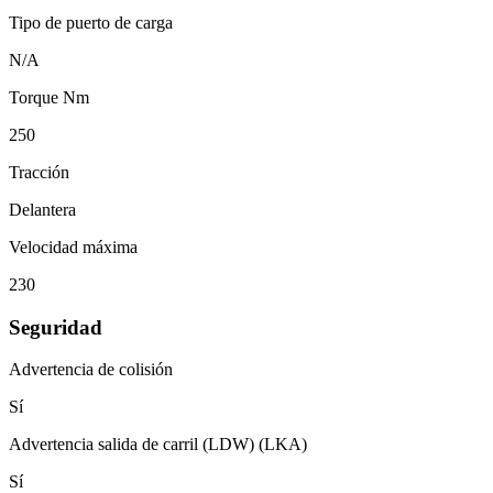
Tipo de puerto de carga
N/A
Torque Nm
250
Tracción
Delantera
Velocidad máxima
230
Seguridad
Advertencia de colisión
Sí
Advertencia salida de carril (LDW) (LKA)
Sí