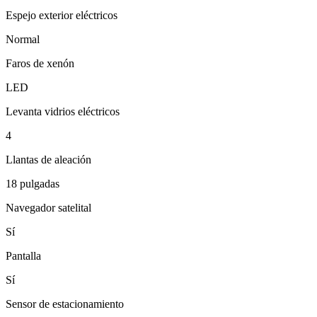
Espejo exterior eléctricos
Normal
Faros de xenón
LED
Levanta vidrios eléctricos
4
Llantas de aleación
18 pulgadas
Navegador satelital
Sí
Pantalla
Sí
Sensor de estacionamiento