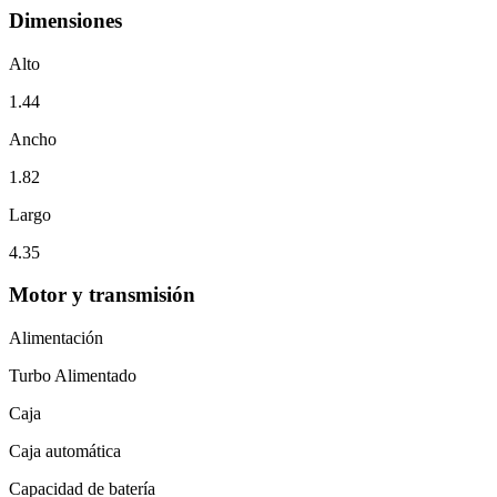
Dimensiones
Alto
1.44
Ancho
1.82
Largo
4.35
Motor y transmisión
Alimentación
Turbo Alimentado
Caja
Caja automática
Capacidad de batería