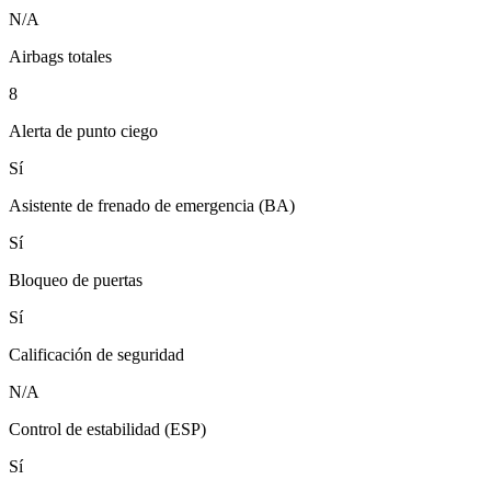
N/A
Airbags totales
8
Alerta de punto ciego
Sí
Asistente de frenado de emergencia (BA)
Sí
Bloqueo de puertas
Sí
Calificación de seguridad
N/A
Control de estabilidad (ESP)
Sí