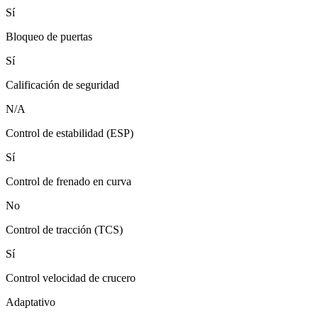
Sí
Bloqueo de puertas
Sí
Calificación de seguridad
N/A
Control de estabilidad (ESP)
Sí
Control de frenado en curva
No
Control de tracción (TCS)
Sí
Control velocidad de crucero
Adaptativo