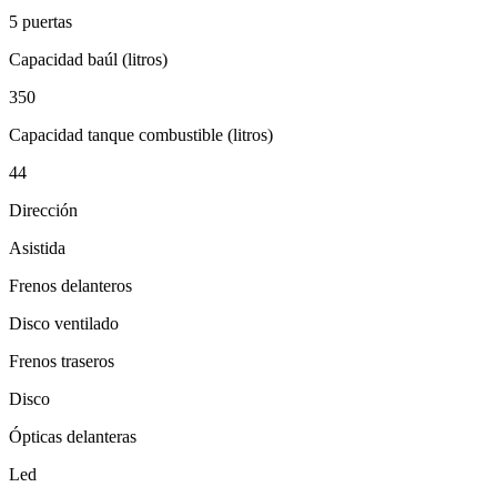
5 puertas
Capacidad baúl (litros)
350
Capacidad tanque combustible (litros)
44
Dirección
Asistida
Frenos delanteros
Disco ventilado
Frenos traseros
Disco
Ópticas delanteras
Led