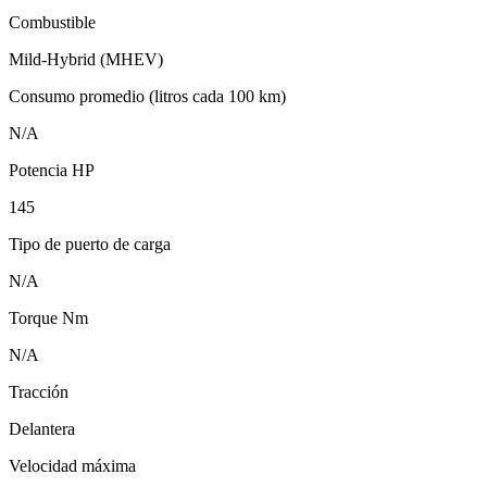
Combustible
Mild-Hybrid (MHEV)
Consumo promedio (litros cada 100 km)
N/A
Potencia HP
145
Tipo de puerto de carga
N/A
Torque Nm
N/A
Tracción
Delantera
Velocidad máxima