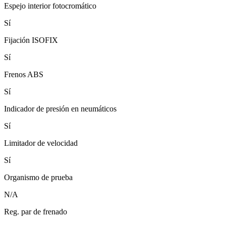
Espejo interior fotocromático
Sí
Fijación ISOFIX
Sí
Frenos ABS
Sí
Indicador de presión en neumáticos
Sí
Limitador de velocidad
Sí
Organismo de prueba
N/A
Reg. par de frenado