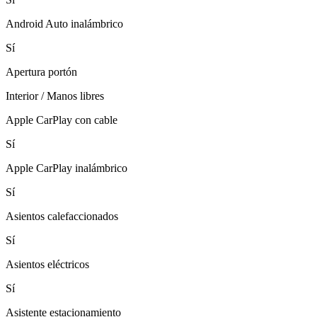
Android Auto inalámbrico
Sí
Apertura portón
Interior / Manos libres
Apple CarPlay con cable
Sí
Apple CarPlay inalámbrico
Sí
Asientos calefaccionados
Sí
Asientos eléctricos
Sí
Asistente estacionamiento