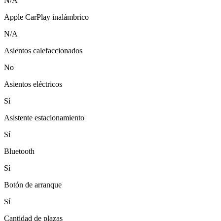
N/A
Apple CarPlay inalámbrico
N/A
Asientos calefaccionados
No
Asientos eléctricos
Sí
Asistente estacionamiento
Sí
Bluetooth
Sí
Botón de arranque
Sí
Cantidad de plazas